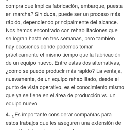
compra que implica fabricación, embarque, puesta
en marcha? Sin duda, puede ser un proceso más
rápido, dependiendo principalmente del alcance.
Nos hemos encontrado con rehabilitaciones que
se logran hasta en tres semanas, pero también
hay ocasiones donde podemos tomar
prácticamente el mismo tiempo que la fabricación
de un equipo nuevo. Entre estas dos alternativas,
¿cómo se puede producir más rápido? La ventaja,
nuevamente, de un equipo rehabilitado, desde el
punto de vista operativo, es el conocimiento mismo
que ya se tiene en el área de producción vs. un
equipo nuevo.
¿Es importante considerar compañías para
4.
estos trabajos que les aseguren una extensión de