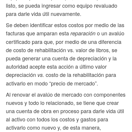
listo, se pueda ingresar como equipo revaluado
para darle vida útil nuevamente.
Se deben identificar estos costos por medio de las
facturas que amparan esta
o un avalúo
reparación
certificado para que, por medio de una diferencia
de costo de rehabilitación vs. valor de libros, se
pueda generar una cuenta de depreciación y la
autoridad acepte esta acción a último valor
depreciación
costo de la rehabilitación para
vs.
activarlo en modo “precio de mercado”.
Al renovar el avalúo de mercado con componentes
nuevos y todo lo relacionado, se tiene que crear
una cuenta de obra en proceso para darle vida útil
al activo con todos los costos y gastos para
activarlo como nuevo y, de esta manera,