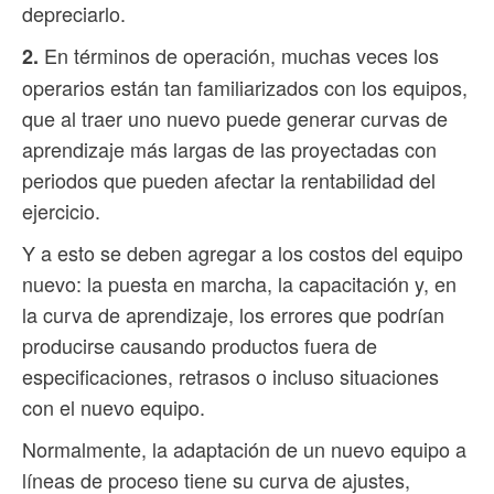
depreciarlo.
En términos de operación, muchas veces los
2.
operarios están tan familiarizados con los equipos,
que al traer uno nuevo puede generar curvas de
aprendizaje más largas de las proyectadas con
periodos que pueden afectar la rentabilidad del
ejercicio.
Y a esto se deben agregar a los costos del equipo
nuevo: la puesta en marcha, la capacitación y, en
la curva de aprendizaje, los errores que podrían
producirse causando productos fuera de
especificaciones, retrasos o incluso situaciones
con el nuevo equipo.
Normalmente, la adaptación de un nuevo equipo a
líneas de proceso tiene su curva de ajustes,