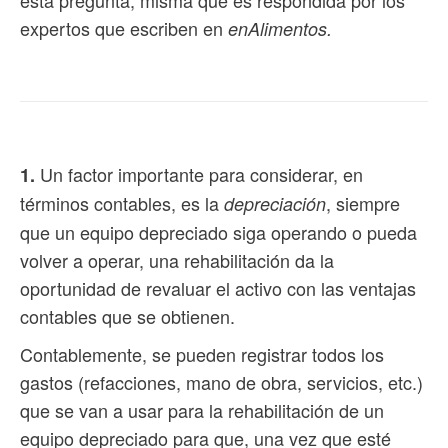
ésta pregunta, misma que es respondida por los
expertos que escriben en
enAlimentos.
Un factor importante para considerar, en
1.
términos contables, es la
, siempre
depreciación
que un equipo depreciado siga operando o pueda
volver a operar, una rehabilitación da la
oportunidad de revaluar el activo con las ventajas
contables que se obtienen.
Contablemente, se pueden registrar todos los
gastos (refacciones, mano de obra, servicios, etc.)
que se van a usar para la rehabilitación de un
equipo depreciado para que, una vez que esté