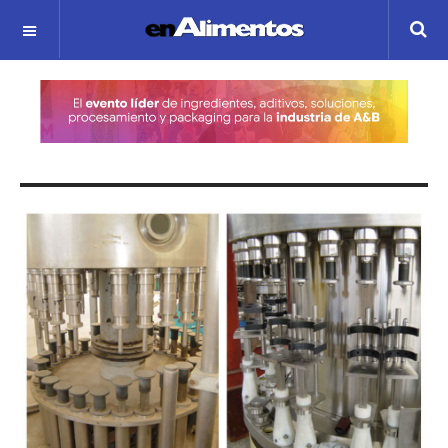
OFF CANVAS