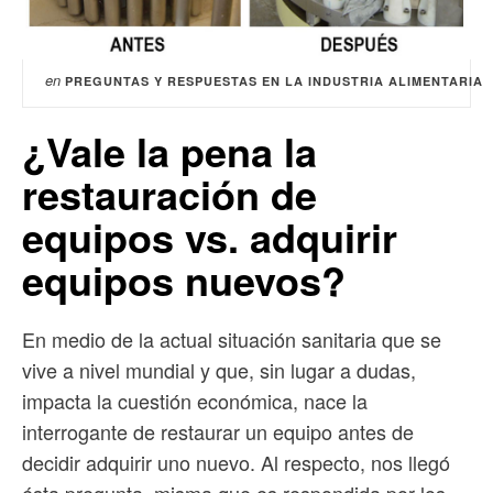
en
PREGUNTAS Y RESPUESTAS EN LA INDUSTRIA ALIMENTARIA
¿Vale la pena la
restauración de
equipos vs. adquirir
equipos nuevos?
En medio de la actual situación sanitaria que se
vive a nivel mundial y que, sin lugar a dudas,
impacta la cuestión económica, nace la
interrogante de restaurar un equipo antes de
decidir adquirir uno nuevo. Al respecto, nos llegó