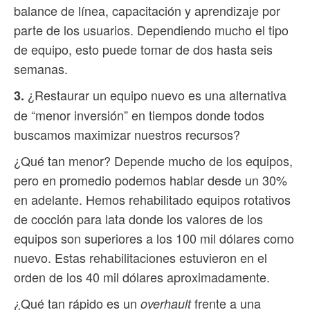
balance de línea, capacitación y aprendizaje por
parte de los usuarios. Dependiendo mucho el tipo
de equipo, esto puede tomar de dos hasta seis
semanas.
¿Restaurar un equipo nuevo es una alternativa
3.
de “menor inversión” en tiempos donde todos
buscamos maximizar nuestros recursos?
¿Qué tan menor? Depende mucho de los equipos,
pero en promedio podemos hablar desde un 30%
en adelante. Hemos rehabilitado equipos rotativos
de cocción para lata donde los valores de los
equipos son superiores a los 100 mil dólares como
nuevo. Estas rehabilitaciones estuvieron en el
orden de los 40 mil dólares aproximadamente.
¿Qué tan rápido es un
frente a una
overhault