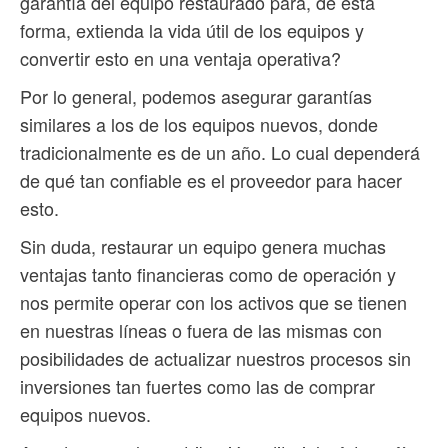
garantía del equipo restaurado para, de esta
forma, extienda la vida útil de los equipos y
convertir esto en una ventaja operativa?
Por lo general, podemos asegurar garantías
similares a los de los equipos nuevos, donde
tradicionalmente es de un año. Lo cual dependerá
de qué tan confiable es el proveedor para hacer
esto.
Sin duda, restaurar un equipo genera muchas
ventajas tanto financieras como de operación y
nos permite operar con los activos que se tienen
en nuestras líneas o fuera de las mismas con
posibilidades de actualizar nuestros procesos sin
inversiones tan fuertes como las de comprar
equipos nuevos.