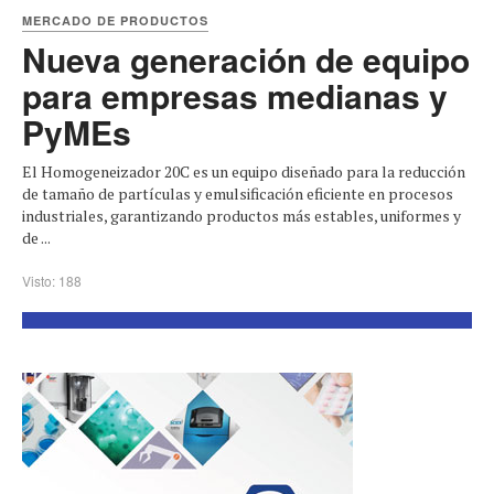
MERCADO DE PRODUCTOS
Nueva generación de equipo
para empresas medianas y
PyMEs
El Homogeneizador 20C es un equipo diseñado para la reducción
de tamaño de partículas y emulsificación eficiente en procesos
industriales, garantizando productos más estables, uniformes y
de ...
Visto: 188