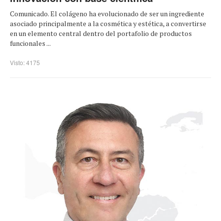
Comunicado. El colágeno ha evolucionado de ser un ingrediente
asociado principalmente a la cosmética y estética, a convertirse
en un elemento central dentro del portafolio de productos
funcionales ...
Visto: 4175