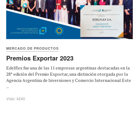
MERCADO DE PRODUCTOS
Premios Exportar 2023
Edelflex fue una de las 11 empresas argentinas destacadas en la
28° edición del Premio Exportar, una distinción otorgada por la
Agencia Argentina de Inversiones y Comercio Internacional.Este
...
Visto: 4240