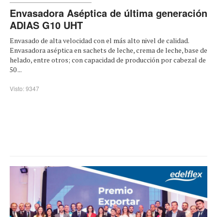
Envasadora Aséptica de última generación
ADIAS G10 UHT
Envasado de alta velocidad con el más alto nivel de calidad.
Envasadora aséptica en sachets de leche, crema de leche, base de
helado, entre otros; con capacidad de producción por cabezal de
50 ...
Visto: 9347