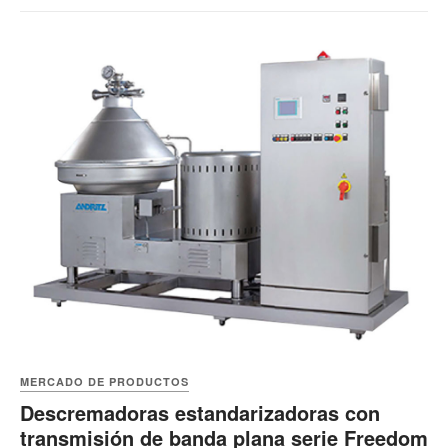
MERCADO DE PRODUCTOS
Descremadoras estandarizadoras con
transmisión de banda plana serie Freedom