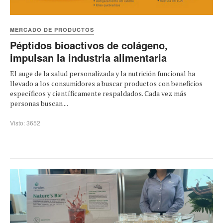
MERCADO DE PRODUCTOS
Péptidos bioactivos de colágeno,
impulsan la industria alimentaria
El auge de la salud personalizada y la nutrición funcional ha
llevado a los consumidores a buscar productos con beneficios
específicos y científicamente respaldados. Cada vez más
personas buscan ...
Visto: 3652