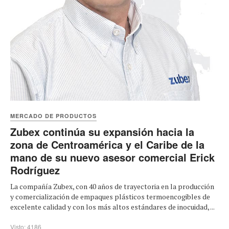
MERCADO DE PRODUCTOS
Zubex continúa su expansión hacia la
zona de Centroamérica y el Caribe de la
mano de su nuevo asesor comercial Erick
Rodríguez
La compañía Zubex, con 40 años de trayectoria en la producción
y comercialización de empaques plásticos termoencogibles de
excelente calidad y con los más altos estándares de inocuidad, ...
Visto: 4186