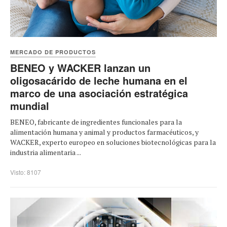
MERCADO DE PRODUCTOS
BENEO y WACKER lanzan un
oligosacárido de leche humana en el
marco de una asociación estratégica
mundial
BENEO, fabricante de ingredientes funcionales para la
alimentación humana y animal y productos farmacéuticos, y
WACKER, experto europeo en soluciones biotecnológicas para la
industria alimentaria ...
Visto: 8107