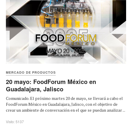
MERCADO DE PRODUCTOS
20 mayo: FoodForum México en
Guadalajara, Jalisco
Comunicado. El próximo martes 20 de mayo, se llevará a cabo el
FoodForum México en Guadalajara, Jalisco, con el objetivo de
crear un ambiente de conversación en el que se puedan analizar ...
Visto: 5137