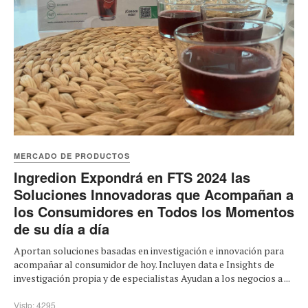
MERCADO DE PRODUCTOS
Ingredion Expondrá en FTS 2024 las
Soluciones Innovadoras que Acompañan a
los Consumidores en Todos los Momentos
de su día a día
Aportan soluciones basadas en investigación e innovación para
acompañar al consumidor de hoy. Incluyen data e Insights de
investigación propia y de especialistas Ayudan a los negocios a ...
Visto: 4295