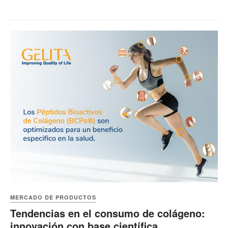
MERCADO DE PRODUCTOS
Tendencias en el consumo de colágeno:
innovación con base científica