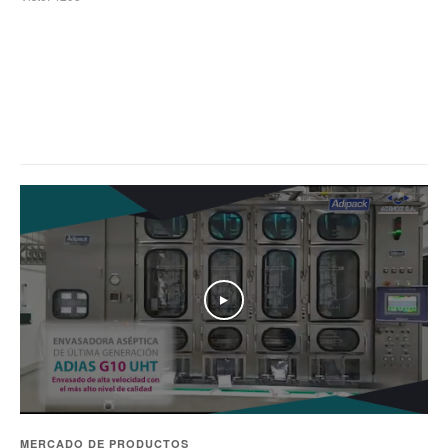
Play
MERCADO DE PRODUCTOS