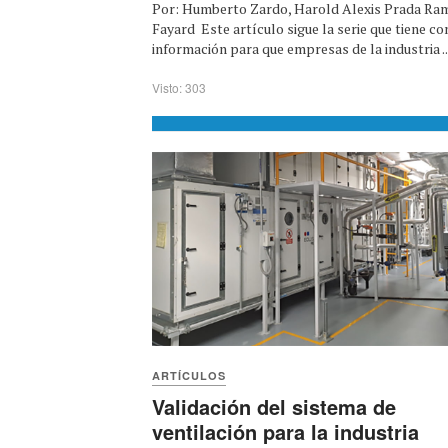
Por: Humberto Zardo, Harold Alexis Prada Ram
Fayard Este artículo sigue la serie que tiene c
información para que empresas de la industria ..
Visto: 303
ARTÍCULOS
Validación del sistema de
ventilación para la industria