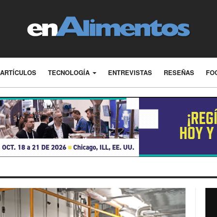
ARTÍCULOS
TECNOLOGÍA
ENTREVISTAS
RESEÑAS
FO