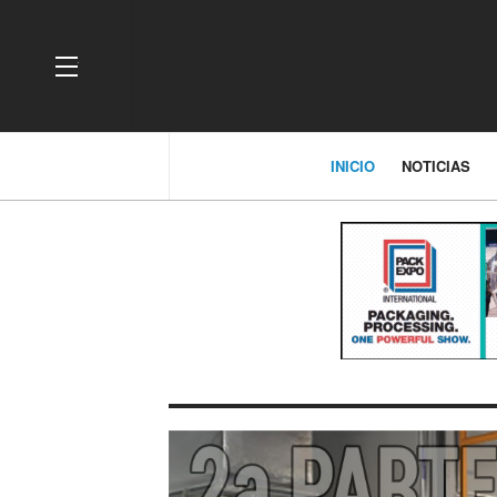
OFF CANVAS
INICIO
NOTICIAS