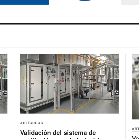
ARTÍCULOS
AR
Validación del sistema de
Va