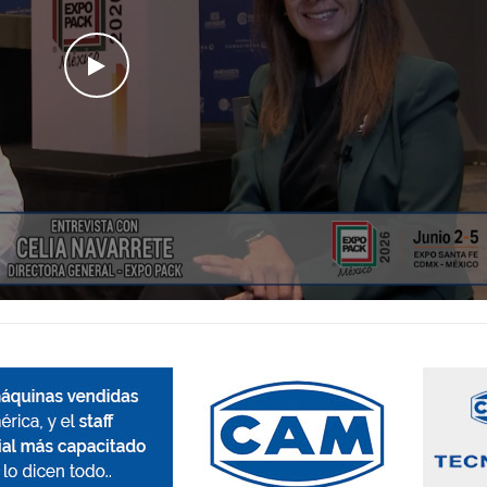
WATCH THE VIDEO