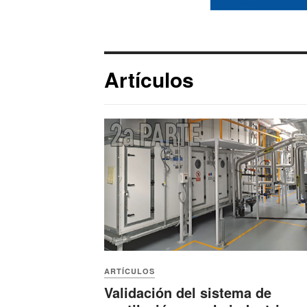
Artículos
ARTÍCULOS
Validación del sistema de