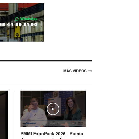
MÁS VIDEOS
Play
PMMI ExpoPack 2026 - Rueda