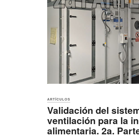
ARTÍCULOS
Validación del siste
ventilación para la i
alimentaria. 2a. Part