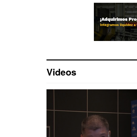
Videos