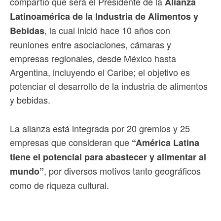
compartió que será el Presidente de la
Alianza
Latinoamérica de la Industria de Alimentos y
, la cual inició hace 10 años con
Bebidas
reuniones entre asociaciones, cámaras y
empresas regionales, desde México hasta
Argentina, incluyendo el Caribe; el objetivo es
potenciar el desarrollo de la industria de alimentos
y bebidas.
La alianza está integrada por 20 gremios y 25
empresas que consideran que
“América Latina
tiene el potencial para abastecer y alimentar al
, por diversos motivos tanto geográficos
mundo”
como de riqueza cultural.