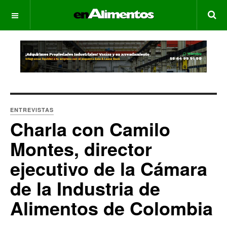
OFF CANVAS
ENTREVISTAS
Charla con Camilo
Montes, director
ejecutivo de la Cámara
de la Industria de
Alimentos de Colombia