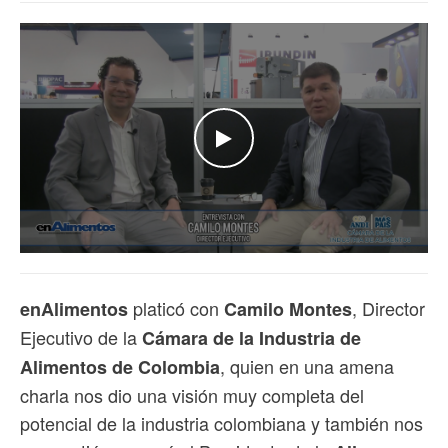
WATCH THE VIDEO
platicó con
, Director
enAlimentos
Camilo Montes
Ejecutivo de la
Cámara de la Industria de
, quien en una amena
Alimentos de Colombia
charla nos dio una visión muy completa del
potencial de la industria colombiana y también nos