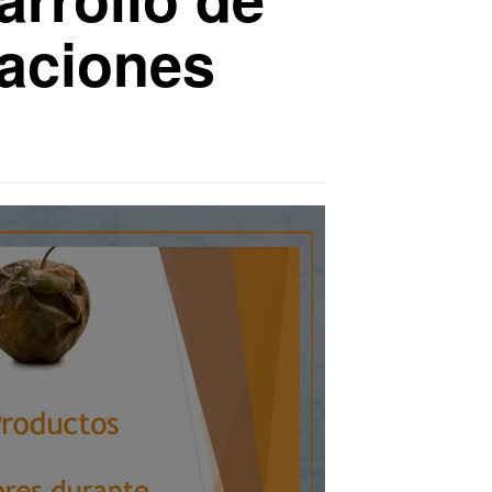
aciones