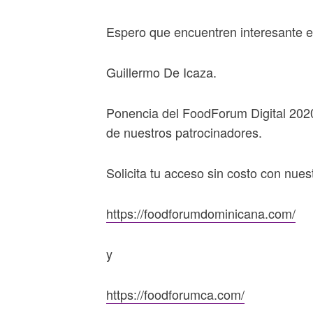
Espero que encuentren interesante es
Guillermo De Icaza.
Ponencia del FoodForum Digital 2020 e
de nuestros patrocinadores.
Solicita tu acceso sin costo con nues
https://foodforumdominicana.com/
y
https://foodforumca.com/