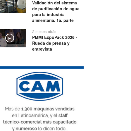
Validación del sistema
de purificación de agua
para la industria
alimentaria. 1a. parte
2 meses atrás
PMMI ExpoPack 2026 -
Play
Rueda de prensa y
entrevista