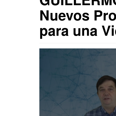
Nuevos Pro
para una Vi