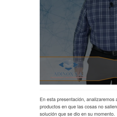
En esta presentación, analizaremos 
productos en que las cosas no salie
solución que se dio en su momento.