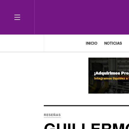
OFF CANVAS
INICIO
NOTICIAS
RESEÑAS
GUILLERMO 