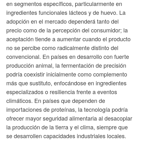
en segmentos específicos, particularmente en
ingredientes funcionales lácteos y de huevo. La
adopción en el mercado dependerá tanto del
precio como de la percepción del consumidor; la
aceptación tiende a aumentar cuando el producto
no se percibe como radicalmente distinto del
convencional. En países en desarrollo con fuerte
producción animal, la fermentación de precisión
podría coexistir inicialmente como complemento
más que sustituto, enfocándose en ingredientes
especializados o resiliencia frente a eventos
climáticos. En países que dependen de
importaciones de proteínas, la tecnología podría
ofrecer mayor seguridad alimentaria al desacoplar
la producción de la tierra y el clima, siempre que
se desarrollen capacidades industriales locales.