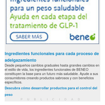
Ingredientes funcionales para cada proceso de
adelgazamiento
Desde pequeños cambios graduales hasta grandes cambios en
el estilo de vida, los ingredientes funcionales de BENEO
constituyen la base para un futuro más saludable. Ayude a sus
consumidores creando productos sabrosos y con beneficios
específicos.
Descubra cómo desarrollar productos para el control del
peso
PUBLICIDAD