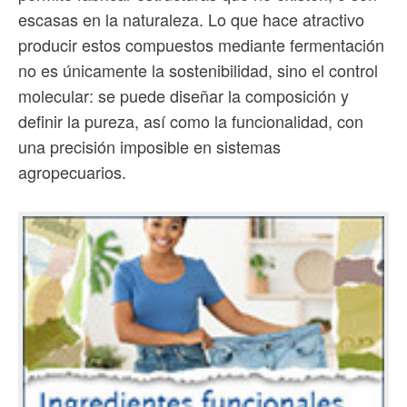
escasas en la naturaleza. Lo que hace atractivo
producir estos compuestos mediante fermentación
no es únicamente la sostenibilidad, sino el control
molecular: se puede diseñar la composición y
definir la pureza, así como la funcionalidad, con
una precisión imposible en sistemas
agropecuarios.