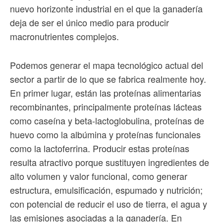
nuevo horizonte industrial en el que la ganadería
deja de ser el único medio para producir
macronutrientes complejos.
Podemos generar el mapa tecnológico actual del
sector a partir de lo que se fabrica realmente hoy.
En primer lugar, están las proteínas alimentarias
recombinantes, principalmente proteínas lácteas
como caseína y beta-lactoglobulina, proteínas de
huevo como la albúmina y proteínas funcionales
como la lactoferrina. Producir estas proteínas
resulta atractivo porque sustituyen ingredientes de
alto volumen y valor funcional, como generar
estructura, emulsificación, espumado y nutrición;
con potencial de reducir el uso de tierra, el agua y
las emisiones asociadas a la ganadería. En