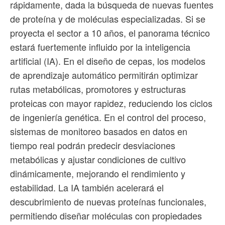
rápidamente, dada la búsqueda de nuevas fuentes
de proteína y de moléculas especializadas. Si se
proyecta el sector a 10 años, el panorama técnico
estará fuertemente influido por la inteligencia
artificial (IA). En el diseño de cepas, los modelos
de aprendizaje automático permitirán optimizar
rutas metabólicas, promotores y estructuras
proteicas con mayor rapidez, reduciendo los ciclos
de ingeniería genética. En el control del proceso,
sistemas de monitoreo basados en datos en
tiempo real podrán predecir desviaciones
metabólicas y ajustar condiciones de cultivo
dinámicamente, mejorando el rendimiento y
estabilidad. La IA también acelerará el
descubrimiento de nuevas proteínas funcionales,
permitiendo diseñar moléculas con propiedades