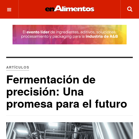
OFF CANVAS
ARTÍCULOS
Fermentación de
precisión: Una
promesa para el futuro