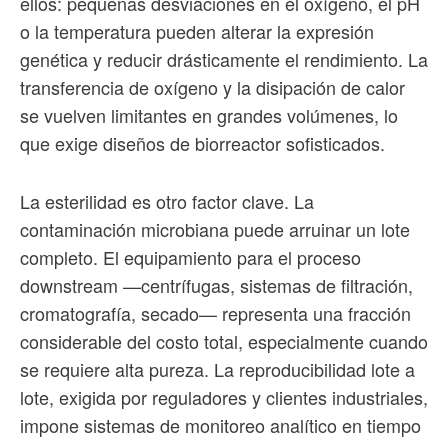
ellos: pequeñas desviaciones en el oxígeno, el pH
o la temperatura pueden alterar la expresión
genética y reducir drásticamente el rendimiento. La
transferencia de oxígeno y la disipación de calor
se vuelven limitantes en grandes volúmenes, lo
que exige diseños de biorreactor sofisticados.
La esterilidad es otro factor clave. La
contaminación microbiana puede arruinar un lote
completo. El equipamiento para el proceso
downstream —centrífugas, sistemas de filtración,
cromatografía, secado— representa una fracción
considerable del costo total, especialmente cuando
se requiere alta pureza. La reproducibilidad lote a
lote, exigida por reguladores y clientes industriales,
impone sistemas de monitoreo analítico en tiempo