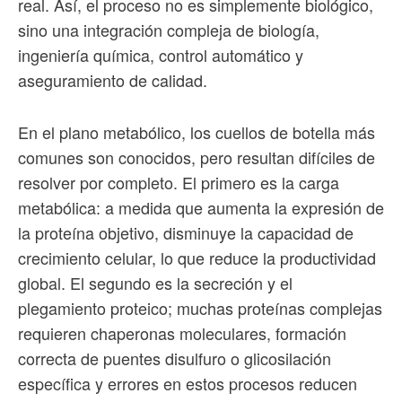
real. Así, el proceso no es simplemente biológico,
sino una integración compleja de biología,
ingeniería química, control automático y
aseguramiento de calidad.
En el plano metabólico, los cuellos de botella más
comunes son conocidos, pero resultan difíciles de
resolver por completo. El primero es la carga
metabólica: a medida que aumenta la expresión de
la proteína objetivo, disminuye la capacidad de
crecimiento celular, lo que reduce la productividad
global. El segundo es la secreción y el
plegamiento proteico; muchas proteínas complejas
requieren chaperonas moleculares, formación
correcta de puentes disulfuro o glicosilación
específica y errores en estos procesos reducen