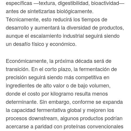
específicas —textura, digestibilidad, bioactividad—
antes de sintetizarlas biológicamente.
Técnicamente, esto reducirá los tiempos de
desarrollo y aumentará la diversidad de productos,
aunque el escalamiento industrial seguirá siendo
un desafío físico y económico.
Económicamente, la próxima década será de
transición. En el corto plazo, la fermentación de
precisión seguirá siendo más competitiva en
ingredientes de alto valor o de bajo volumen,
donde el costo por kilogramo resulta menos
determinante. Sin embargo, conforme se expanda
la capacidad fermentativa global y mejoren los
procesos downstream, algunos productos podrían
acercarse a paridad con proteínas convencionales