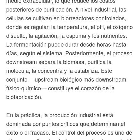
medio extracelular, lo que reduce los costos
posteriores de purificación. A nivel industrial, las
células se cultivan en biorreactores controlados,
donde se regulan la temperatura, el pH, el oxígeno
disuelto, la agitación, la espuma y los nutrientes.
La fermentación puede durar desde horas hasta
días, según el sistema. Posteriormente, el proceso
downstream separa la biomasa, purifica la
molécula, la concentra y la estabiliza. Este
conjunto —upstream biológico más downstream
físico-químico— constituye el corazón de la
biofabricación.
En la práctica, la producción industrial está
dominada por puntos críticos que determinan el
éxito o el fracaso. El control del proceso es uno de