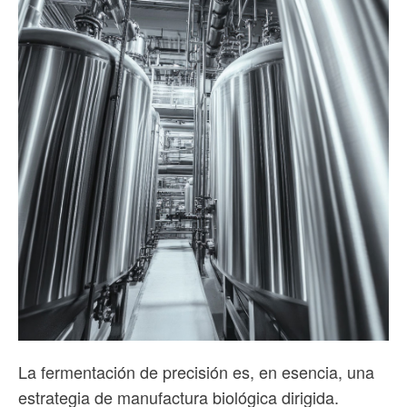
La fermentación de precisión es, en esencia, una
estrategia de manufactura biológica dirigida.