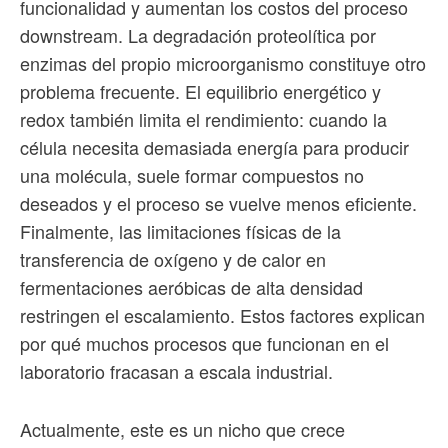
funcionalidad y aumentan los costos del proceso
downstream. La degradación proteolítica por
enzimas del propio microorganismo constituye otro
problema frecuente. El equilibrio energético y
redox también limita el rendimiento: cuando la
célula necesita demasiada energía para producir
una molécula, suele formar compuestos no
deseados y el proceso se vuelve menos eficiente.
Finalmente, las limitaciones físicas de la
transferencia de oxígeno y de calor en
fermentaciones aeróbicas de alta densidad
restringen el escalamiento. Estos factores explican
por qué muchos procesos que funcionan en el
laboratorio fracasan a escala industrial.
Actualmente, este es un nicho que crece