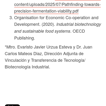
content/uploads/2025/07/Pathfinding-towards-
precision-fermentation-viability.pdf
Organisation for Economic Co-operation and
Development. (2020).
Industrial biotechnology
. OECD
and sustainable food systems
Publishing.
*Mtro. Evaristo Javier Urzua Esteva y Dr. Juan
Carlos Mateos Diaz, Dirección Adjunta de
Vinculación y Transferencia de Tecnología/
Biotecnología Industrial.