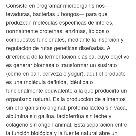
Consiste en programar microorganismos —
levaduras, bacterias u hongos— para que
produzcan moléculas específicas de interés,
normalmente proteínas, enzimas, lípidos o
compuestos funcionales, mediante la inserción y
regulación de rutas genéticas diseñadas. A
diferencia de la fermentación clásica, cuyo objetivo
es generar biomasa o transformar un sustrato
(como en pan, cerveza o yogur), aquí el producto
es una molécula definida, idéntica o
funcionalmente equivalente a la que produciría un
organismo natural. Es la producción de alimentos
sin el organismo original: proteína láctea sin vaca,
albúmina sin gallina, lactoferrina sin leche y
colágeno sin origen animal. Esta separación entre
la función biológica y la fuente natural abre un