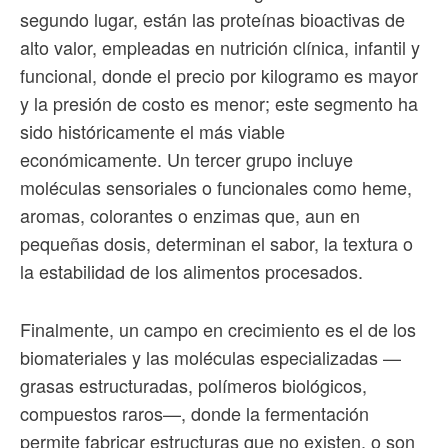
segundo lugar, están las proteínas bioactivas de
alto valor, empleadas en nutrición clínica, infantil y
funcional, donde el precio por kilogramo es mayor
y la presión de costo es menor; este segmento ha
sido históricamente el más viable
económicamente. Un tercer grupo incluye
moléculas sensoriales o funcionales como heme,
aromas, colorantes o enzimas que, aun en
pequeñas dosis, determinan el sabor, la textura o
la estabilidad de los alimentos procesados.
Finalmente, un campo en crecimiento es el de los
biomateriales y las moléculas especializadas —
grasas estructuradas, polímeros biológicos,
compuestos raros—, donde la fermentación
permite fabricar estructuras que no existen, o son