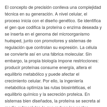
El concepto de precisión conlleva una complejidad
técnica en su generación. A nivel celular, el
proceso inicia con el diseño genético. Se identifica
el gen que codifica la proteína o enzima deseada y
se inserta en el genoma del microorganismo
huésped, junto con promotores y sistemas de
regulación que controlan su expresión. La célula
se convierte así en una fábrica molecular. Sin
embargo, la propia biología impone restricciones:
producir proteínas consume energía, altera el
equilibrio metabólico y puede afectar el
crecimiento celular. Por ello, la ingeniería
metabólica optimiza las rutas biosintéticas, el
equilibrio químico y la secreción proteica. En
sistemas bien diseñados, la proteína se secreta al