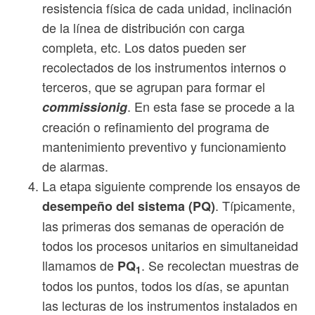
resistencia física de cada unidad, inclinación
de la línea de distribución con carga
completa, etc. Los datos pueden ser
recolectados de los instrumentos internos o
terceros, que se agrupan para formar el
. En esta fase se procede a la
commissionig
creación o refinamiento del programa de
mantenimiento preventivo y funcionamiento
de alarmas.
La etapa siguiente comprende los ensayos de
. Típicamente,
desempeño del sistema (PQ)
las primeras dos semanas de operación de
todos los procesos unitarios en simultaneidad
llamamos de
. Se recolectan muestras de
PQ
1
todos los puntos, todos los días, se apuntan
las lecturas de los instrumentos instalados en