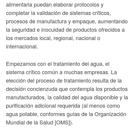
alimentaria puedan elaborar protocolos y
completar la validación de sistemas críticos,
procesos de manufactura y empaque, aumentando
la seguridad e inocuidad de productos ofrecidos a
los mercados local, regional, nacional o
internacional.
Empezamos con el tratamiento del agua, el
sistema crítico común a muchas empresas. La
elección del proceso de tratamiento resulta de la
decisión concienzuda que contempla los productos
manufacturados, la calidad del agua disponible y la
purificación adicional requerida (al menos como
agua potable, conformes guías de la Organización
Mundial de la Salud [OMS]).