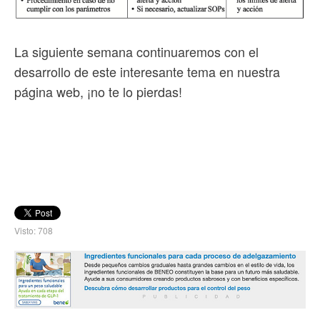
La siguiente semana continuaremos con el
desarrollo de este interesante tema en nuestra
página web, ¡no te lo pierdas!
Visto: 708