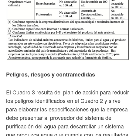
Peligros, riesgos y contramedidas
El Cuadro 3 resulta del plan de acción para reducir
los peligros identificados en el Cuadro 2 y sirve
para elaborar las especificaciones que la empresa
debe presentar al proveedor del sistema de
purificación del agua para desarrollar un sistema
que produzca agua que cumpla con los resultados