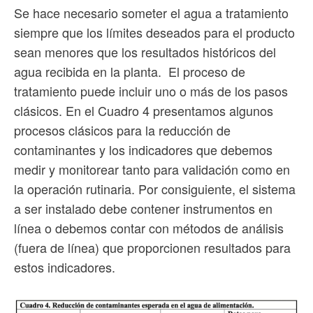
Se hace necesario someter el agua a tratamiento
siempre que los límites deseados para el producto
sean menores que los resultados históricos del
agua recibida en la planta. El proceso de
tratamiento puede incluir uno o más de los pasos
clásicos. En el Cuadro 4 presentamos algunos
procesos clásicos para la reducción de
contaminantes y los indicadores que debemos
medir y monitorear tanto para validación como en
la operación rutinaria. Por consiguiente, el sistema
a ser instalado debe contener instrumentos en
línea o debemos contar con métodos de análisis
(fuera de línea) que proporcionen resultados para
estos indicadores.