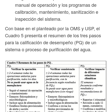
manual de operación y los programas de
calibración, mantenimiento, sanitización e
inspección del sistema.
Con base en el planteado por la OMS y USP, el
Cuadro 5 presenta el resumen de los tres pasos
para la calificación de desempeño (PQ) de un
sistema o proceso de purificación del agua.