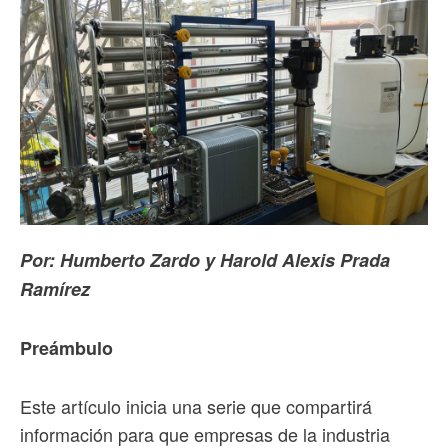
Por: Humberto Zardo y Harold Alexis Prada
Ramírez
Preámbulo
Este artículo inicia una serie que compartirá
información para que empresas de la industria