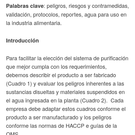
: peligros, riesgos y contramedidas,
Palabras clave
validación, protocolos, reportes, agua para uso en
la industria alimentaria.
Introducción
Para facilitar la elección del sistema de purificación
que mejor cumpla con los requerimientos,
debemos describir el producto a ser fabricado
(Cuadro 1) y evaluar los peligros inherentes a las
sustancias disueltas y materiales suspendidos en
el agua ingresada en la planta (Cuadro 2). Cada
empresa debe adaptar estos cuadros conforme el
producto a ser manufacturado y los peligros
conforme las normas de HACCP e guías de la
OMS.