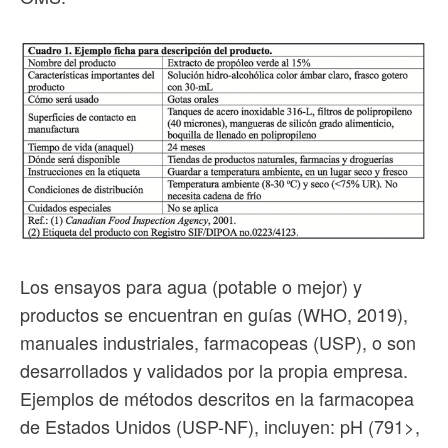
Los ensayos para agua (potable o mejor) y
productos se encuentran en guías (WHO, 2019),
manuales industriales, farmacopeas (USP), o son
desarrollados y validados por la propia empresa.
Ejemplos de métodos descritos en la farmacopea
de Estados Unidos (USP-NF), incluyen: pH (791>,