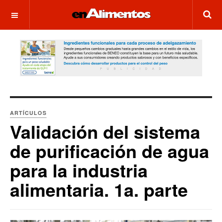
OFF CANVAS
ARTÍCULOS
Validación del sistema
de purificación de agua
para la industria
alimentaria. 1a. parte