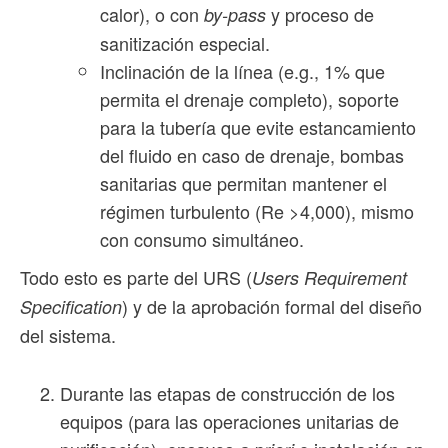
calor), o con
y proceso de
by-pass
sanitización especial.
Inclinación de la línea (e.g., 1% que
permita el drenaje completo), soporte
para la tubería que evite estancamiento
del fluido en caso de drenaje, bombas
sanitarias que permitan mantener el
régimen turbulento (Re >4,000), mismo
con consumo simultáneo.
Todo esto es parte del URS (
Users Requirement
) y de la aprobación formal del diseño
Specification
del sistema.
Durante las etapas de construcción de los
equipos (para las operaciones unitarias de