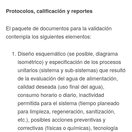
Protocolos, calificación y reportes
El paquete de documentos para la validación
contempla los siguientes elementos:
Diseño esquemático (se posible, diagrama
isométrico) y especificación de los procesos
unitarios (sistema y sub-sistemas) que resultó
de la evaluación del agua de alimentación,
calidad deseada (uso final del agua),
consumo horario o diario, inactividad
permitida para el sistema (tiempo planeado
para limpieza, regeneración, sanitización,
etc.), posibles acciones preventivas y
correctivas (físicas o químicas), tecnología