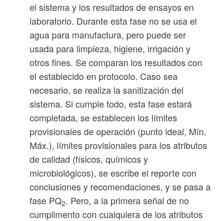
el sistema y los resultados de ensayos en
laboratorio. Durante esta fase no se usa el
agua para manufactura, pero puede ser
usada para limpieza, higiene, irrigación y
otros fines. Se comparan los resultados con
el establecido en protocolo. Caso sea
necesario, se realiza la sanitización del
sistema. Si cumple todo, esta fase estará
completada, se establecen los límites
provisionales de operación (punto ideal, Mín.
Máx.), límites provisionales para los atributos
de calidad (físicos, químicos y
microbiológicos), se escribe el reporte con
conclusiones y recomendaciones, y se pasa a
fase PQ
. Pero, a la primera señal de no
2
cumplimento con cualquiera de los atributos