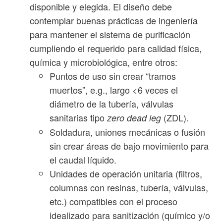
disponible y elegida. El diseño debe
contemplar buenas prácticas de ingeniería
para mantener el sistema de purificación
cumpliendo el requerido para calidad física,
química y microbiológica, entre otros:
Puntos de uso sin crear “tramos
muertos”, e.g., largo <6 veces el
diámetro de la tubería, válvulas
sanitarias tipo
(ZDL).
zero dead leg
Soldadura, uniones mecánicas o fusión
sin crear áreas de bajo movimiento para
el caudal líquido.
Unidades de operación unitaria (filtros,
columnas con resinas, tubería, válvulas,
etc.) compatibles con el proceso
idealizado para sanitización (químico y/o