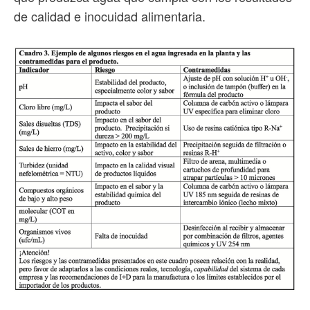
de calidad e inocuidad alimentaria.