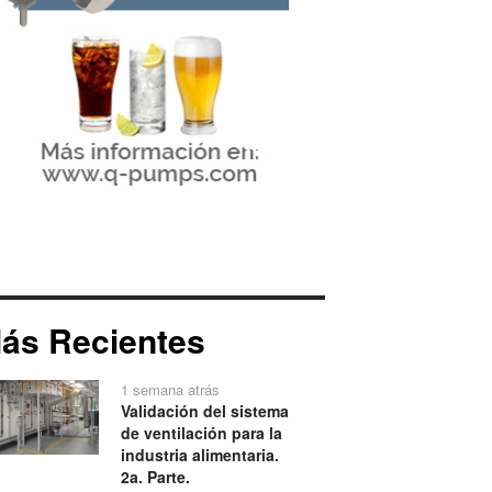
ás Recientes
1 semana atrás
Validación del sistema
de ventilación para la
industria alimentaria.
2a. Parte.