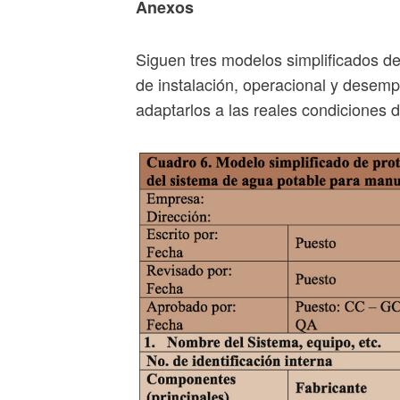
Anexos
Siguen tres modelos simplificados de 
de
instalación, operacional y desemp
adaptarlos a las reales condiciones