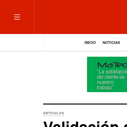
OFF CANVAS
INICIO
NOTICIAS
ARTÍCULOS
Validación 