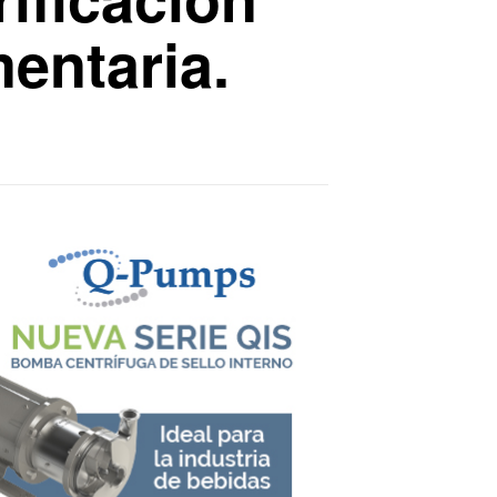
mentaria.