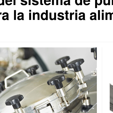
a la industria ali