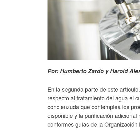
Por: Humberto Zardo y Harold Ale
En la segunda parte de este artículo
respecto al tratamiento del agua el c
concienzuda que contemplea los prod
disponible y la purificación adiciona
conformes guías de la Organización 