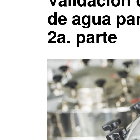
de agua par
2a. parte