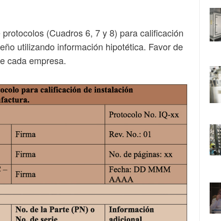
protocolos (Cuadros 6, 7 y 8) para calificación
eño utilizando información hipotética. Favor de
 de cada empresa.