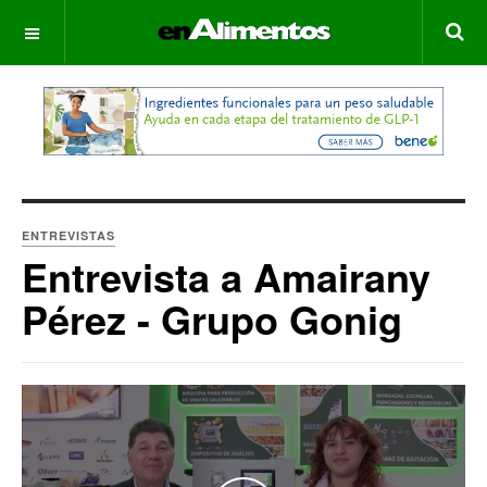
OFF CANVAS
ENTREVISTAS
Entrevista a Amairany
Pérez - Grupo Gonig