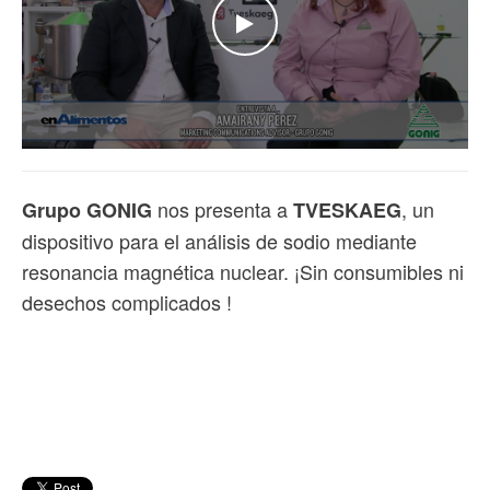
WATCH THE VIDEO
nos presenta a
, un
Grupo GONIG
TVESKAEG
dispositivo para el análisis de sodio mediante
resonancia magnética nuclear. ¡Sin consumibles ni
desechos complicados !