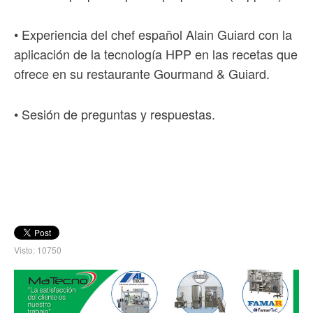
• Experiencia del chef español Alain Guiard con la
aplicación de la tecnología HPP en las recetas que
ofrece en su restaurante Gourmand & Guiard.
• Sesión de preguntas y respuestas.
Visto: 10750