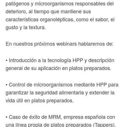
patógenos y microorganismos responsables del
deterioro, al tiempo que mantiene sus
características organolépticas, como el sabor, el
gusto y la textura.
En nuestros próximos webinars hablaremos de:
• Introducción a la tecnología HPP y descripción
general de su aplicación en platos preparados.
• Control de microorganismos mediante HPP para
garantizar la seguridad alimentaria y extender la
vida útil en platos preparados.
• Caso de éxito de MRM, empresa española con
una línea propia de platos preparados (Tappers).