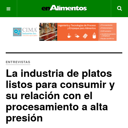
OFF CANVAS
ENTREVISTAS
La industria de platos
listos para consumir y
su relación con el
procesamiento a alta
presión