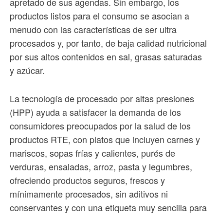
apretado de sus agendas. Sin embargo, los
productos listos para el consumo se asocian a
menudo con las características de ser ultra
procesados y, por tanto, de baja calidad nutricional
por sus altos contenidos en sal, grasas saturadas
y azúcar.
La tecnología de procesado por altas presiones
(HPP) ayuda a satisfacer la demanda de los
consumidores preocupados por la salud de los
productos RTE, con platos que incluyen carnes y
mariscos, sopas frías y calientes, purés de
verduras, ensaladas, arroz, pasta y legumbres,
ofreciendo productos seguros, frescos y
mínimamente procesados, sin aditivos ni
conservantes y con una etiqueta muy sencilla para