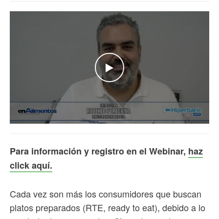
WATCH THE VIDEO
Para información y registro en el Webinar,
haz
click aquí.
Cada vez son más los consumidores que buscan
platos preparados (RTE, ready to eat), debido a lo