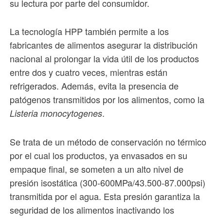
su lectura por parte del consumidor.
La tecnología HPP también permite a los
fabricantes de alimentos asegurar la distribución
nacional al prolongar la vida útil de los productos
entre dos y cuatro veces, mientras están
refrigerados. Además, evita la presencia de
patógenos transmitidos por los alimentos, como la
.
Listeria monocytogenes
Se trata de un método de conservación no térmico
por el cual los productos, ya envasados en su
empaque final, se someten a un alto nivel de
presión isostática (300-600MPa/43.500-87.000psi)
transmitida por el agua. Esta presión garantiza la
seguridad de los alimentos inactivando los