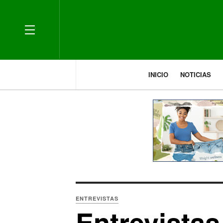
OFF CANVAS
INICIO
NOTICIAS
ENTREVISTAS
Entrevista