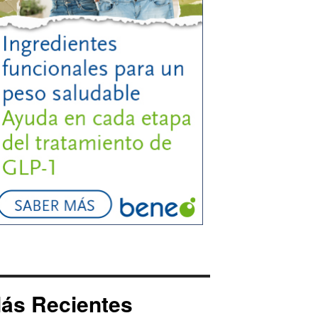
ás Recientes