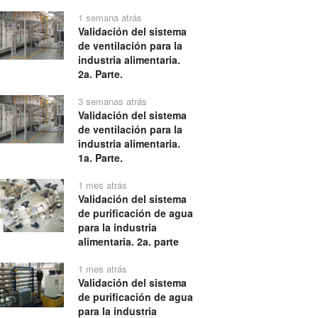
1 semana atrás
Validación del sistema
de ventilación para la
industria alimentaria.
2a. Parte.
3 semanas atrás
Validación del sistema
de ventilación para la
industria alimentaria.
1a. Parte.
1 mes atrás
Validación del sistema
de purificación de agua
para la industria
alimentaria. 2a. parte
1 mes atrás
Validación del sistema
de purificación de agua
para la industria