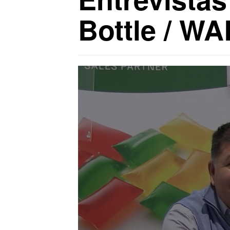
Bottle / W