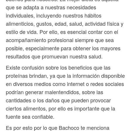
que se adapta a nuestras necesidades
individuales, incluyendo nuestros hábitos
alimenticios, gustos, edad, salud, actividad física y
estilo de vida. Por ello, es esencial contar con el
acompañamiento profesional siempre que sea
posible, especialmente para obtener los mayores
resultados que promuevan nuestra salud.
Existe confusión sobre los beneficios que las
proteínas brindan, ya que la información disponible
en diversos medios como internet o redes sociales
podrían generar malentendidos, sobre las
cantidades o los daños que pueden provocar
ciertos alimentos, por ello es importante que la
fuente sea confiable.
Es por esto por lo que Bachoco te menciona