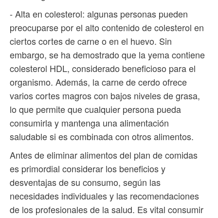
- Alta en colesterol: algunas personas pueden
preocuparse por el alto contenido de colesterol en
ciertos cortes de carne o en el huevo. Sin
embargo, se ha demostrado que la yema contiene
colesterol HDL, considerado beneficioso para el
organismo. Además, la carne de cerdo ofrece
varios cortes magros con bajos niveles de grasa,
lo que permite que cualquier persona pueda
consumirla y mantenga una alimentación
saludable si es combinada con otros alimentos.
Antes de eliminar alimentos del plan de comidas
es primordial considerar los beneficios y
desventajas de su consumo, según las
necesidades individuales y las recomendaciones
de los profesionales de la salud. Es vital consumir