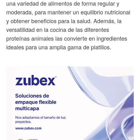
una variedad de alimentos de forma regular y
moderada, para mantener un equilibrio nutricional
y obtener beneficios para la salud. Además, la
versatilidad en la cocina de las diferentes
proteínas animales las convierte en ingredientes
ideales para una amplia gama de platillos.