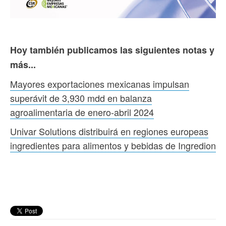
Hoy también publicamos las siguientes notas y
más...
Mayores exportaciones mexicanas impulsan
superávit de 3,930 mdd en balanza
agroalimentaria de enero-abril 2024
Univar Solutions distribuirá en regiones europeas
ingredientes para alimentos y bebidas de Ingredion