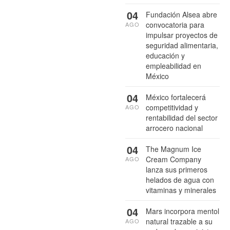
04
Fundación Alsea abre
convocatoria para
AGO
impulsar proyectos de
seguridad alimentaria,
educación y
empleabilidad en
México
04
México fortalecerá
competitividad y
AGO
rentabilidad del sector
arrocero nacional
04
The Magnum Ice
Cream Company
AGO
lanza sus primeros
helados de agua con
vitaminas y minerales
04
Mars incorpora mentol
natural trazable a su
AGO