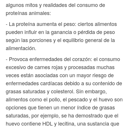
algunos mitos y realidades del consumo de
proteínas animales:
- La proteína aumenta el peso: ciertos alimentos
pueden influir en la ganancia o pérdida de peso
según las porciones y el equilibrio general de la
alimentación.
- Provoca enfermedades del corazón: el consumo
excesivo de carnes rojas y procesadas muchas
veces están asociadas con un mayor riesgo de
enfermedades cardíacas debido a su contenido de
grasas saturadas y colesterol. Sin embargo,
alimentos como el pollo, el pescado y el huevo son
opciones que tienen un menor índice de grasas
saturadas, por ejemplo, se ha demostrado que el
huevo contiene HDL y lecitina, una sustancia que