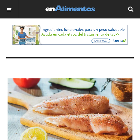
OFF CANVAS