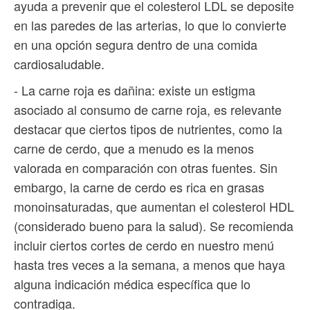
ayuda a prevenir que el colesterol LDL se deposite
en las paredes de las arterias, lo que lo convierte
en una opción segura dentro de una comida
cardiosaludable.
- La carne roja es dañina: existe un estigma
asociado al consumo de carne roja, es relevante
destacar que ciertos tipos de nutrientes, como la
carne de cerdo, que a menudo es la menos
valorada en comparación con otras fuentes. Sin
embargo, la carne de cerdo es rica en grasas
monoinsaturadas, que aumentan el colesterol HDL
(considerado bueno para la salud). Se recomienda
incluir ciertos cortes de cerdo en nuestro menú
hasta tres veces a la semana, a menos que haya
alguna indicación médica específica que lo
contradiga.