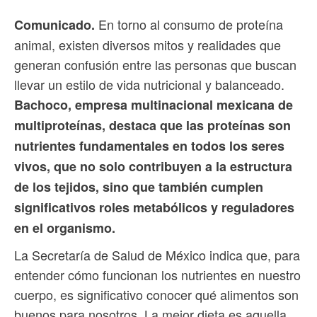
En torno al consumo de proteína
Comunicado.
animal, existen diversos mitos y realidades que
generan confusión entre las personas que buscan
llevar un estilo de vida nutricional y balanceado.
Bachoco, empresa multinacional mexicana de
multiproteínas, destaca que las proteínas son
nutrientes fundamentales en todos los seres
vivos, que no solo contribuyen a la estructura
de los tejidos, sino que también cumplen
significativos roles metabólicos y reguladores
en el organismo.
La Secretaría de Salud de México indica que, para
entender cómo funcionan los nutrientes en nuestro
cuerpo, es significativo conocer qué alimentos son
buenos para nosotros. La mejor dieta es aquella