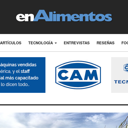
ARTÍCULOS
TECNOLOGÍA
ENTREVISTAS
RESEÑAS
FO