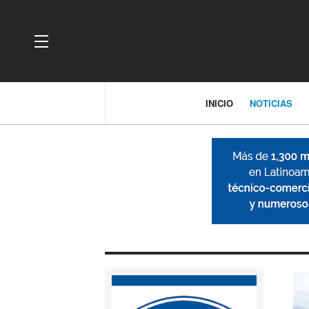
OFF CANVAS
INICIO
NOTICIAS