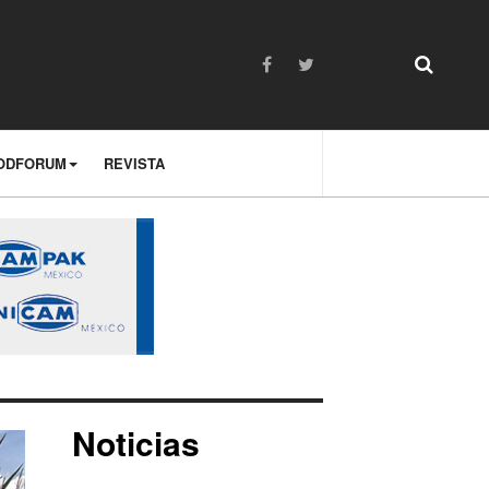
ODFORUM
REVISTA
Noticias