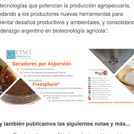
tecnologías que potencian la producción agropecuaria,
ndando a los productores nuevas herramientas para
rentar desafíos productivos y ambientales, y consolidan
liderazgo argentino en biotecnología agrícola”.
y también publicamos las siguientes notas y más...