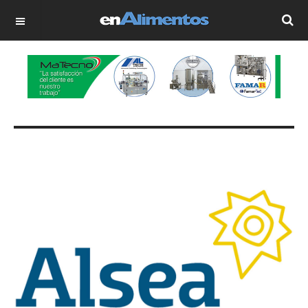
OFF CANVAS