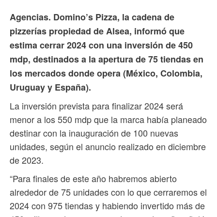
Agencias. Domino’s Pizza, la cadena de
pizzerías propiedad de Alsea, informó que
estima cerrar 2024 con una inversión de 450
mdp, destinados a la apertura de 75 tiendas en
los mercados donde opera (México, Colombia,
Uruguay y España).
La inversión prevista para finalizar 2024 será
menor a los 550 mdp que la marca había planeado
destinar con la inauguración de 100 nuevas
unidades, según el anuncio realizado en diciembre
de 2023.
“Para finales de este año habremos abierto
alrededor de 75 unidades con lo que cerraremos el
2024 con 975 tiendas y habiendo invertido más de