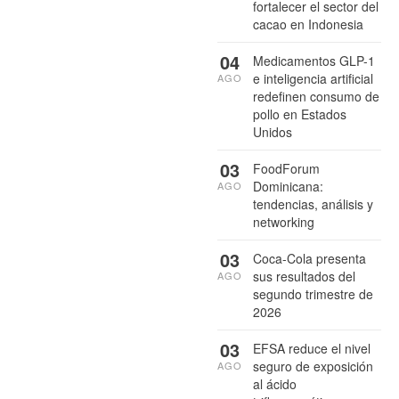
fortalecer el sector del
cacao en Indonesia
04
Medicamentos GLP-1
e inteligencia artificial
AGO
redefinen consumo de
pollo en Estados
Unidos
03
FoodForum
Dominicana:
AGO
tendencias, análisis y
networking
03
Coca-Cola presenta
sus resultados del
AGO
segundo trimestre de
2026
03
EFSA reduce el nivel
seguro de exposición
AGO
al ácido