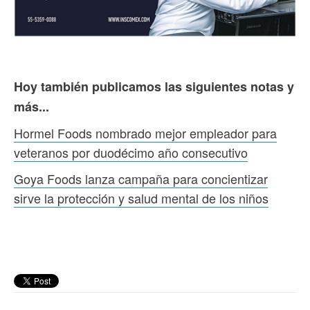
Hoy también publicamos las siguientes notas y
más...
Hormel Foods nombrado mejor empleador para
veteranos por duodécimo año consecutivo
Goya Foods lanza campaña para concientizar
sirve la protección y salud mental de los niños