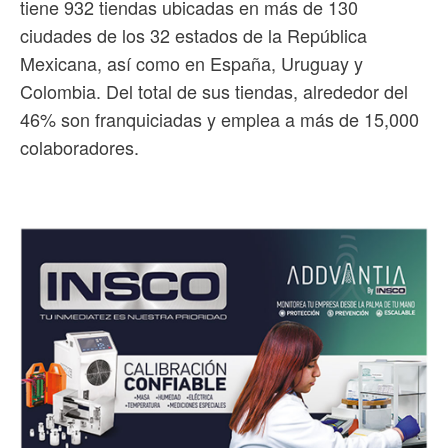
tiene 932 tiendas ubicadas en más de 130
ciudades de los 32 estados de la República
Mexicana, así como en España, Uruguay y
Colombia. Del total de sus tiendas, alrededor del
46% son franquiciadas y emplea a más de 15,000
colaboradores.