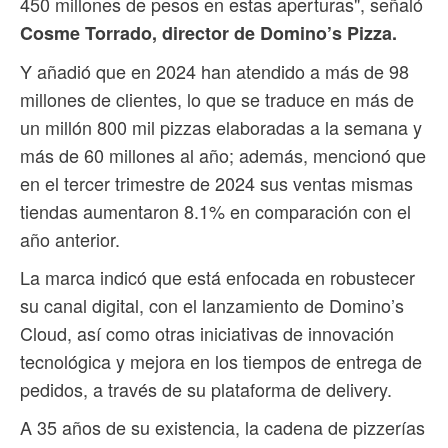
450 millones de pesos en estas aperturas", señaló
Cosme Torrado, director de Domino’s Pizza.
Y añadió que en 2024 han atendido a más de 98
millones de clientes, lo que se traduce en más de
un millón 800 mil pizzas elaboradas a la semana y
más de 60 millones al año; además, mencionó que
en el tercer trimestre de 2024 sus ventas mismas
tiendas aumentaron 8.1% en comparación con el
año anterior.
La marca indicó que está enfocada en robustecer
su canal digital, con el lanzamiento de Domino’s
Cloud, así como otras iniciativas de innovación
tecnológica y mejora en los tiempos de entrega de
pedidos, a través de su plataforma de delivery.
A 35 años de su existencia, la cadena de pizzerías