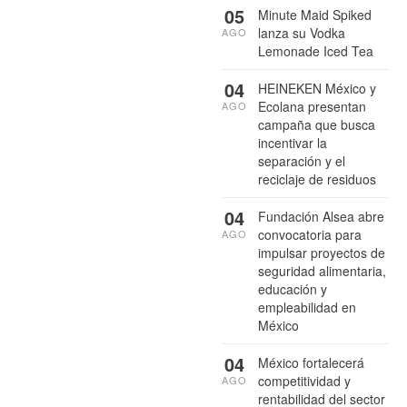
05
Minute Maid Spiked
lanza su Vodka
AGO
Lemonade Iced Tea
04
HEINEKEN México y
Ecolana presentan
AGO
campaña que busca
incentivar la
separación y el
reciclaje de residuos
04
Fundación Alsea abre
convocatoria para
AGO
impulsar proyectos de
seguridad alimentaria,
educación y
empleabilidad en
México
04
México fortalecerá
competitividad y
AGO
rentabilidad del sector