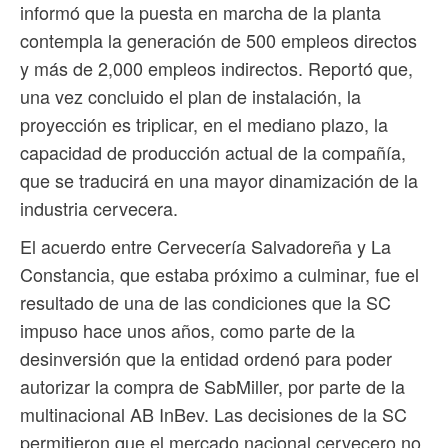
informó que la puesta en marcha de la planta
contempla la generación de 500 empleos directos
y más de 2,000 empleos indirectos. Reportó que,
una vez concluido el plan de instalación, la
proyección es triplicar, en el mediano plazo, la
capacidad de producción actual de la compañía,
que se traducirá en una mayor dinamización de la
industria cervecera.
El acuerdo entre Cervecería Salvadoreña y La
Constancia, que estaba próximo a culminar, fue el
resultado de una de las condiciones que la SC
impuso hace unos años, como parte de la
desinversión que la entidad ordenó para poder
autorizar la compra de SabMiller, por parte de la
multinacional AB InBev. Las decisiones de la SC
permitieron que el mercado nacional cervecero no