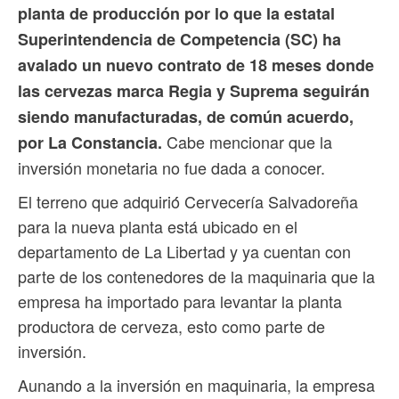
planta de producción por lo que la estatal
Superintendencia de Competencia (SC) ha
avalado un nuevo contrato de 18 meses donde
las cervezas marca Regia y Suprema seguirán
siendo manufacturadas, de común acuerdo,
Cabe mencionar que la
por La Constancia.
inversión monetaria no fue dada a conocer.
El terreno que adquirió́ Cervecería Salvadoreña
para la nueva planta está ubicado en el
departamento de La Libertad y ya cuentan con
parte de los contenedores de la maquinaria que la
empresa ha importado para levantar la planta
productora de cerveza, esto como parte de
inversión.
Aunando a la inversión en maquinaria, la empresa