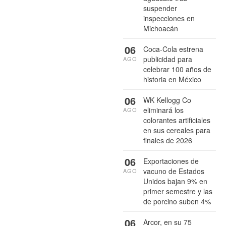
suspender
inspecciones en
Michoacán
06
Coca-Cola estrena
publicidad para
AGO
celebrar 100 años de
historia en México
06
WK Kellogg Co
eliminará los
AGO
colorantes artificiales
en sus cereales para
finales de 2026
06
Exportaciones de
vacuno de Estados
AGO
Unidos bajan 9% en
primer semestre y las
de porcino suben 4%
06
Arcor, en su 75