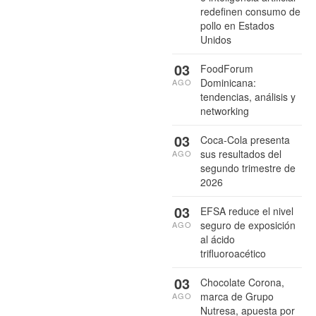
redefinen consumo de
pollo en Estados
Unidos
03
FoodForum
Dominicana:
AGO
tendencias, análisis y
networking
03
Coca-Cola presenta
sus resultados del
AGO
segundo trimestre de
2026
03
EFSA reduce el nivel
seguro de exposición
AGO
al ácido
trifluoroacético
03
Chocolate Corona,
marca de Grupo
AGO
Nutresa, apuesta por