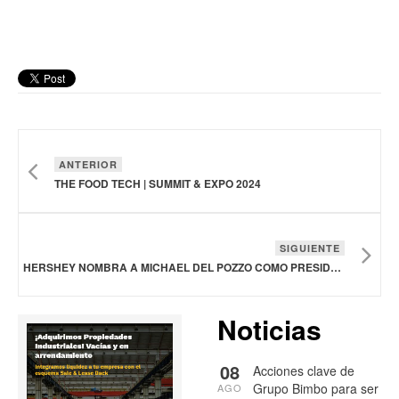
ANTERIOR
THE FOOD TECH | SUMMIT & EXPO 2024
SIGUIENTE
HERSHEY NOMBRA A MICHAEL DEL POZZO COMO PRESIDENTE DE US CONFECTION
Noticias
08
Acciones clave de
Grupo Bimbo para ser
AGO