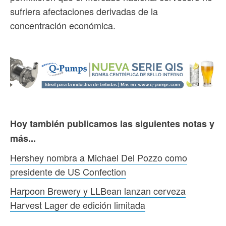
sufriera afectaciones derivadas de la
concentración económica.
Hoy también publicamos las siguientes notas y
más...
Hershey nombra a Michael Del Pozzo como
presidente de US Confection
Harpoon Brewery y LLBean lanzan cerveza
Harvest Lager de edición limitada