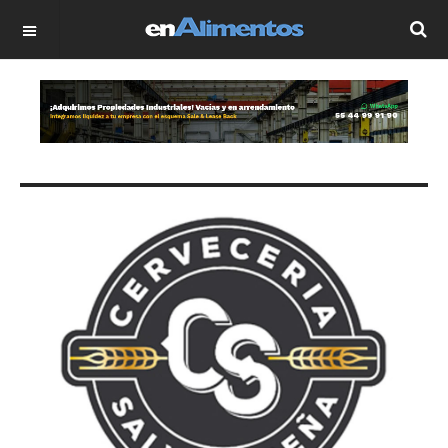
OFF CANVAS