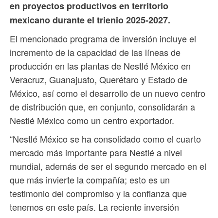
en proyectos productivos en territorio
mexicano durante el trienio 2025-2027.
El mencionado programa de inversión incluye el
incremento de la capacidad de las líneas de
producción en las plantas de Nestlé México en
Veracruz, Guanajuato, Querétaro y Estado de
México, así como el desarrollo de un nuevo centro
de distribución que, en conjunto, consolidarán a
Nestlé México como un centro exportador.
“Nestlé México se ha consolidado como el cuarto
mercado más importante para Nestlé a nivel
mundial, además de ser el segundo mercado en el
que más invierte la compañía; esto es un
testimonio del compromiso y la confianza que
tenemos en este país. La reciente inversión