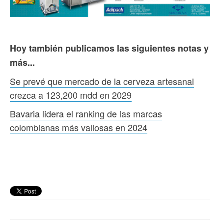
Hoy también publicamos las siguientes notas y
más...
Se prevé que mercado de la cerveza artesanal
crezca a 123,200 mdd en 2029
Bavaria lidera el ranking de las marcas
colombianas más valiosas en 2024