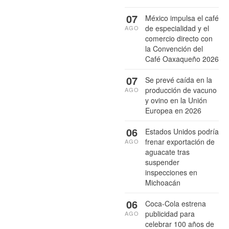
07
México impulsa el café
de especialidad y el
AGO
comercio directo con
la Convención del
Café Oaxaqueño 2026
07
Se prevé caída en la
producción de vacuno
AGO
y ovino en la Unión
Europea en 2026
06
Estados Unidos podría
frenar exportación de
AGO
aguacate tras
suspender
inspecciones en
Michoacán
06
Coca-Cola estrena
publicidad para
AGO
celebrar 100 años de