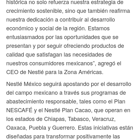
histórica no solo refuerza nuestra estrategia de
crecimiento sostenible, sino que también reafirma
nuestra dedicación a contribuir al desarrollo
económico y social de la región. Estamos
entusiasmados por las oportunidades que se
presentan y por seguir ofreciendo productos de
calidad que satisfagan las necesidades de
nuestros consumidores mexicanos”, agregó el
CEO de Nestlé para la Zona Américas.
Nestlé México seguirá apostando por el desarrollo
del campo mexicano a través sus programas de
abastecimiento responsable, tales como el Plan
NESCAFÉ y el Nestlé Plan Cacao, que operan en
los estados de Chiapas, Tabasco, Veracruz,
Oaxaca, Puebla y Guerrero. Estas iniciativas están
diseñadas para transformar positivamente las