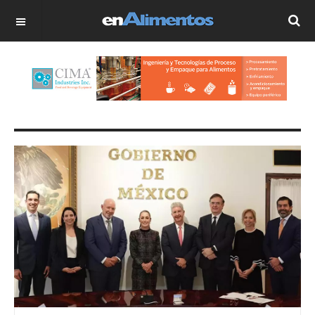
OFF CANVAS