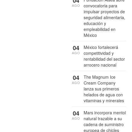
04
convocatoria para
AGO
impulsar proyectos de
seguridad alimentaria,
educación y
empleabilidad en
México
04
México fortalecerá
competitividad y
AGO
rentabilidad del sector
arrocero nacional
04
The Magnum Ice
Cream Company
AGO
lanza sus primeros
helados de agua con
vitaminas y minerales
04
Mars incorpora mentol
natural trazable a su
AGO
cadena de suministro
europea de chicles