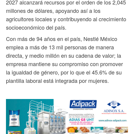
2027 alcanzará recursos por el orden de los 2,045
millones de dólares, apoyando así a los
agricultores locales y contribuyendo al crecimiento
socioeconómico del país.
Con más de 94 años en el país, Nestlé México
emplea a más de 13 mil personas de manera
directa, y medio millón en su cadena de valor; la
empresa mantiene su compromiso con promover
la igualdad de género, por lo que el 45.6% de su
plantilla laboral está integrada por mujeres.