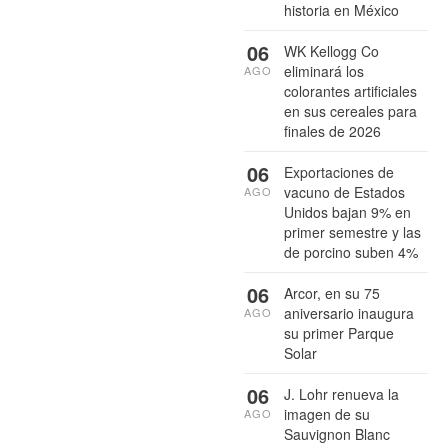
historia en México
06
WK Kellogg Co
eliminará los
AGO
colorantes artificiales
en sus cereales para
finales de 2026
06
Exportaciones de
vacuno de Estados
AGO
Unidos bajan 9% en
primer semestre y las
de porcino suben 4%
06
Arcor, en su 75
aniversario inaugura
AGO
su primer Parque
Solar
06
J. Lohr renueva la
imagen de su
AGO
Sauvignon Blanc