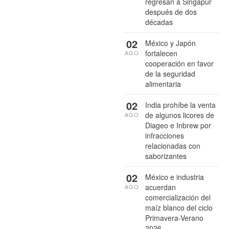
regresan a Singapur
después de dos
décadas
02
México y Japón
fortalecen
AGO
cooperación en favor
de la seguridad
alimentaria
02
India prohíbe la venta
de algunos licores de
AGO
Diageo e Inbrew por
infracciones
relacionadas con
saborizantes
02
México e industria
acuerdan
AGO
comercialización del
maíz blanco del ciclo
Primavera-Verano
2026