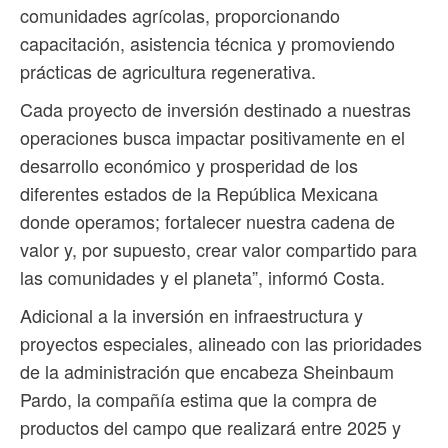
comunidades agrícolas, proporcionando
capacitación, asistencia técnica y promoviendo
prácticas de agricultura regenerativa.
Cada proyecto de inversión destinado a nuestras
operaciones busca impactar positivamente en el
desarrollo económico y prosperidad de los
diferentes estados de la República Mexicana
donde operamos; fortalecer nuestra cadena de
valor y, por supuesto, crear valor compartido para
las comunidades y el planeta”, informó Costa.
Adicional a la inversión en infraestructura y
proyectos especiales, alineado con las prioridades
de la administración que encabeza Sheinbaum
Pardo, la compañía estima que la compra de
productos del campo que realizará entre 2025 y