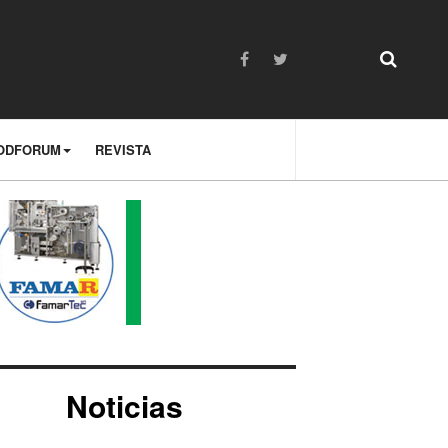
ODFORUM
REVISTA
Noticias