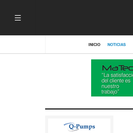
OFF CANVAS
INICIO
NOTICIAS