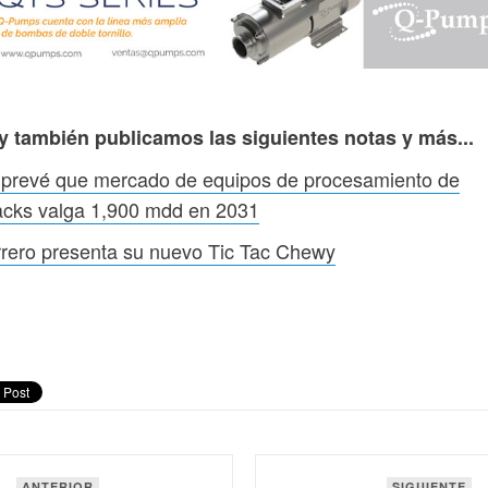
y también publicamos las siguientes notas y más...
 prevé que mercado de equipos de procesamiento de
acks valga 1,900 mdd en 2031
rero presenta su nuevo Tic Tac Chewy
ANTERIOR
SIGUIENTE