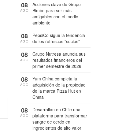
08
Acciones clave de Grupo
Bimbo para ser más
AGO
amigables con el medio
ambiente
08
PepsiCo sigue la tendencia
de los refrescos “sucios”
AGO
08
Grupo Nutresa anuncia sus
resultados financieros del
AGO
primer semestre de 2026
08
Yum China completa la
adquisición de la propiedad
AGO
de la marca Pizza Hut en
China
08
Desarrollan en Chile una
plataforma para transformar
AGO
sangre de cerdo en
ingredientes de alto valor