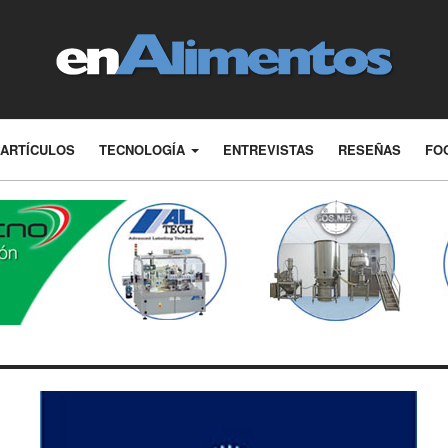
ARTÍCULOS
TECNOLOGÍA
ENTREVISTAS
RESEÑAS
FO