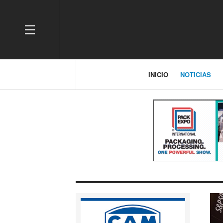
OFF CANVAS
INICIO
NOTICIAS