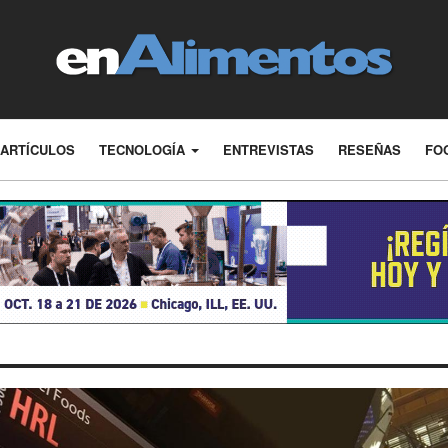
ARTÍCULOS
TECNOLOGÍA
ENTREVISTAS
RESEÑAS
FO