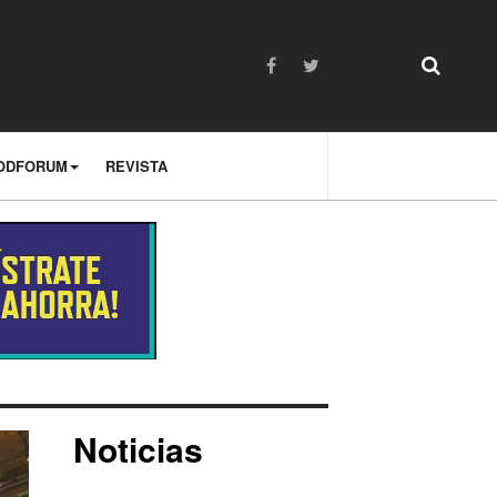
ODFORUM
REVISTA
Noticias