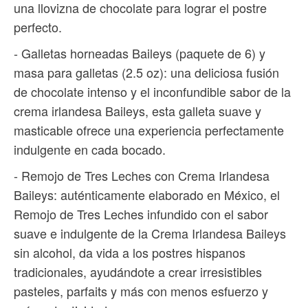
una llovizna de chocolate para lograr el postre
perfecto.
- Galletas horneadas Baileys (paquete de 6) y
masa para galletas (2.5 oz): una deliciosa fusión
de chocolate intenso y el inconfundible sabor de la
crema irlandesa Baileys, esta galleta suave y
masticable ofrece una experiencia perfectamente
indulgente en cada bocado.
- Remojo de Tres Leches con Crema Irlandesa
Baileys: auténticamente elaborado en México, el
Remojo de Tres Leches infundido con el sabor
suave e indulgente de la Crema Irlandesa Baileys
sin alcohol, da vida a los postres hispanos
tradicionales, ayudándote a crear irresistibles
pasteles, parfaits y más con menos esfuerzo y