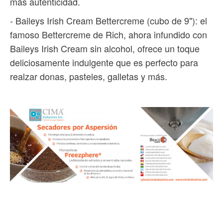
más autenticidad.
- Baileys Irish Cream Bettercreme (cubo de 9"): el
famoso Bettercreme de Rich, ahora infundido con
Baileys Irish Cream sin alcohol, ofrece un toque
deliciosamente indulgente que es perfecto para
realzar donas, pasteles, galletas y más.