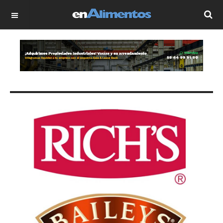
OFF CANVAS