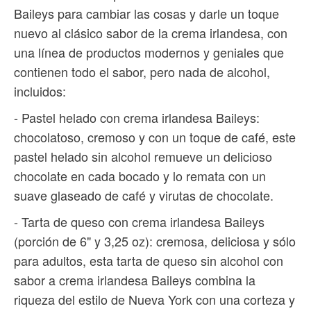
Baileys para cambiar las cosas y darle un toque
nuevo al clásico sabor de la crema irlandesa, con
una línea de productos modernos y geniales que
contienen todo el sabor, pero nada de alcohol,
incluidos:
- Pastel helado con crema irlandesa Baileys:
chocolatoso, cremoso y con un toque de café, este
pastel helado sin alcohol remueve un delicioso
chocolate en cada bocado y lo remata con un
suave glaseado de café y virutas de chocolate.
- Tarta de queso con crema irlandesa Baileys
(porción de 6" y 3,25 oz): cremosa, deliciosa y sólo
para adultos, esta tarta de queso sin alcohol con
sabor a crema irlandesa Baileys combina la
riqueza del estilo de Nueva York con una corteza y