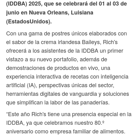
(IDDBA) 2025, que se celebrará del 01 al 03 de
junio en Nueva Orleans, Luisiana
(EstadosUnidos).
Con una gama de postres únicos elaborados con
el sabor de la crema irlandesa Baileys, Rich's
ofrecerá a los asistentes de la IDDBA un primer
vistazo a su nuevo portafolio, además de
demostraciones de productos en vivo, una
experiencia interactiva de recetas con inteligencia
artificial (IA), perspectivas únicas del sector,
herramientas digitales de vanguardia y soluciones
que simplifican la labor de las panaderías.
“Este año Rich's tiene una presencia especial en la
IDDBA, ya que celebramos nuestro 80.º
aniversario como empresa familiar de alimentos.