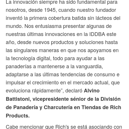
La innovación siempre ha sido fundamental para
nosotros, desde 1945, cuando nuestro fundador
inventó la primera cobertura batida sin lácteos del
mundo. Nos entusiasma presentar algunas de
nuestras últimas innovaciones en la IDDBA este
año, desde nuevos productos y soluciones hasta
las singulares maneras en que nos apoyamos en
la tecnología digital, todo para ayudar a las
panaderías a mantenerse a la vanguardia,
adaptarse a las últimas tendencias de consumo e
impulsar el crecimiento en el mercado actual, que
evoluciona rápidamente”, declaró
Alvino
Battistoni, vicepresidente sénior de la División
de Panadería y Charcutería en Tiendas de Rich
Products.
Cabe mencionar que Rich's se está asociando con