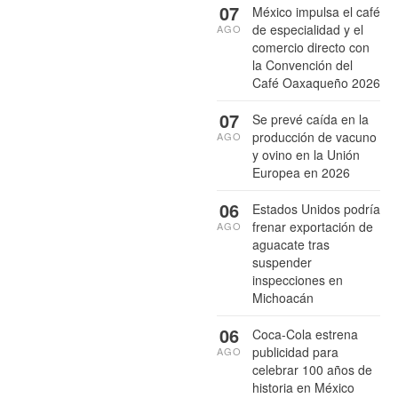
07
México impulsa el café
de especialidad y el
AGO
comercio directo con
la Convención del
Café Oaxaqueño 2026
07
Se prevé caída en la
producción de vacuno
AGO
y ovino en la Unión
Europea en 2026
06
Estados Unidos podría
frenar exportación de
AGO
aguacate tras
suspender
inspecciones en
Michoacán
06
Coca-Cola estrena
publicidad para
AGO
celebrar 100 años de
historia en México