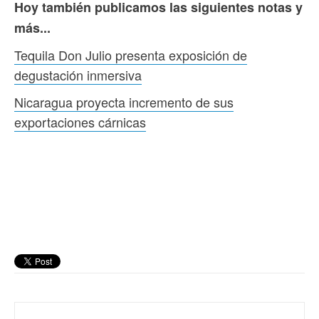
Hoy también publicamos las siguientes notas y
más...
Tequila Don Julio presenta exposición de
degustación inmersiva
Nicaragua proyecta incremento de sus
exportaciones cárnicas