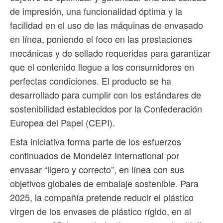
de impresión, una funcionalidad óptima y la
facilidad en el uso de las máquinas de envasado
en línea, poniendo el foco en las prestaciones
mecánicas y de sellado requeridas para garantizar
que el contenido llegue a los consumidores en
perfectas condiciones. El producto se ha
desarrollado para cumplir con los estándares de
sostenibilidad establecidos por la Confederación
Europea del Papel (CEPI).
Esta iniciativa forma parte de los esfuerzos
continuados de Mondelēz International por
envasar “ligero y correcto”, en línea con sus
objetivos globales de embalaje sostenible. Para
2025, la compañía pretende reducir el plástico
virgen de los envases de plástico rígido, en al