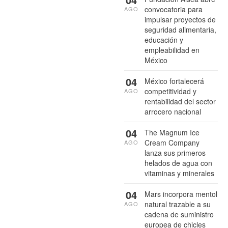
convocatoria para
AGO
impulsar proyectos de
seguridad alimentaria,
educación y
empleabilidad en
México
04
México fortalecerá
competitividad y
AGO
rentabilidad del sector
arrocero nacional
04
The Magnum Ice
Cream Company
AGO
lanza sus primeros
helados de agua con
vitaminas y minerales
04
Mars incorpora mentol
natural trazable a su
AGO
cadena de suministro
europea de chicles