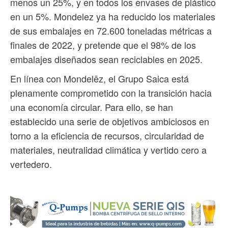
menos un 25%, y en todos los envases de plástico
en un 5%. Mondelez ya ha reducido los materiales
de sus embalajes en 72.600 toneladas métricas a
finales de 2022, y pretende que el 98% de los
embalajes diseñados sean reciclables en 2025.
En línea con Mondelēz, el Grupo Saica está
plenamente comprometido con la transición hacia
una economía circular. Para ello, se han
establecido una serie de objetivos ambiciosos en
torno a la eficiencia de recursos, circularidad de
materiales, neutralidad climática y vertido cero a
vertedero.