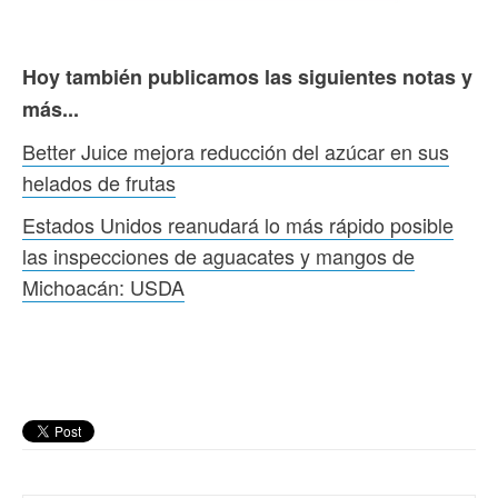
Hoy también publicamos las siguientes notas y
más...
Better Juice mejora reducción del azúcar en sus
helados de frutas
Estados Unidos reanudará lo más rápido posible
las inspecciones de aguacates y mangos de
Michoacán: USDA