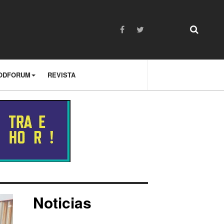
ODFORUM
REVISTA
Noticias