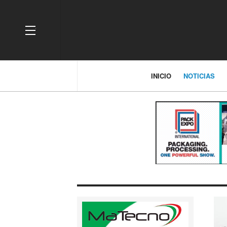
OFF CANVAS
INICIO
NOTICIAS