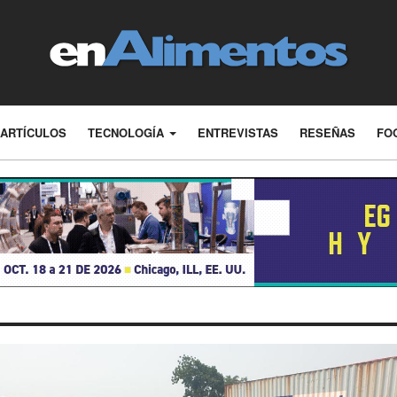
ARTÍCULOS
TECNOLOGÍA
ENTREVISTAS
RESEÑAS
FO