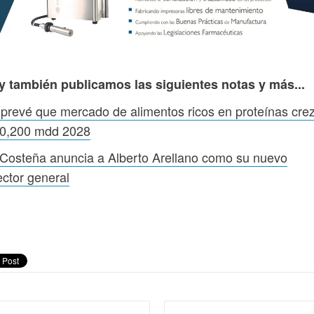
y también publicamos las siguientes notas y más...
prevé que mercado de alimentos ricos en proteínas cre
50,200 mdd 2028
Costeña anuncia a Alberto Arellano como su nuevo
ector general