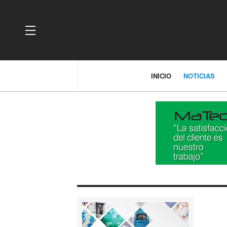
OFF CANVAS
INICIO
NOTICIAS