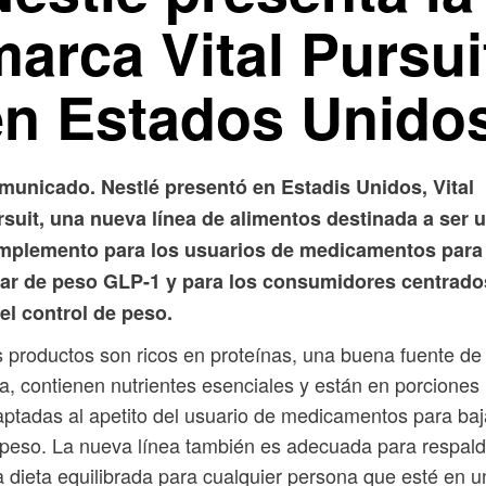
arca Vital Pursui
en Estados Unido
municado. Nestlé presentó en Estadis Unidos, Vital
suit, una nueva línea de alimentos destinada a ser 
mplemento para los usuarios de medicamentos para
jar de peso GLP-1 y para los consumidores centrado
el control de peso.
 productos son ricos en proteínas, una buena fuente de
ra, contienen nutrientes esenciales y están en porciones
ptadas al apetito del usuario de medicamentos para baj
peso. La nueva línea también es adecuada para respald
 dieta equilibrada para cualquier persona que esté en u