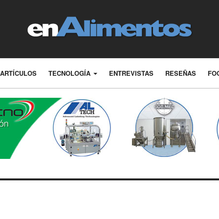
ARTÍCULOS
TECNOLOGÍA
ENTREVISTAS
RESEÑAS
FO