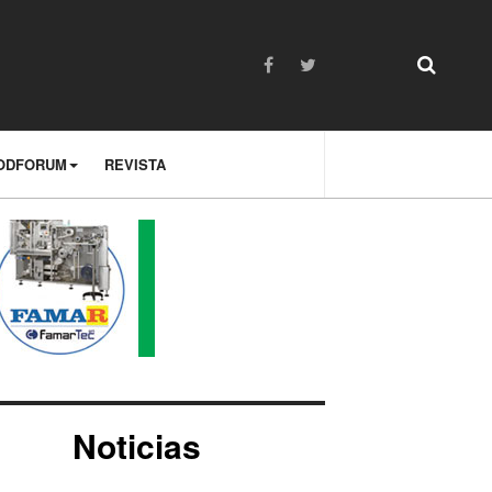
ODFORUM
REVISTA
Noticias