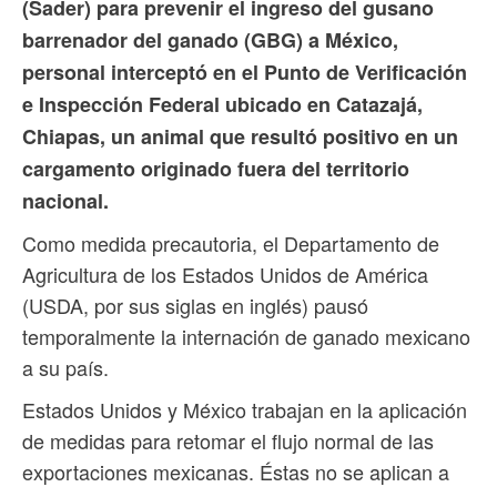
(Sader) para prevenir el ingreso del gusano
barrenador del ganado (GBG) a México,
personal interceptó en el Punto de Verificación
e Inspección Federal ubicado en Catazajá,
Chiapas, un animal que resultó positivo en un
cargamento originado fuera del territorio
nacional.
Como medida precautoria, el Departamento de
Agricultura de los Estados Unidos de América
(USDA, por sus siglas en inglés) pausó
temporalmente la internación de ganado mexicano
a su país.
Estados Unidos y México trabajan en la aplicación
de medidas para retomar el flujo normal de las
exportaciones mexicanas. Éstas no se aplican a