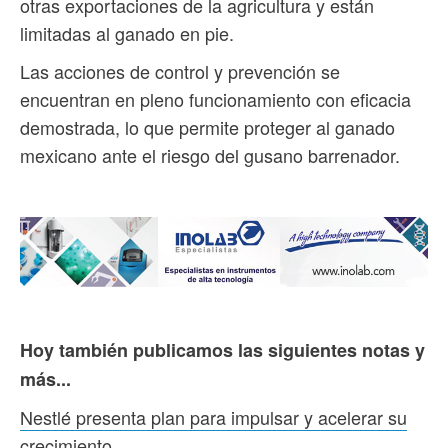
otras exportaciones de la agricultura y están
limitadas al ganado en pie.
Las acciones de control y prevención se
encuentran en pleno funcionamiento con eficacia
demostrada, lo que permite proteger al ganado
mexicano ante el riesgo del gusano barrenador.
Hoy también publicamos las siguientes notas y
más...
Nestlé presenta plan para impulsar y acelerar su
crecimiento