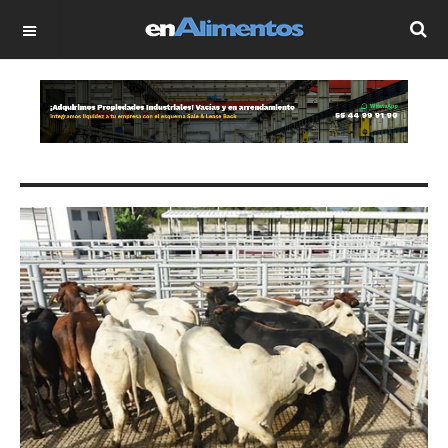
OFF CANVAS