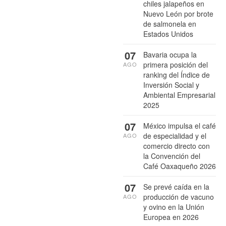
chiles jalapeños en
Nuevo León por brote
de salmonela en
Estados Unidos
07
Bavaria ocupa la
primera posición del
AGO
ranking del Índice de
Inversión Social y
Ambiental Empresarial
2025
07
México impulsa el café
de especialidad y el
AGO
comercio directo con
la Convención del
Café Oaxaqueño 2026
07
Se prevé caída en la
producción de vacuno
AGO
y ovino en la Unión
Europea en 2026