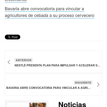
Bavaria abre convocatoria para vincular a
agricultores de cebada a su proceso cervecero
ANTERIOR
NESTLÉ PRESENTA PLAN PARA IMPULSAR Y ACELERAR SU CRECIMIENTO
SIGUIENTE
BAVARIA ABRE CONVOCATORIA PARA VINCULAR A AGRICULTORES DE CEBADA A SU PROCESO CERVECERO
Noticias