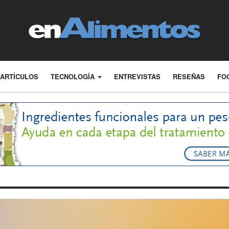
ARTÍCULOS
TECNOLOGÍA
ENTREVISTAS
RESEÑAS
FO