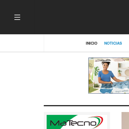
OFF CANVAS
INICIO
NOTICIAS