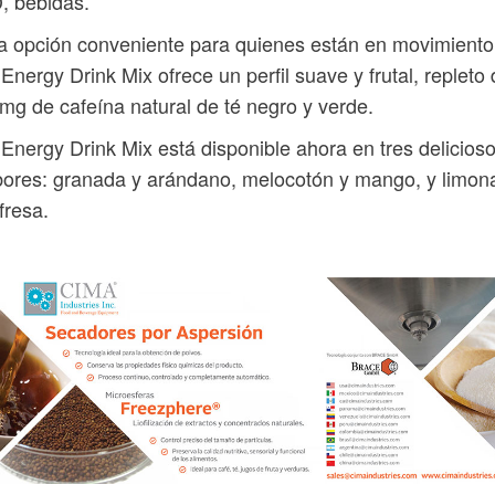
, bebidas.
 opción conveniente para quienes están en movimiento
Energy Drink Mix ofrece un perfil suave y frutal, repleto
mg de cafeína natural de té negro y verde.
Energy Drink Mix está disponible ahora en tres delicios
ores: granada y arándano, melocotón y mango, y limon
fresa.