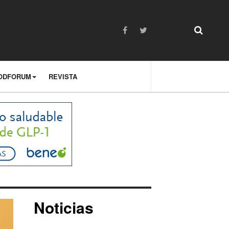
ODFORUM
REVISTA
Noticias