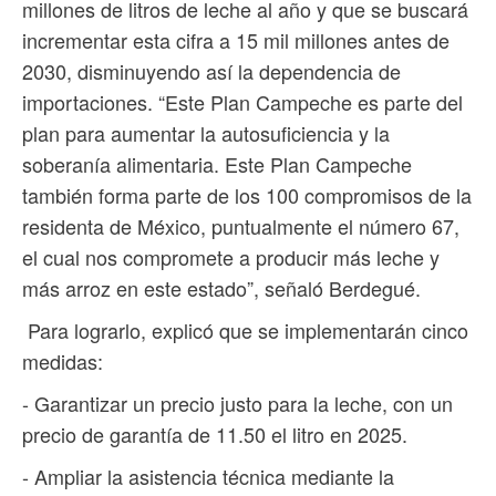
millones de litros de leche al año y que se buscará
incrementar esta cifra a 15 mil millones antes de
2030, disminuyendo así la dependencia de
importaciones. “Este Plan Campeche es parte del
plan para aumentar la autosuficiencia y la
soberanía alimentaria. Este Plan Campeche
también forma parte de los 100 compromisos de la
residenta de México, puntualmente el número 67,
el cual nos compromete a producir más leche y
más arroz en este estado”, señaló Berdegué.
Para lograrlo, explicó que se implementarán cinco
medidas:
- Garantizar un precio justo para la leche, con un
precio de garantía de 11.50 el litro en 2025.
- Ampliar la asistencia técnica mediante la