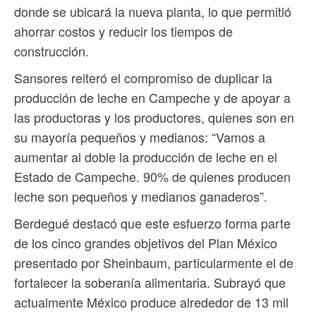
donde se ubicará la nueva planta, lo que permitió
ahorrar costos y reducir los tiempos de
construcción.
Sansores reiteró el compromiso de duplicar la
producción de leche en Campeche y de apoyar a
las productoras y los productores, quienes son en
su mayoría pequeños y medianos: “Vamos a
aumentar al doble la producción de leche en el
Estado de Campeche. 90% de quienes producen
leche son pequeños y medianos ganaderos”.
Berdegué destacó que este esfuerzo forma parte
de los cinco grandes objetivos del Plan México
presentado por Sheinbaum, particularmente el de
fortalecer la soberanía alimentaria. Subrayó que
actualmente México produce alrededor de 13 mil