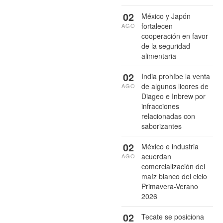
02
México y Japón
fortalecen
AGO
cooperación en favor
de la seguridad
alimentaria
02
India prohíbe la venta
de algunos licores de
AGO
Diageo e Inbrew por
infracciones
relacionadas con
saborizantes
02
México e industria
acuerdan
AGO
comercialización del
maíz blanco del ciclo
Primavera-Verano
2026
02
Tecate se posiciona