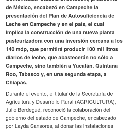
de México, encabezó en Campeche la
presentación del Plan de Autosuficiencia de
Leche en Campeche y en el país, el cual
implica la construcción de una nueva planta
pasteurizadora con una inversión cercana a los
140 mdp, que permitirá producir 100 mil litros
diarios de leche, que abastecerán no sólo a
Campeche, sino también a Yucatán, Quintana
Roo, Tabasco y, en una segunda etapa, a
Chiapas.
Durante el evento, el titular de la Secretaría de
Agricultura y Desarrollo Rural (AGRICULTURA),
Julio Berdegué, reconoció la colaboración del
gobierno del estado de Campeche, encabezado
por Layda Sansores, al donar las instalaciones