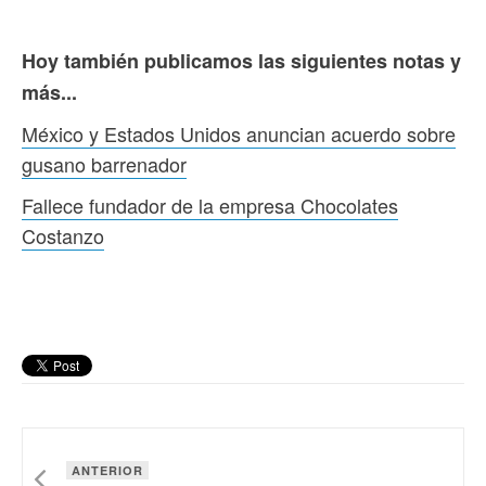
Hoy también publicamos las siguientes notas y
más...
México y Estados Unidos anuncian acuerdo sobre
gusano barrenador
Fallece fundador de la empresa Chocolates
Costanzo
ANTERIOR