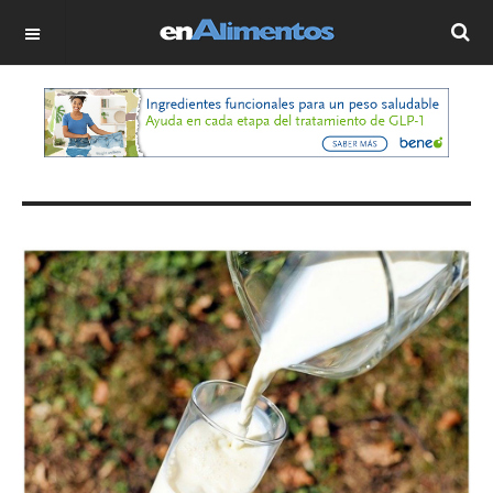
OFF CANVAS