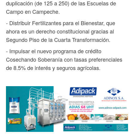
duplicación (de 125 a 250) de las Escuelas de
Campo en Campeche.
- Distribuir Fertilizantes para el Bienestar, que
ahora es un derecho constitucional gracias al
Segundo Piso de la Cuarta Transformación.
- Impulsar el nuevo programa de crédito
Cosechando Soberanía con tasas preferenciales
de 8.5% de interés y seguros agrícolas.