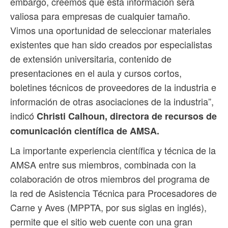
embargo, creemos que esta información será
valiosa para empresas de cualquier tamaño.
Vimos una oportunidad de seleccionar materiales
existentes que han sido creados por especialistas
de extensión universitaria, contenido de
presentaciones en el aula y cursos cortos,
boletines técnicos de proveedores de la industria e
información de otras asociaciones de la industria”,
indicó
Christi Calhoun, directora de recursos de
comunicación científica de AMSA.
La importante experiencia científica y técnica de la
AMSA entre sus miembros, combinada con la
colaboración de otros miembros del programa de
la red de Asistencia Técnica para Procesadores de
Carne y Aves (MPPTA, por sus siglas en inglés),
permite que el sitio web cuente con una gran