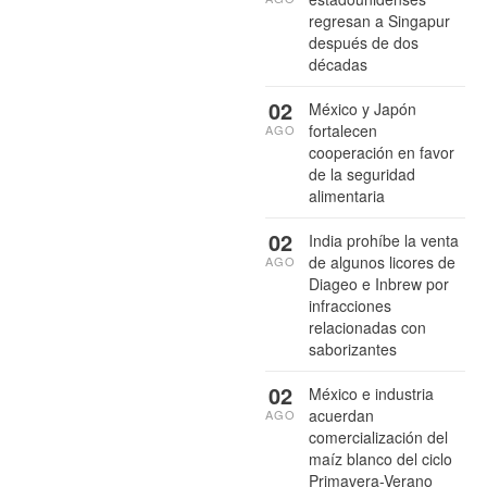
regresan a Singapur
después de dos
décadas
02
México y Japón
fortalecen
AGO
cooperación en favor
de la seguridad
alimentaria
02
India prohíbe la venta
de algunos licores de
AGO
Diageo e Inbrew por
infracciones
relacionadas con
saborizantes
02
México e industria
acuerdan
AGO
comercialización del
maíz blanco del ciclo
Primavera-Verano