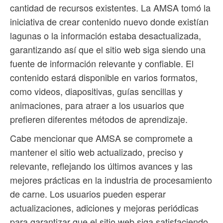
cantidad de recursos existentes. La AMSA tomó la
iniciativa de crear contenido nuevo donde existían
lagunas o la información estaba desactualizada,
garantizando así que el sitio web siga siendo una
fuente de información relevante y confiable. El
contenido estará disponible en varios formatos,
como videos, diapositivas, guías sencillas y
animaciones, para atraer a los usuarios que
prefieren diferentes métodos de aprendizaje.
Cabe mencionar que AMSA se compromete a
mantener el sitio web actualizado, preciso y
relevante, reflejando los últimos avances y las
mejores prácticas en la industria de procesamiento
de carne. Los usuarios pueden esperar
actualizaciones, adiciones y mejoras periódicas
para garantizar que el sitio web siga satisfaciendo