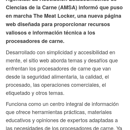
Ciencias de la Carne (AMSA) informó que puso
en marcha The Meat Locker, una nueva página
web diseñada para proporcionar recursos
valiosos e información técnica a los
procesadores de carne.
Desarrollado con simplicidad y accesibilidad en
mente, el sitio web aborda temas y desafíos que
enfrentan los procesadores de carne que van
desde la seguridad alimentaria, la calidad, el
procesado, las operaciones comerciales, el
etiquetado y otros temas.
Funciona como un centro integral de información
que ofrece herramientas prácticas, materiales
educativos y opiniones de expertos adaptadas a
las necesidades de los procesadores de carne. Ya