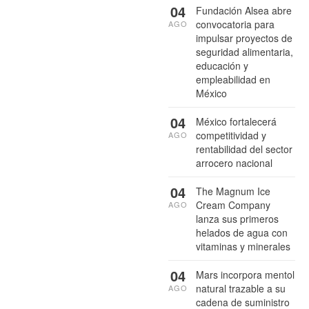
04
Fundación Alsea abre
convocatoria para
AGO
impulsar proyectos de
seguridad alimentaria,
educación y
empleabilidad en
México
04
México fortalecerá
competitividad y
AGO
rentabilidad del sector
arrocero nacional
04
The Magnum Ice
Cream Company
AGO
lanza sus primeros
helados de agua con
vitaminas y minerales
04
Mars incorpora mentol
natural trazable a su
AGO
cadena de suministro