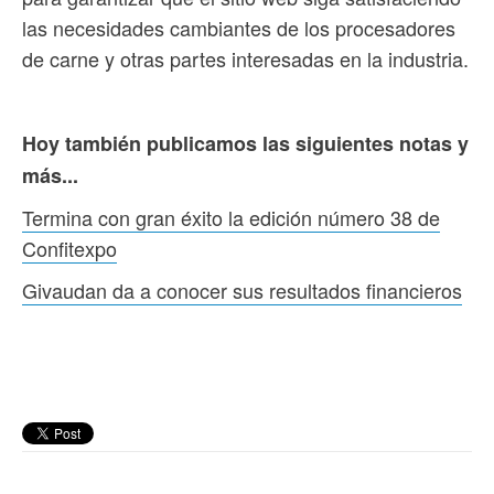
las necesidades cambiantes de los procesadores
de carne y otras partes interesadas en la industria.
Hoy también publicamos las siguientes notas y
más...
Termina con gran éxito la edición número 38 de
Confitexpo
Givaudan da a conocer sus resultados financieros