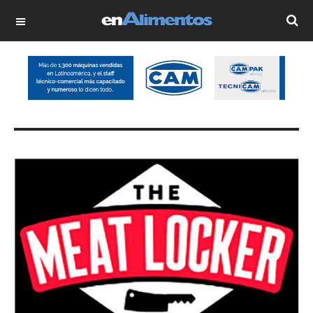
OFF CANVAS