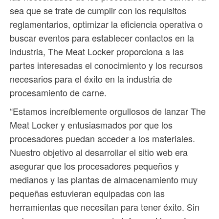
sea que se trate de cumplir con los requisitos
reglamentarios, optimizar la eficiencia operativa o
buscar eventos para establecer contactos en la
industria, The Meat Locker proporciona a las
partes interesadas el conocimiento y los recursos
necesarios para el éxito en la industria de
procesamiento de carne.
“Estamos increíblemente orgullosos de lanzar The
Meat Locker y entusiasmados por que los
procesadores puedan acceder a los materiales.
Nuestro objetivo al desarrollar el sitio web era
asegurar que los procesadores pequeños y
medianos y las plantas de almacenamiento muy
pequeñas estuvieran equipadas con las
herramientas que necesitan para tener éxito. Sin