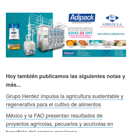
Hoy también publicamos las siguientes notas y
más...
Grupo Herdez impulsa la agricultura sustentable y
regenerativa para el cultivo de alimentos
México y la FAO presentan resultados de
proyectos agrícolas, pecuarios y acuícolas en
beneficio del campo mexicano