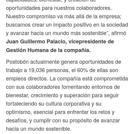
oportunidades para nuestros colaboradores.
Nuestro compromiso va más allá de la empresa;
buscamos crear un impacto positivo en la sociedad
y avanzar hacia un mundo más sostenible”, afirmó
Juan Guillermo Palacio, vicepresidente de
Gestión Humana de la compañía.
Postobón actualmente genera oportunidades de
trabajo a 19,036 personas, el 60% de ellas son
empleos directos. La compañía está comprometida
con sus colaboradores fomentando entornos de
bienestar, crecimiento y superación para seguir
fortaleciendo su cultura corporativa y su
optimismo, esencial para enfrentar los retos y
desafíos, y cumplir con su propósito de avanzar
hacia un mundo sostenible.