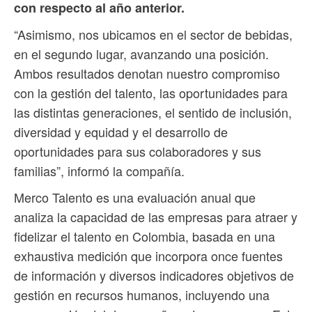
con respecto al año anterior.
“Asimismo, nos ubicamos en el sector de bebidas,
en el segundo lugar, avanzando una posición.
Ambos resultados denotan nuestro compromiso
con la gestión del talento, las oportunidades para
las distintas generaciones, el sentido de inclusión,
diversidad y equidad y el desarrollo de
oportunidades para sus colaboradores y sus
familias”, informó la compañía.
Merco Talento es una evaluación anual que
analiza la capacidad de las empresas para atraer y
fidelizar el talento en Colombia, basada en una
exhaustiva medición que incorpora once fuentes
de información y diversos indicadores objetivos de
gestión en recursos humanos, incluyendo una