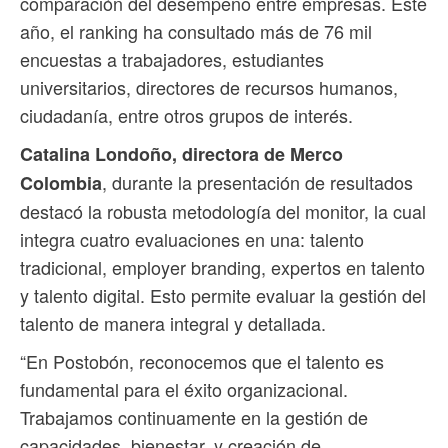
comparación del desempeño entre empresas. Este
año, el ranking ha consultado más de 76 mil
encuestas a trabajadores, estudiantes
universitarios, directores de recursos humanos,
ciudadanía, entre otros grupos de interés.
Catalina Londoño, directora de Merco
, durante la presentación de resultados
Colombia
destacó la robusta metodología del monitor, la cual
integra cuatro evaluaciones en una: talento
tradicional, employer branding, expertos en talento
y talento digital. Esto permite evaluar la gestión del
talento de manera integral y detallada.
“En Postobón, reconocemos que el talento es
fundamental para el éxito organizacional.
Trabajamos continuamente en la gestión de
capacidades, bienestar, y creación de