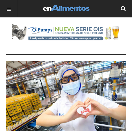
OFF CANVAS