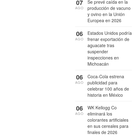
07
Se prevé caída en la
producción de vacuno
AGO
y ovino en la Unión
Europea en 2026
06
Estados Unidos podría
frenar exportación de
AGO
aguacate tras
suspender
inspecciones en
Michoacán
06
Coca-Cola estrena
publicidad para
AGO
celebrar 100 años de
historia en México
06
WK Kellogg Co
eliminará los
AGO
colorantes artificiales
en sus cereales para
finales de 2026