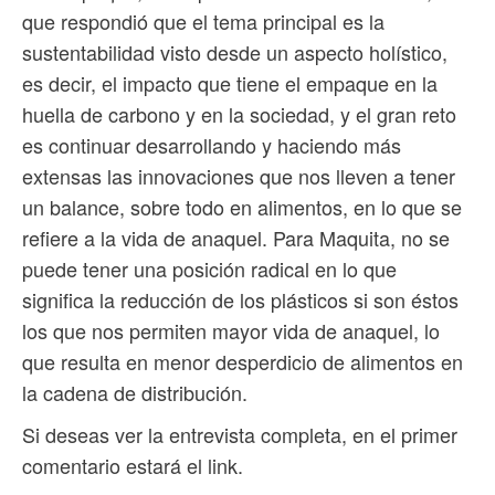
que respondió que el tema principal es la
sustentabilidad visto desde un aspecto holístico,
es decir, el impacto que tiene el empaque en la
huella de carbono y en la sociedad, y el gran reto
es continuar desarrollando y haciendo más
extensas las innovaciones que nos lleven a tener
un balance, sobre todo en alimentos, en lo que se
refiere a la vida de anaquel. Para Maquita, no se
puede tener una posición radical en lo que
significa la reducción de los plásticos si son éstos
los que nos permiten mayor vida de anaquel, lo
que resulta en menor desperdicio de alimentos en
la cadena de distribución.
Si deseas ver la entrevista completa, en el primer
comentario estará el link.