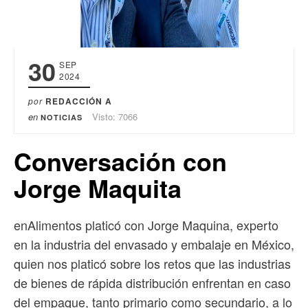
30
SEP
2024
por
REDACCIÓN A
en
Visto: 7066
NOTICIAS
Conversación con
Jorge Maquita
enAlimentos platicó con Jorge Maquina, experto
en la industria del envasado y embalaje en México,
quien nos platicó sobre los retos que las industrias
de bienes de rápida distribución enfrentan en caso
del empaque, tanto primario como secundario, a lo