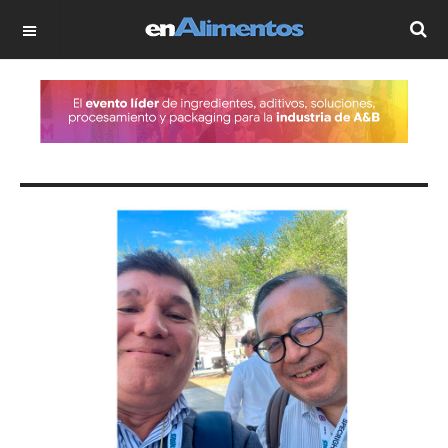
OFF CANVAS