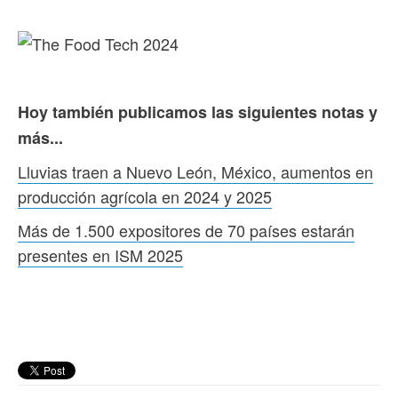
Hoy también publicamos las siguientes notas y
más...
Lluvias traen a Nuevo León, México, aumentos en
producción agrícola en 2024 y 2025
Más de 1.500 expositores de 70 países estarán
presentes en ISM 2025