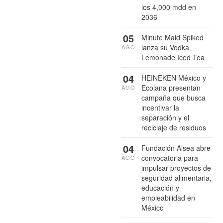
los 4,000 mdd en
2036
05
Minute Maid Spiked
lanza su Vodka
AGO
Lemonade Iced Tea
04
HEINEKEN México y
Ecolana presentan
AGO
campaña que busca
incentivar la
separación y el
reciclaje de residuos
04
Fundación Alsea abre
convocatoria para
AGO
impulsar proyectos de
seguridad alimentaria,
educación y
empleabilidad en
México