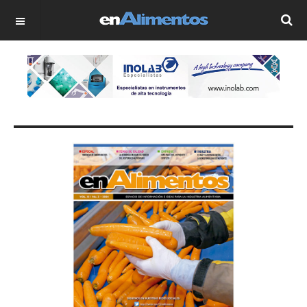
OFF CANVAS