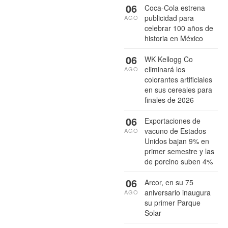
06
Coca-Cola estrena
publicidad para
AGO
celebrar 100 años de
historia en México
06
WK Kellogg Co
eliminará los
AGO
colorantes artificiales
en sus cereales para
finales de 2026
06
Exportaciones de
vacuno de Estados
AGO
Unidos bajan 9% en
primer semestre y las
de porcino suben 4%
06
Arcor, en su 75
aniversario inaugura
AGO
su primer Parque
Solar