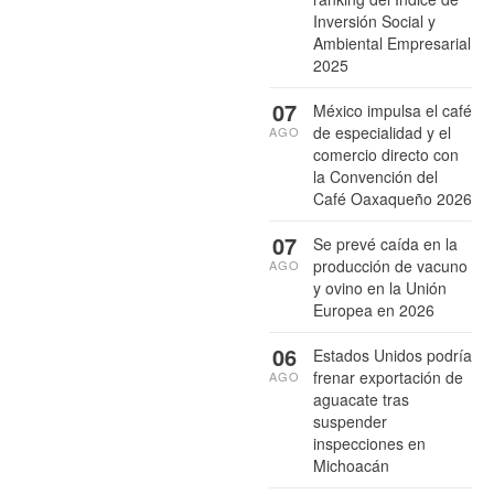
Inversión Social y
Ambiental Empresarial
2025
07
México impulsa el café
de especialidad y el
AGO
comercio directo con
la Convención del
Café Oaxaqueño 2026
07
Se prevé caída en la
producción de vacuno
AGO
y ovino en la Unión
Europea en 2026
06
Estados Unidos podría
frenar exportación de
AGO
aguacate tras
suspender
inspecciones en
Michoacán