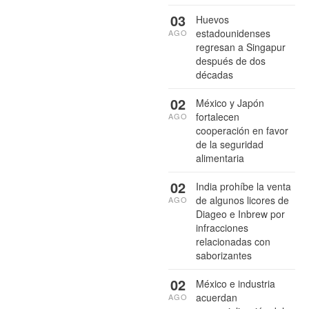
03
Huevos
estadounidenses
AGO
regresan a Singapur
después de dos
décadas
02
México y Japón
fortalecen
AGO
cooperación en favor
de la seguridad
alimentaria
02
India prohíbe la venta
de algunos licores de
AGO
Diageo e Inbrew por
infracciones
relacionadas con
saborizantes
02
México e industria
acuerdan
AGO