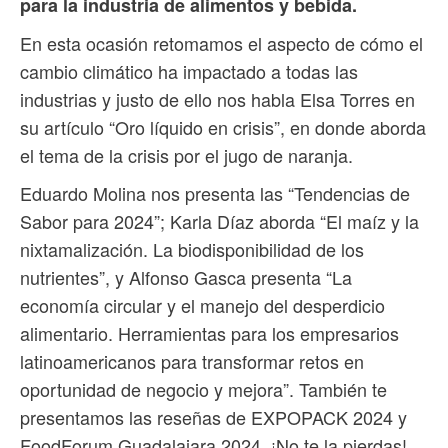
para la industria de alimentos y bebida.
En esta ocasión retomamos el aspecto de cómo el
cambio climático ha impactado a todas las
industrias y justo de ello nos habla Elsa Torres en
su artículo “Oro líquido en crisis”, en donde aborda
el tema de la crisis por el jugo de naranja.
Eduardo Molina nos presenta las “Tendencias de
Sabor para 2024”; Karla Díaz aborda “El maíz y la
nixtamalización. La biodisponibilidad de los
nutrientes”, y Alfonso Gasca presenta “La
economía circular y el manejo del desperdicio
alimentario. Herramientas para los empresarios
latinoamericanos para transformar retos en
oportunidad de negocio y mejora”. También te
presentamos las reseñas de EXPOPACK 2024 y
FoodForum Guadalajara 2024. ¡No te la pierdas!