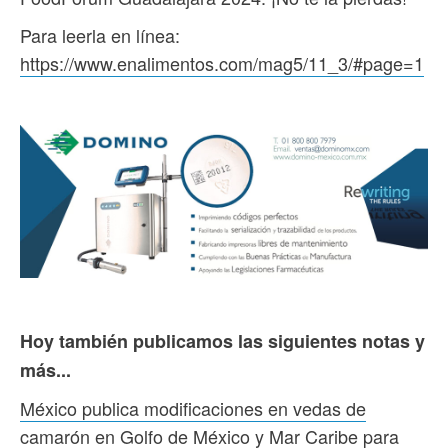
Para leerla en línea:
https://www.enalimentos.com/mag5/11_3/#page=1
Hoy también publicamos las siguientes notas y
más...
México publica modificaciones en vedas de
camarón en Golfo de México y Mar Caribe para