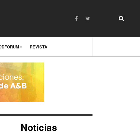
ODFORUM
REVISTA
Noticias