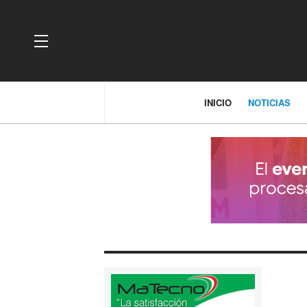
OFF CANVAS
INICIO
NOTICIAS