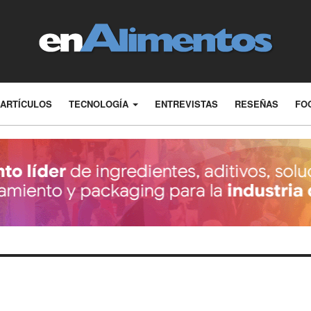
ARTÍCULOS
TECNOLOGÍA
ENTREVISTAS
RESEÑAS
FO