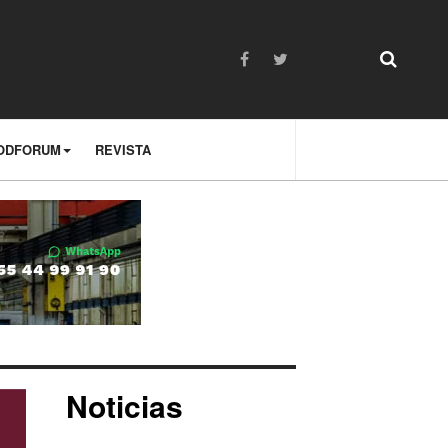
ODFORUM
REVISTA
Noticias