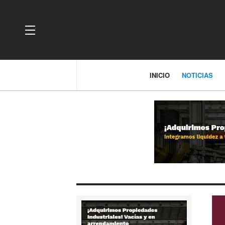
OFF CANVAS
INICIO
NOTICIAS