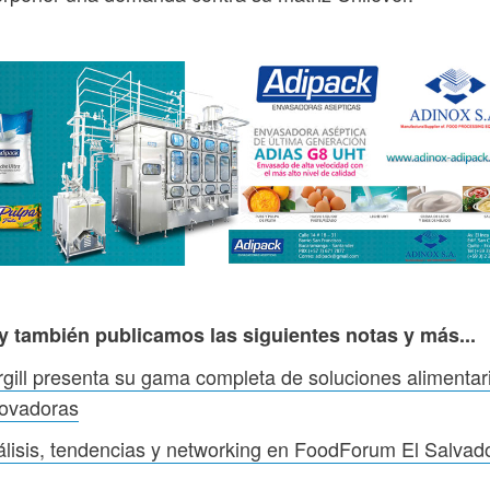
y también publicamos las siguientes notas y más...
gill presenta su gama completa de soluciones alimentar
novadoras
lisis, tendencias y networking en FoodForum El Salvad