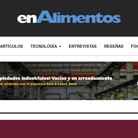
ARTÍCULOS
TECNOLOGÍA
ENTREVISTAS
RESEÑAS
FO