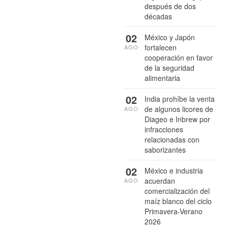
después de dos
décadas
02
México y Japón
fortalecen
AGO
cooperación en favor
de la seguridad
alimentaria
02
India prohíbe la venta
de algunos licores de
AGO
Diageo e Inbrew por
infracciones
relacionadas con
saborizantes
02
México e industria
acuerdan
AGO
comercialización del
maíz blanco del ciclo
Primavera-Verano
2026