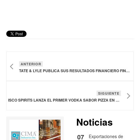
ANTERIOR
TATE & LYLE PUBLICA SUS RESULTADOS FINANCIERO FINALIZADOS AL 31 DE MARZO
SIGUIENTE
ISCO SPIRITS LANZA EL PRIMER VODKA SABOR PIZZA EN ESTADOS UNIDOS
Noticias
07
Exportaciones de