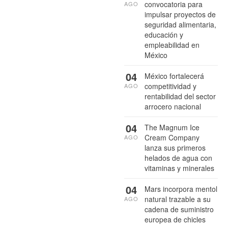
convocatoria para
AGO
impulsar proyectos de
seguridad alimentaria,
educación y
empleabilidad en
México
04
México fortalecerá
competitividad y
AGO
rentabilidad del sector
arrocero nacional
04
The Magnum Ice
Cream Company
AGO
lanza sus primeros
helados de agua con
vitaminas y minerales
04
Mars incorpora mentol
natural trazable a su
AGO
cadena de suministro
europea de chicles