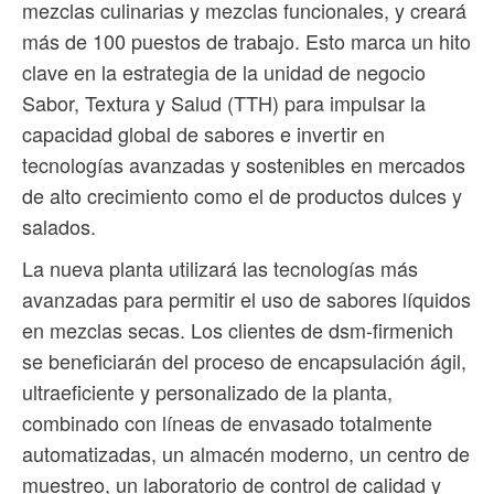
mezclas culinarias y mezclas funcionales, y creará
más de 100 puestos de trabajo. Esto marca un hito
clave en la estrategia de la unidad de negocio
Sabor, Textura y Salud (TTH) para impulsar la
capacidad global de sabores e invertir en
tecnologías avanzadas y sostenibles en mercados
de alto crecimiento como el de productos dulces y
salados.
La nueva planta utilizará las tecnologías más
avanzadas para permitir el uso de sabores líquidos
en mezclas secas. Los clientes de dsm-firmenich
se beneficiarán del proceso de encapsulación ágil,
ultraeficiente y personalizado de la planta,
combinado con líneas de envasado totalmente
automatizadas, un almacén moderno, un centro de
muestreo, un laboratorio de control de calidad y