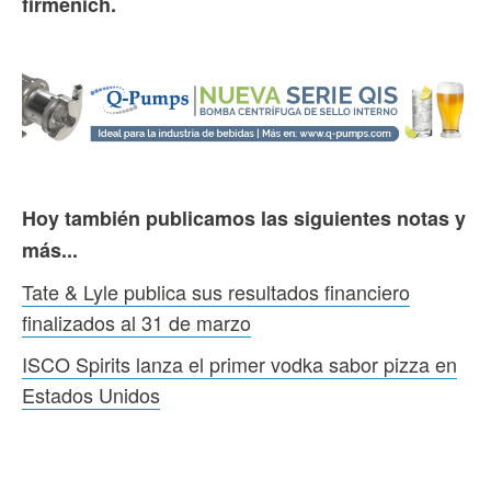
firmenich.
Hoy también publicamos las siguientes notas y
más...
Tate & Lyle publica sus resultados financiero
finalizados al 31 de marzo
ISCO Spirits lanza el primer vodka sabor pizza en
Estados Unidos