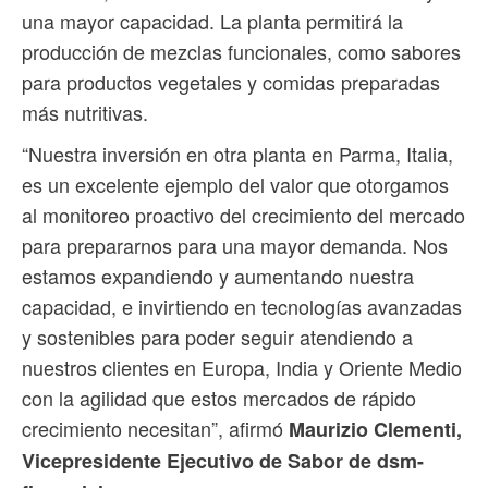
una mayor capacidad. La planta permitirá la
producción de mezclas funcionales, como sabores
para productos vegetales y comidas preparadas
más nutritivas.
“Nuestra inversión en otra planta en Parma, Italia,
es un excelente ejemplo del valor que otorgamos
al monitoreo proactivo del crecimiento del mercado
para prepararnos para una mayor demanda. Nos
estamos expandiendo y aumentando nuestra
capacidad, e invirtiendo en tecnologías avanzadas
y sostenibles para poder seguir atendiendo a
nuestros clientes en Europa, India y Oriente Medio
con la agilidad que estos mercados de rápido
crecimiento necesitan”, afirmó
Maurizio Clementi,
Vicepresidente Ejecutivo de Sabor de dsm-