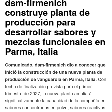
dsm-firmenich
construye planta de
producción para
desarrollar sabores y
mezclas funcionales en
Parma, Italia
Comunicado. dsm-firmenich dio a conocer que
inició la construcción de una nueva planta de
Con
producción de vanguardia en Parma, Italia.
fecha de finalización prevista para el primer
trimestre de 2027, la nueva planta ampliará
significativamente la capacidad de la compañía en
sabores concentrados en polvo, sabores reactivos,