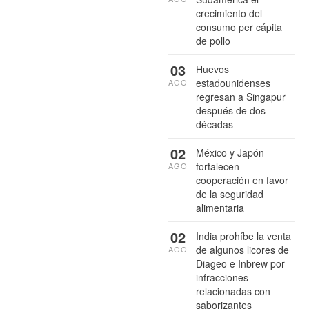
crecimiento del
consumo per cápita
de pollo
03
Huevos
estadounidenses
AGO
regresan a Singapur
después de dos
décadas
02
México y Japón
fortalecen
AGO
cooperación en favor
de la seguridad
alimentaria
02
India prohíbe la venta
de algunos licores de
AGO
Diageo e Inbrew por
infracciones
relacionadas con
saborizantes