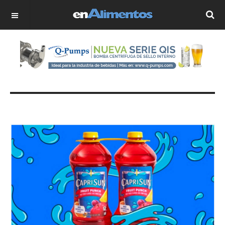
OFF CANVAS