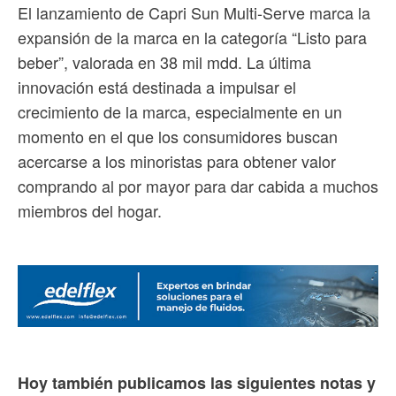
El lanzamiento de Capri Sun Multi-Serve marca la
expansión de la marca en la categoría “Listo para
beber”, valorada en 38 mil mdd. La última
innovación está destinada a impulsar el
crecimiento de la marca, especialmente en un
momento en el que los consumidores buscan
acercarse a los minoristas para obtener valor
comprando al por mayor para dar cabida a muchos
miembros del hogar.
Hoy también publicamos las siguientes notas y