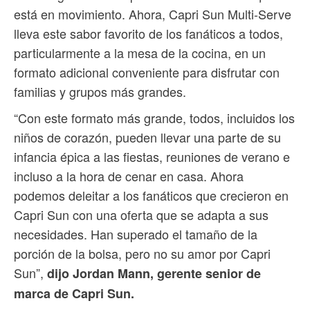
está en movimiento. Ahora, Capri Sun Multi-Serve
lleva este sabor favorito de los fanáticos a todos,
particularmente a la mesa de la cocina, en un
formato adicional conveniente para disfrutar con
familias y grupos más grandes.
“Con este formato más grande, todos, incluidos los
niños de corazón, pueden llevar una parte de su
infancia épica a las fiestas, reuniones de verano e
incluso a la hora de cenar en casa. Ahora
podemos deleitar a los fanáticos que crecieron en
Capri Sun con una oferta que se adapta a sus
necesidades. Han superado el tamaño de la
porción de la bolsa, pero no su amor por Capri
Sun”,
dijo Jordan Mann, gerente senior de
marca de Capri Sun.