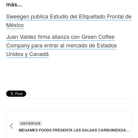
más...
Sweegen publica Estudio del Etiquetado Frontal de
México
Juan Valdez firma alianza con Green Coffee
Company para entrar al mercado de Estados
Unidos y Canadá
ANTERIOR
MEGAMEX FOODS PRESENTA LAS SALSAS CARBONIZADAS HERDEZ QUEMADA