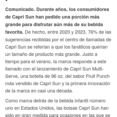
Comunicado. Durante años, los consumidores
de Capri Sun han pedido una porción más
grande para disfrutar aún más de su bebida
De hecho, entre 2020 y 2023, 76% de las
favorita.
sugerencias recibidas por el centro de llamadas de
Capri Sun se referían a que los fanáticos querían
un tamaño de producto más grande. Justo a
tiempo para el verano, la marca responde a este
llamado con el lanzamiento de Capri Sun Multi-
Serve, una botella de 96 oz. del sabor Fruit Punch
más vendido de Capri Sun y la primera innovación
de la marca en casi una década.
Como marca detrás de la bebida infantil número
uno en Estados Unidos, las bolsas Capri Sun han
sido en gran medida para ocasiones en las que se