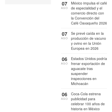
07
México impulsa el café
de especialidad y el
AGO
comercio directo con
la Convención del
Café Oaxaqueño 2026
07
Se prevé caída en la
producción de vacuno
AGO
y ovino en la Unión
Europea en 2026
06
Estados Unidos podría
frenar exportación de
AGO
aguacate tras
suspender
inspecciones en
Michoacán
06
Coca-Cola estrena
publicidad para
AGO
celebrar 100 años de
historia en México