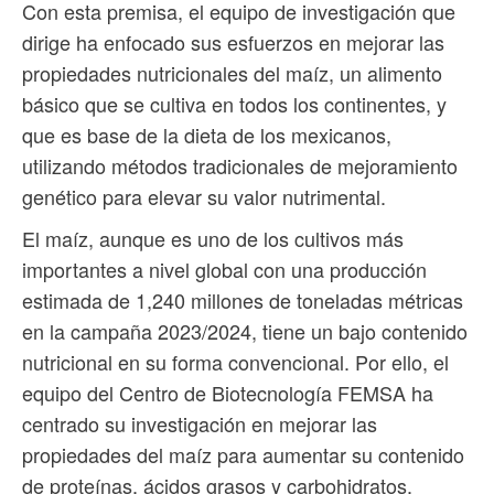
Con esta premisa, el equipo de investigación que
dirige ha enfocado sus esfuerzos en mejorar las
propiedades nutricionales del maíz, un alimento
básico que se cultiva en todos los continentes, y
que es base de la dieta de los mexicanos,
utilizando métodos tradicionales de mejoramiento
genético para elevar su valor nutrimental.
El maíz, aunque es uno de los cultivos más
importantes a nivel global con una producción
estimada de 1,240 millones de toneladas métricas
en la campaña 2023/2024, tiene un bajo contenido
nutricional en su forma convencional. Por ello, el
equipo del Centro de Biotecnología FEMSA ha
centrado su investigación en mejorar las
propiedades del maíz para aumentar su contenido
de proteínas, ácidos grasos y carbohidratos.