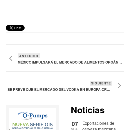
ANTERIOR
MÉXICO IMPULSARÁ EL MERCADO DE ALIMENTOS ORGÁNICOS DURANTE 2025
SIGUIENTE
SE PREVÉ QUE EL MERCADO DEL VODKA EN EUROPA CREZCA A 1,700 MDD EN 2029
Noticias
07
Exportaciones de
cerveza mexicana
AGO