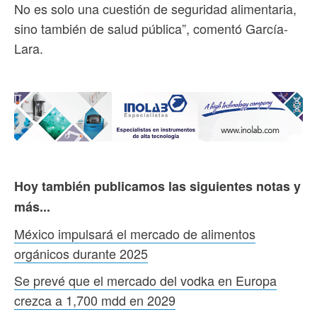
No es solo una cuestión de seguridad alimentaria,
sino también de salud pública”, comentó García-
Lara.
Hoy también publicamos las siguientes notas y
más...
México impulsará el mercado de alimentos
orgánicos durante 2025
Se prevé que el mercado del vodka en Europa
crezca a 1,700 mdd en 2029