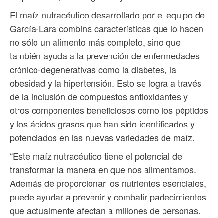
El maíz nutracéutico desarrollado por el equipo de
García-Lara combina características que lo hacen
no sólo un alimento más completo, sino que
también ayuda a la prevención de enfermedades
crónico-degenerativas como la diabetes, la
obesidad y la hipertensión. Esto se logra a través
de la inclusión de compuestos antioxidantes y
otros componentes beneficiosos como los péptidos
y los ácidos grasos que han sido identificados y
potenciados en las nuevas variedades de maíz.
“Este maíz nutracéutico tiene el potencial de
transformar la manera en que nos alimentamos.
Además de proporcionar los nutrientes esenciales,
puede ayudar a prevenir y combatir padecimientos
que actualmente afectan a millones de personas.