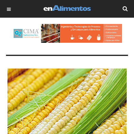
OFF CANVAS