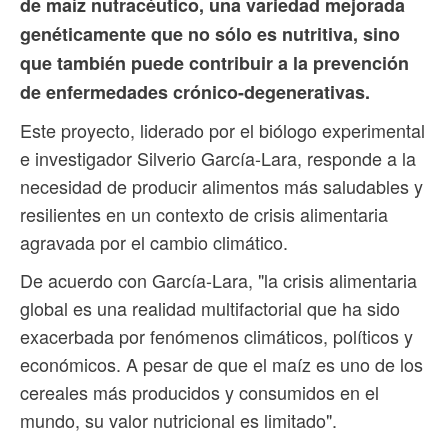
de maíz nutracéutico, una variedad mejorada
genéticamente que no sólo es nutritiva, sino
que también puede contribuir a la prevención
de enfermedades crónico-degenerativas.
Este proyecto, liderado por el biólogo experimental
e investigador Silverio García-Lara, responde a la
necesidad de producir alimentos más saludables y
resilientes en un contexto de crisis alimentaria
agravada por el cambio climático.
De acuerdo con García-Lara, "la crisis alimentaria
global es una realidad multifactorial que ha sido
exacerbada por fenómenos climáticos, políticos y
económicos. A pesar de que el maíz es uno de los
cereales más producidos y consumidos en el
mundo, su valor nutricional es limitado".