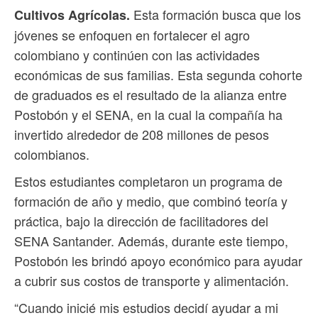
Esta formación busca que los
Cultivos Agrícolas.
jóvenes se enfoquen en fortalecer el agro
colombiano y continúen con las actividades
económicas de sus familias. Esta segunda cohorte
de graduados es el resultado de la alianza entre
Postobón y el SENA, en la cual la compañía ha
invertido alrededor de 208 millones de pesos
colombianos.
Estos estudiantes completaron un programa de
formación de año y medio, que combinó teoría y
práctica, bajo la dirección de facilitadores del
SENA Santander. Además, durante este tiempo,
Postobón les brindó apoyo económico para ayudar
a cubrir sus costos de transporte y alimentación.
“Cuando inicié mis estudios decidí ayudar a mi