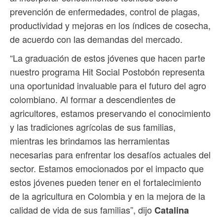
prevención de enfermedades, control de plagas,
productividad y mejoras en los índices de cosecha,
de acuerdo con las demandas del mercado.
“La graduación de estos jóvenes que hacen parte
nuestro programa Hit Social Postobón representa
una oportunidad invaluable para el futuro del agro
colombiano. Al formar a descendientes de
agricultores, estamos preservando el conocimiento
y las tradiciones agrícolas de sus familias,
mientras les brindamos las herramientas
necesarias para enfrentar los desafíos actuales del
sector. Estamos emocionados por el impacto que
estos jóvenes pueden tener en el fortalecimiento
de la agricultura en Colombia y en la mejora de la
calidad de vida de sus familias”, dijo
Catalina