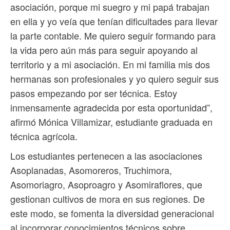
asociación, porque mi suegro y mi papá trabajan
en ella y yo veía que tenían dificultades para llevar
la parte contable. Me quiero seguir formando para
la vida pero aún más para seguir apoyando al
territorio y a mi asociación. En mi familia mis dos
hermanas son profesionales y yo quiero seguir sus
pasos empezando por ser técnica. Estoy
inmensamente agradecida por esta oportunidad”,
afirmó Mónica Villamizar, estudiante graduada en
técnica agrícola.
Los estudiantes pertenecen a las asociaciones
Asoplanadas, Asomoreros, Truchimora,
Asomoriagro, Asoproagro y Asomiraflores, que
gestionan cultivos de mora en sus regiones. De
este modo, se fomenta la diversidad generacional
al incorporar conocimientos técnicos sobre