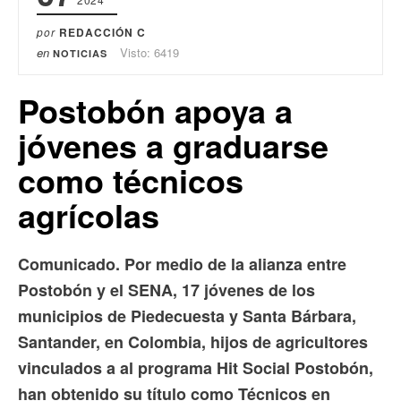
por
REDACCIÓN C
en
Visto: 6419
NOTICIAS
Postobón apoya a
jóvenes a graduarse
como técnicos
agrícolas
Comunicado. Por medio de la alianza entre
Postobón y el SENA, 17 jóvenes de los
municipios de Piedecuesta y Santa Bárbara,
Santander, en Colombia, hijos de agricultores
vinculados a al programa Hit Social Postobón,
han obtenido su título como Técnicos en