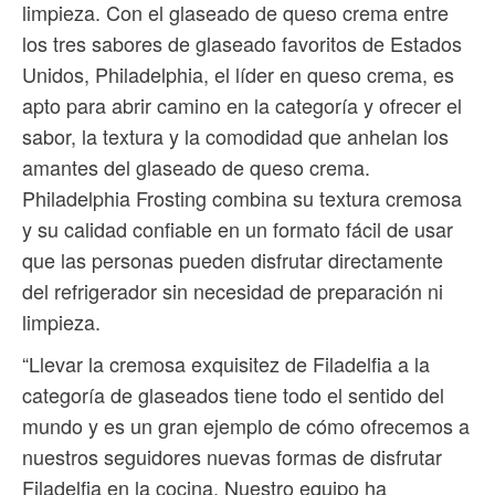
limpieza. Con el glaseado de queso crema entre
los tres sabores de glaseado favoritos de Estados
Unidos, Philadelphia, el líder en queso crema, es
apto para abrir camino en la categoría y ofrecer el
sabor, la textura y la comodidad que anhelan los
amantes del glaseado de queso crema.
Philadelphia Frosting combina su textura cremosa
y su calidad confiable en un formato fácil de usar
que las personas pueden disfrutar directamente
del refrigerador sin necesidad de preparación ni
limpieza.
“Llevar la cremosa exquisitez de Filadelfia a la
categoría de glaseados tiene todo el sentido del
mundo y es un gran ejemplo de cómo ofrecemos a
nuestros seguidores nuevas formas de disfrutar
Filadelfia en la cocina. Nuestro equipo ha