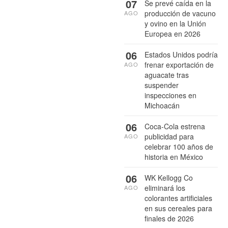
07
Se prevé caída en la
producción de vacuno
AGO
y ovino en la Unión
Europea en 2026
06
Estados Unidos podría
frenar exportación de
AGO
aguacate tras
suspender
inspecciones en
Michoacán
06
Coca-Cola estrena
publicidad para
AGO
celebrar 100 años de
historia en México
06
WK Kellogg Co
eliminará los
AGO
colorantes artificiales
en sus cereales para
finales de 2026