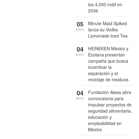
los 4,000 mdd en
2036
05
Minute Maid Spiked
lanza su Vodka
AGO
Lemonade Iced Tea
04
HEINEKEN México y
Ecolana presentan
AGO
campaña que busca
incentivar la
separación y el
reciclaje de residuos
04
Fundación Alsea abre
convocatoria para
AGO
impulsar proyectos de
seguridad alimentaria,
educación y
empleabilidad en
México