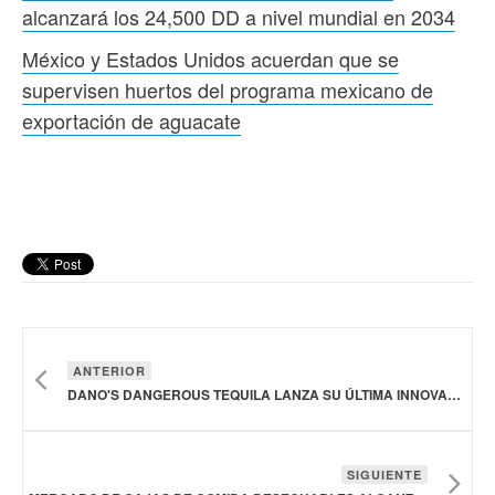
alcanzará los 24,500 DD a nivel mundial en 2034
México y Estados Unidos acuerdan que se
supervisen huertos del programa mexicano de
exportación de aguacate
ANTERIOR
DANO'S DANGEROUS TEQUILA LANZA SU ÚLTIMA INNOVACIÓN: TEQUILA COFFEE REPOSADO
SIGUIENTE