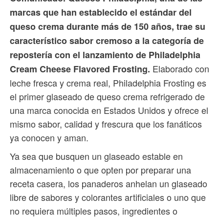
marcas que han establecido el estándar del
queso crema durante más de 150 años, trae su
característico sabor cremoso a la categoría de
repostería con el lanzamiento de Philadelphia
Elaborado con
Cream Cheese Flavored Frosting.
leche fresca y crema real, Philadelphia Frosting es
el primer glaseado de queso crema refrigerado de
una marca conocida en Estados Unidos y ofrece el
mismo sabor, calidad y frescura que los fanáticos
ya conocen y aman.
Ya sea que busquen un glaseado estable en
almacenamiento o que opten por preparar una
receta casera, los panaderos anhelan un glaseado
libre de sabores y colorantes artificiales o uno que
no requiera múltiples pasos, ingredientes o