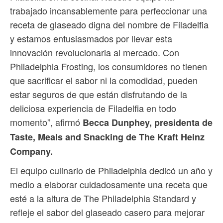
trabajado incansablemente para perfeccionar una
receta de glaseado digna del nombre de Filadelfia
y estamos entusiasmados por llevar esta
innovación revolucionaria al mercado. Con
Philadelphia Frosting, los consumidores no tienen
que sacrificar el sabor ni la comodidad, pueden
estar seguros de que están disfrutando de la
deliciosa experiencia de Filadelfia en todo
momento”, afirmó
Becca Dunphey, presidenta de
Taste, Meals and Snacking de The Kraft Heinz
Company.
El equipo culinario de Philadelphia dedicó un año y
medio a elaborar cuidadosamente una receta que
esté a la altura de The Philadelphia Standard y
refleje el sabor del glaseado casero para mejorar