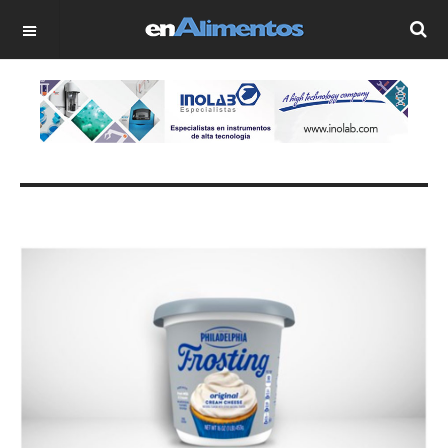
OFF CANVAS