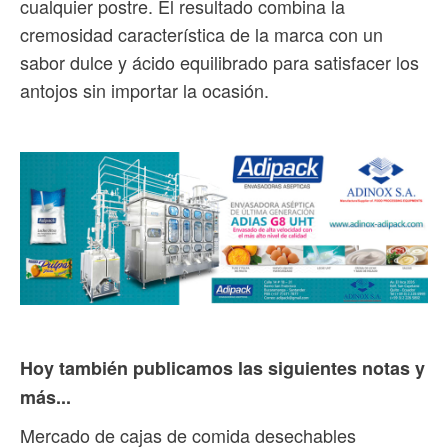
cualquier postre. El resultado combina la
cremosidad característica de la marca con un
sabor dulce y ácido equilibrado para satisfacer los
antojos sin importar la ocasión.
Hoy también publicamos las siguientes notas y
más...
Mercado de cajas de comida desechables