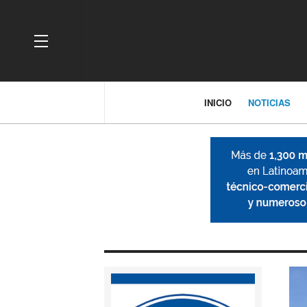
OFF CANVAS
INICIO
NOTICIAS