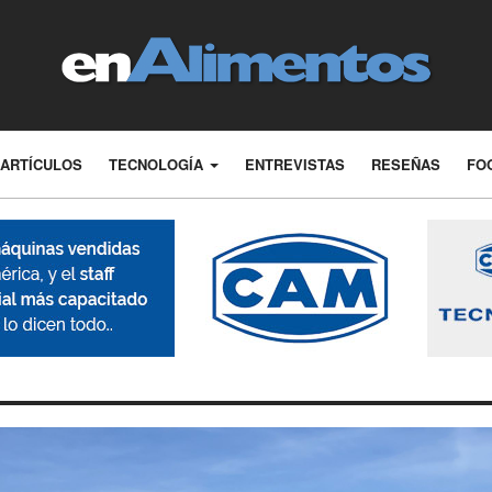
ARTÍCULOS
TECNOLOGÍA
ENTREVISTAS
RESEÑAS
FO