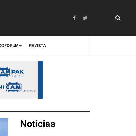
ODFORUM
REVISTA
Noticias