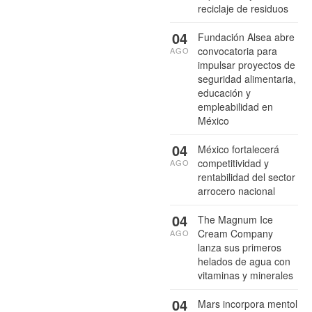
reciclaje de residuos
04
Fundación Alsea abre
convocatoria para
AGO
impulsar proyectos de
seguridad alimentaria,
educación y
empleabilidad en
México
04
México fortalecerá
competitividad y
AGO
rentabilidad del sector
arrocero nacional
04
The Magnum Ice
Cream Company
AGO
lanza sus primeros
helados de agua con
vitaminas y minerales
04
Mars incorpora mentol