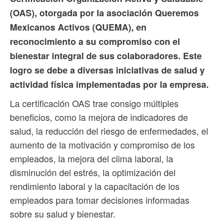
(OAS), otorgada por la asociación Queremos
Mexicanos Activos (QUEMA), en
reconocimiento a su compromiso con el
bienestar integral de sus colaboradores. Este
logro se debe a diversas iniciativas de salud y
actividad física implementadas por la empresa.
La certificación OAS trae consigo múltiples
beneficios, como la mejora de indicadores de
salud, la reducción del riesgo de enfermedades, el
aumento de la motivación y compromiso de los
empleados, la mejora del clima laboral, la
disminución del estrés, la optimización del
rendimiento laboral y la capacitación de los
empleados para tomar decisiones informadas
sobre su salud y bienestar.