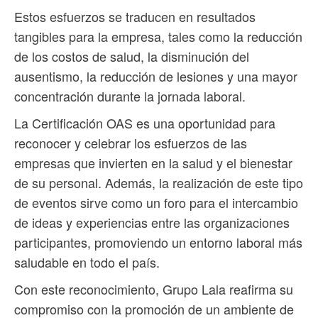
Estos esfuerzos se traducen en resultados
tangibles para la empresa, tales como la reducción
de los costos de salud, la disminución del
ausentismo, la reducción de lesiones y una mayor
concentración durante la jornada laboral.
La Certificación OAS es una oportunidad para
reconocer y celebrar los esfuerzos de las
empresas que invierten en la salud y el bienestar
de su personal. Además, la realización de este tipo
de eventos sirve como un foro para el intercambio
de ideas y experiencias entre las organizaciones
participantes, promoviendo un entorno laboral más
saludable en todo el país.
Con este reconocimiento, Grupo Lala reafirma su
compromiso con la promoción de un ambiente de