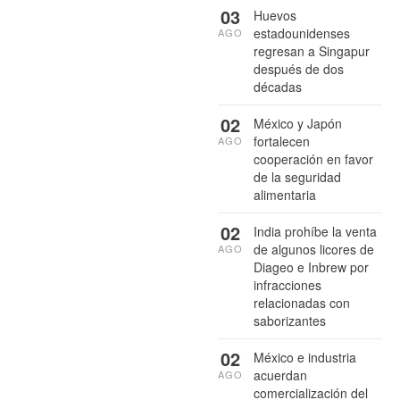
03
Huevos
estadounidenses
AGO
regresan a Singapur
después de dos
décadas
02
México y Japón
fortalecen
AGO
cooperación en favor
de la seguridad
alimentaria
02
India prohíbe la venta
de algunos licores de
AGO
Diageo e Inbrew por
infracciones
relacionadas con
saborizantes
02
México e industria
acuerdan
AGO
comercialización del