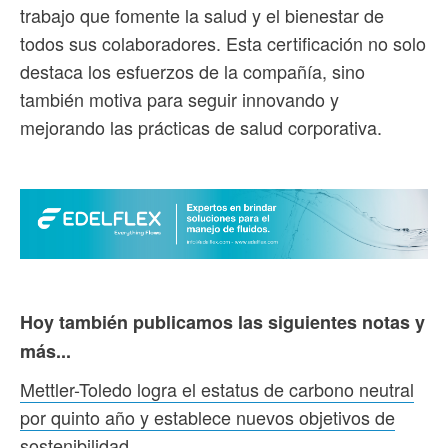
trabajo que fomente la salud y el bienestar de
todos sus colaboradores. Esta certificación no solo
destaca los esfuerzos de la compañía, sino
también motiva para seguir innovando y
mejorando las prácticas de salud corporativa.
Hoy también publicamos las siguientes notas y
más...
Mettler-Toledo logra el estatus de carbono neutral
por quinto año y establece nuevos objetivos de
sostenibilidad