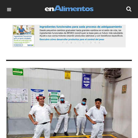
OFF CANVAS