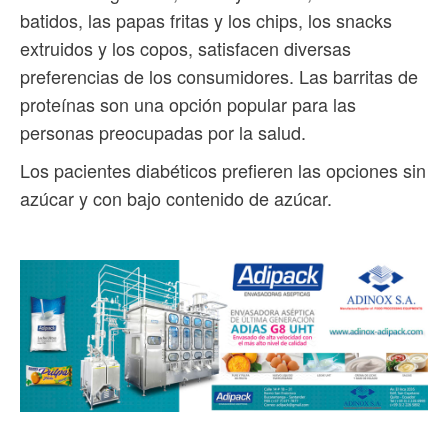
batidos, las papas fritas y los chips, los snacks
extruidos y los copos, satisfacen diversas
preferencias de los consumidores. Las barritas de
proteínas son una opción popular para las
personas preocupadas por la salud.
Los pacientes diabéticos prefieren las opciones sin
azúcar y con bajo contenido de azúcar.