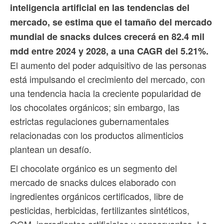
inteligencia artificial en las tendencias del
mercado, se estima que el tamaño del mercado
mundial de snacks dulces crecerá en 82.4 mil
mdd entre 2024 y 2028, a una CAGR del 5.21%.
El aumento del poder adquisitivo de las personas
está impulsando el crecimiento del mercado, con
una tendencia hacia la creciente popularidad de
los chocolates orgánicos; sin embargo, las
estrictas regulaciones gubernamentales
relacionadas con los productos alimenticios
plantean un desafío.
El chocolate orgánico es un segmento del
mercado de snacks dulces elaborado con
ingredientes orgánicos certificados, libre de
pesticidas, herbicidas, fertilizantes sintéticos,
OGM, ingredientes artificiales y conservantes. La