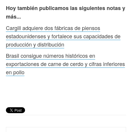
Hoy también publicamos las siguientes notas y
más...
Cargill adquiere dos fábricas de piensos
estadounidenses y fortalece sus capacidades de
producción y distribución
Brasil consigue números históricos en
exportaciones de carne de cerdo y cifras inferiores
en pollo