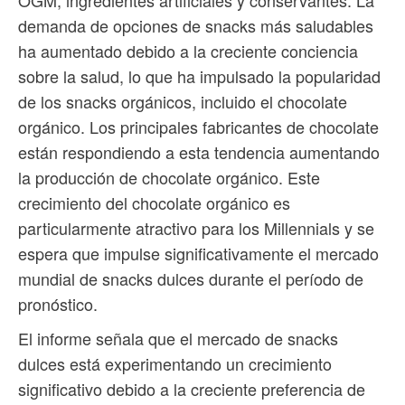
demanda de opciones de snacks más saludables
ha aumentado debido a la creciente conciencia
sobre la salud, lo que ha impulsado la popularidad
de los snacks orgánicos, incluido el chocolate
orgánico. Los principales fabricantes de chocolate
están respondiendo a esta tendencia aumentando
la producción de chocolate orgánico. Este
crecimiento del chocolate orgánico es
particularmente atractivo para los Millennials y se
espera que impulse significativamente el mercado
mundial de snacks dulces durante el período de
pronóstico.
El informe señala que el mercado de snacks
dulces está experimentando un crecimiento
significativo debido a la creciente preferencia de