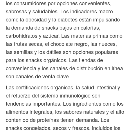
los consumidores por opciones convenientes,
sabrosas y saludables. Los indicadores macro
como la obesidad y la diabetes están impulsando
la demanda de snacks bajos en calorías,
carbohidratos y azúcar. Las materias primas como
las frutas secas, el chocolate negro, las nueces,
las semillas y los dátiles son opciones populares
para los snacks orgánicos. Las tiendas de
conveniencia y los canales de distribución en línea
son canales de venta clave.
Las certificaciones orgánicas, la salud intestinal y
el refuerzo del sistema inmunológico son
tendencias importantes. Los ingredientes como los
alimentos integrales, los sabores naturales y el alto
contenido de proteínas tienen demanda. Los
snacks congelados, secos y frescos, incluidos los