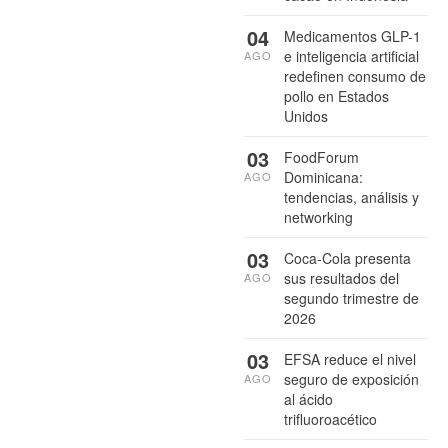
04
Medicamentos GLP-1
e inteligencia artificial
AGO
redefinen consumo de
pollo en Estados
Unidos
03
FoodForum
Dominicana:
AGO
tendencias, análisis y
networking
03
Coca-Cola presenta
sus resultados del
AGO
segundo trimestre de
2026
03
EFSA reduce el nivel
seguro de exposición
AGO
al ácido
trifluoroacético