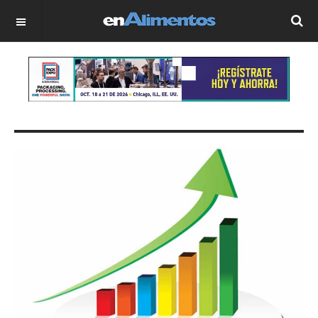
OFF CANVAS