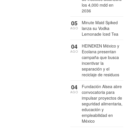
los 4,000 mdd en
2036
05
Minute Maid Spiked
lanza su Vodka
AGO
Lemonade Iced Tea
04
HEINEKEN México y
Ecolana presentan
AGO
campaña que busca
incentivar la
separación y el
reciclaje de residuos
04
Fundación Alsea abre
convocatoria para
AGO
impulsar proyectos de
seguridad alimentaria,
educación y
empleabilidad en
México