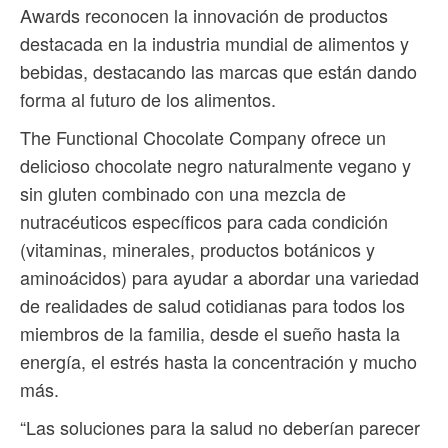
Awards reconocen la innovación de productos
destacada en la industria mundial de alimentos y
bebidas, destacando las marcas que están dando
forma al futuro de los alimentos.
The Functional Chocolate Company ofrece un
delicioso chocolate negro naturalmente vegano y
sin gluten combinado con una mezcla de
nutracéuticos específicos para cada condición
(vitaminas, minerales, productos botánicos y
aminoácidos) para ayudar a abordar una variedad
de realidades de salud cotidianas para todos los
miembros de la familia, desde el sueño hasta la
energía, el estrés hasta la concentración y mucho
más.
“Las soluciones para la salud no deberían parecer