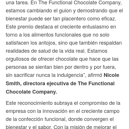
una tarea. En The Functional Chocolate Company,
estamos cambiando el guion y demostrando que el
bienestar puede ser tan placentero como eficaz.
Este premio destaca el creciente entusiasmo en
torno a los alimentos funcionales que no solo
satisfacen los antojos, sino que también respaldan
realidades de salud de la vida real. Estamos
orgullosos de ofrecer chocolate que hace que las
personas se sientan bien por dentro y por fuera,
sin sacrificar nunca la indulgencia”, afirmó
Nicole
Smith, directora ejecutiva de The Functional
Chocolate Company.
Este reconocimiento subraya el compromiso de la
empresa con la innovación en el creciente campo
de la confección funcional, donde convergen el
bienestar y el sabor. Con la misión de mejorar el