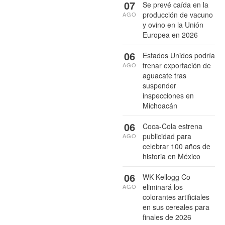
07
Se prevé caída en la
producción de vacuno
AGO
y ovino en la Unión
Europea en 2026
06
Estados Unidos podría
frenar exportación de
AGO
aguacate tras
suspender
inspecciones en
Michoacán
06
Coca-Cola estrena
publicidad para
AGO
celebrar 100 años de
historia en México
06
WK Kellogg Co
eliminará los
AGO
colorantes artificiales
en sus cereales para
finales de 2026