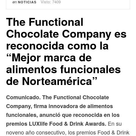
en
Visto: 7409
NOTICIAS
The Functional
Chocolate Company es
reconocida como la
“Mejor marca de
alimentos funcionales
de Norteamérica”
Comunicado. The Functional Chocolate
Company, firma innovadora de alimentos
funcionales, anunció que reconocida en los
En su
premios LUXlife Food & Drink Awards.
noveno año consecutivo, los premios Food & Drink