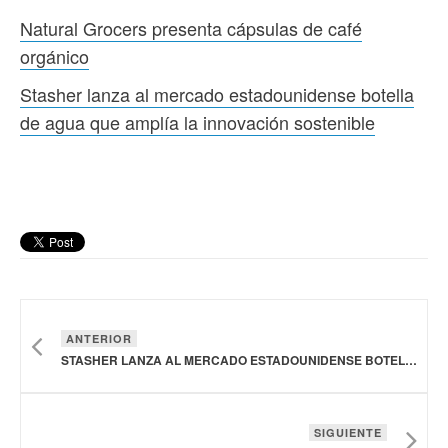
Natural Grocers presenta cápsulas de café
orgánico
Stasher lanza al mercado estadounidense botella
de agua que amplía la innovación sostenible
ANTERIOR
STASHER LANZA AL MERCADO ESTADOUNIDENSE BOTELLA DE AGUA QUE AMPLÍA LA INNOVACIÓN SOSTENIBLE
SIGUIENTE