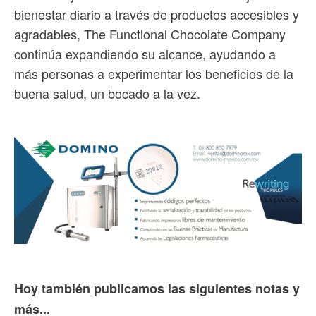
bienestar diario a través de productos accesibles y
agradables, The Functional Chocolate Company
continúa expandiendo su alcance, ayudando a
más personas a experimentar los beneficios de la
buena salud, un bocado a la vez.
Hoy también publicamos las siguientes notas y
más...