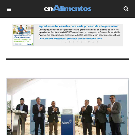
OFF CANVAS