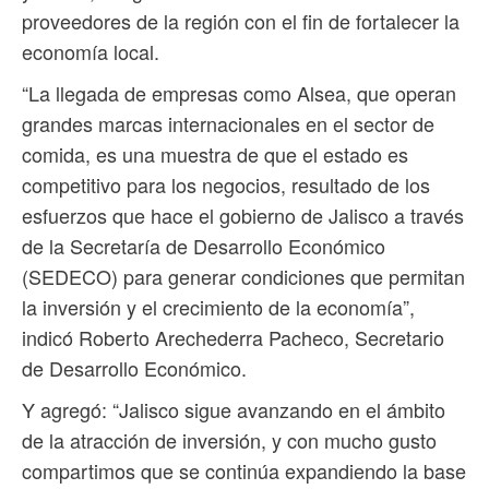
proveedores de la región con el fin de fortalecer la
economía local.
“La llegada de empresas como Alsea, que operan
grandes marcas internacionales en el sector de
comida, es una muestra de que el estado es
competitivo para los negocios, resultado de los
esfuerzos que hace el gobierno de Jalisco a través
de la Secretaría de Desarrollo Económico
(SEDECO) para generar condiciones que permitan
la inversión y el crecimiento de la economía”,
indicó Roberto Arechederra Pacheco, Secretario
de Desarrollo Económico.
Y agregó: “Jalisco sigue avanzando en el ámbito
de la atracción de inversión, y con mucho gusto
compartimos que se continúa expandiendo la base