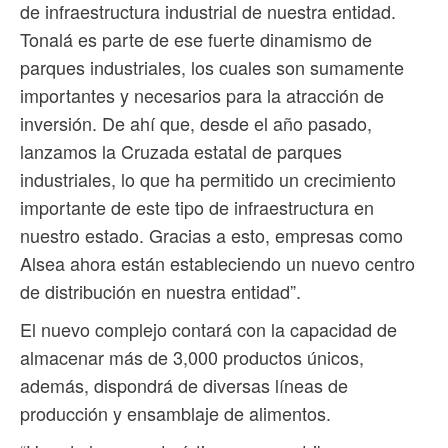
de infraestructura industrial de nuestra entidad.
Tonalá es parte de ese fuerte dinamismo de
parques industriales, los cuales son sumamente
importantes y necesarios para la atracción de
inversión. De ahí que, desde el año pasado,
lanzamos la Cruzada estatal de parques
industriales, lo que ha permitido un crecimiento
importante de este tipo de infraestructura en
nuestro estado. Gracias a esto, empresas como
Alsea ahora están estableciendo un nuevo centro
de distribución en nuestra entidad”.
El nuevo complejo contará con la capacidad de
almacenar más de 3,000 productos únicos,
además, dispondrá de diversas líneas de
producción y ensamblaje de alimentos.