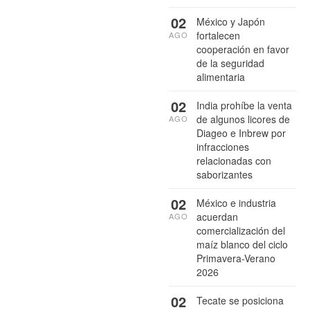
02
México y Japón
fortalecen
AGO
cooperación en favor
de la seguridad
alimentaria
02
India prohíbe la venta
de algunos licores de
AGO
Diageo e Inbrew por
infracciones
relacionadas con
saborizantes
02
México e industria
acuerdan
AGO
comercialización del
maíz blanco del ciclo
Primavera-Verano
2026
02
Tecate se posiciona