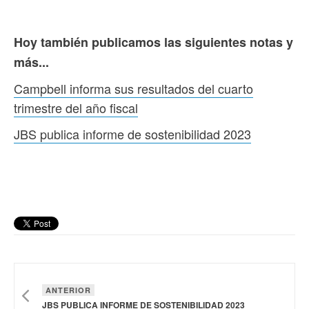
Hoy también publicamos las siguientes notas y
más...
Campbell informa sus resultados del cuarto
trimestre del año fiscal
JBS publica informe de sostenibilidad 2023
ANTERIOR
JBS PUBLICA INFORME DE SOSTENIBILIDAD 2023