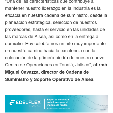
“Una de las características que contribuye a
mantener nuestro liderazgo en la industria es la
eficacia en nuestra cadena de suministro, desde la
planeación estratégica, selección de nuestros
proveedores, hasta el servicio en las unidades de
las marcas de Alsea, así como en la entrega a
domicilio. Hoy celebramos un hito muy importante
en nuestro camino hacia la excelencia con la
colocación de la primera piedra de nuestro nuevo
Centro de Operaciones en Tonalá, Jalisco”,
afirmó
Miguel Cavazza, director de Cadena de
Suministro y Soporte Operativo de Alsea.