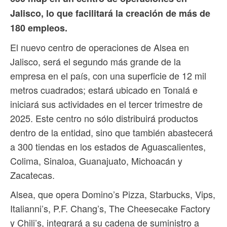
Jalisco, lo que facilitará la creación de más de
180 empleos.
El nuevo centro de operaciones de Alsea en
Jalisco, será el segundo más grande de la
empresa en el país, con una superficie de 12 mil
metros cuadrados; estará ubicado en Tonalá e
iniciará sus actividades en el tercer trimestre de
2025. Este centro no sólo distribuirá productos
dentro de la entidad, sino que también abastecerá
a 300 tiendas en los estados de Aguascalientes,
Colima, Sinaloa, Guanajuato, Michoacán y
Zacatecas.
Alsea, que opera Domino’s Pizza, Starbucks, Vips,
Italianni’s, P.F. Chang’s, The Cheesecake Factory
y Chili’s, integrará a su cadena de suministro a