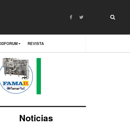
ODFORUM
REVISTA
Noticias