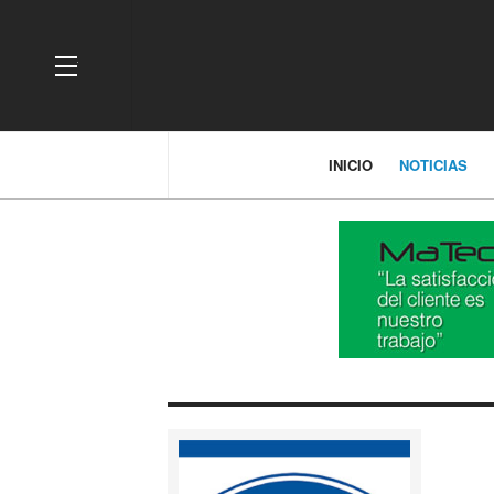
OFF CANVAS
INICIO
NOTICIAS