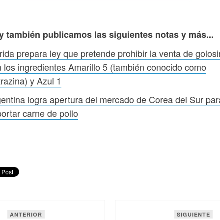
y también publicamos las siguientes notas y más...
rida prepara ley que pretende prohibir la venta de golos
 los ingredientes Amarillo 5 (también conocido como
trazina) y Azul 1
entina logra apertura del mercado de Corea del Sur par
ortar carne de pollo
ANTERIOR
SIGUIENTE