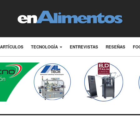
ARTÍCULOS
TECNOLOGÍA
ENTREVISTAS
RESEÑAS
FO