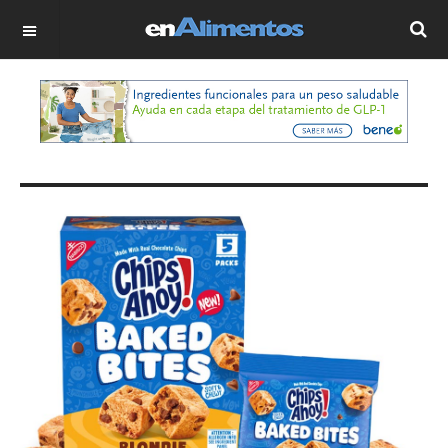
OFF CANVAS