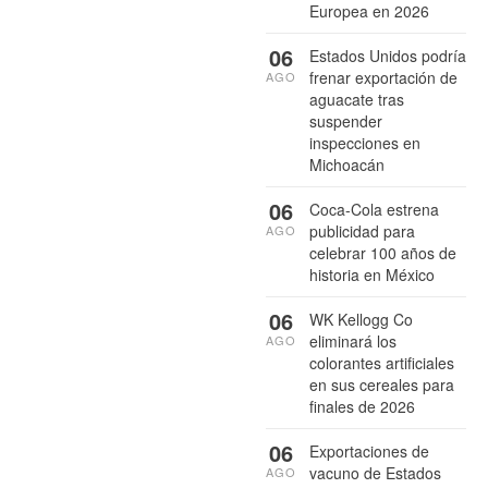
Europea en 2026
06
Estados Unidos podría
frenar exportación de
AGO
aguacate tras
suspender
inspecciones en
Michoacán
06
Coca-Cola estrena
publicidad para
AGO
celebrar 100 años de
historia en México
06
WK Kellogg Co
eliminará los
AGO
colorantes artificiales
en sus cereales para
finales de 2026
06
Exportaciones de
vacuno de Estados
AGO