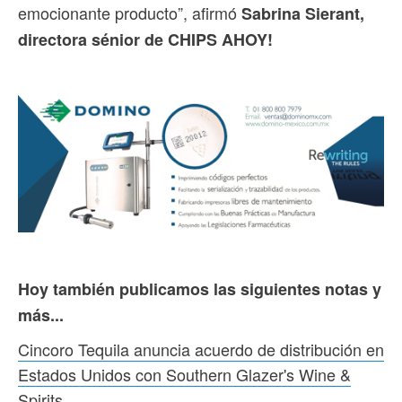
emocionante producto”, afirmó
Sabrina Sierant,
directora sénior de CHIPS AHOY!
Hoy también publicamos las siguientes notas y
más...
Cincoro Tequila anuncia acuerdo de distribución en
Estados Unidos con Southern Glazer's Wine &
Spirits