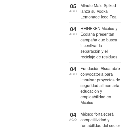
05
Minute Maid Spiked
lanza su Vodka
AGO
Lemonade Iced Tea
04
HEINEKEN México y
Ecolana presentan
AGO
campaña que busca
incentivar la
separación y el
reciclaje de residuos
04
Fundación Alsea abre
convocatoria para
AGO
impulsar proyectos de
seguridad alimentaria,
educación y
empleabilidad en
México
04
México fortalecerá
competitividad y
AGO
rentabilidad del sector