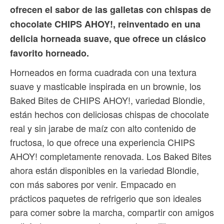
ofrecen el sabor de las galletas con chispas de
chocolate CHIPS AHOY!, reinventado en una
delicia horneada suave, que ofrece un clásico
favorito horneado.
Horneados en forma cuadrada con una textura
suave y masticable inspirada en un brownie, los
Baked Bites de CHIPS AHOY!, variedad Blondie,
están hechos con deliciosas chispas de chocolate
real y sin jarabe de maíz con alto contenido de
fructosa, lo que ofrece una experiencia CHIPS
AHOY! completamente renovada. Los Baked Bites
ahora están disponibles en la variedad Blondie,
con más sabores por venir. Empacado en
prácticos paquetes de refrigerio que son ideales
para comer sobre la marcha, compartir con amigos