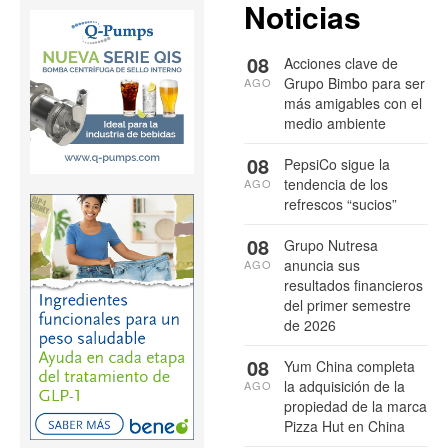
Noticias
08
Acciones clave de
Grupo Bimbo para ser
AGO
más amigables con el
medio ambiente
08
PepsiCo sigue la
tendencia de los
AGO
refrescos “sucios”
08
Grupo Nutresa
anuncia sus
AGO
resultados financieros
del primer semestre
de 2026
08
Yum China completa
la adquisición de la
AGO
propiedad de la marca
Pizza Hut en China