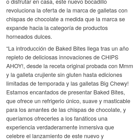
o disfrutar en casa, este nuevo bocadillo
revoluciona la oferta de la marca de galletas con
chispas de chocolate a medida que la marca se
expande hacia la categoría de productos
horneados dulces.
“La introducción de Baked Bites llega tras un año
repleto de deliciosas innovaciones de CHIPS
AHOY!, desde la receta original probada con Mmm
y la galleta crujiente sin gluten hasta ediciones
limitadas de temporada y las galletas Big Chewy!
Estamos encantados de presentar Baked Bites,
que ofrece un refrigerio único, suave y masticable
para los amantes de las chispas de chocolate, y
queríamos ofrecerles a los fanáticos una
experiencia verdaderamente inmersiva que
celebre el lanzamiento de este nuevo y