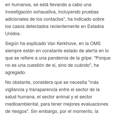
en humanos, se está llevando a cabo una
investigación exhaustiva, incluyendo pruebas
adicionales de los contactos", ha indicado sobre
los casos detectados recientemente en Estados
Unidos.
Según ha explicado Van Kerkhove, en la OMS
siempre están en constante estado de alerta en lo
que se refiere a una pandemia de la gripe: "Porque
no es una cuestión de si, sino de cuándo", ha
agregado.
No obstante, considera que se necesita "más
vigilancia y transparencia entre el sector de la
salud humana, el sector animal y el sector
medioambiental, para tener mejores evaluaciones
de riesgos". Sin embargo, por el momento, la