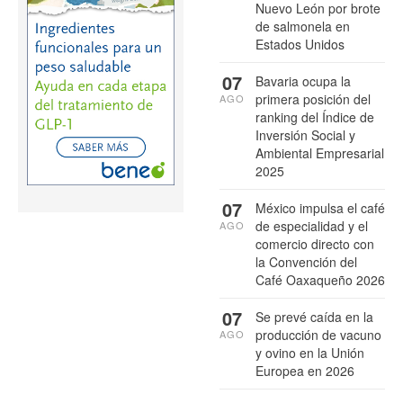
Nuevo León por brote
de salmonela en
Estados Unidos
07
Bavaria ocupa la
primera posición del
AGO
ranking del Índice de
Inversión Social y
Ambiental Empresarial
2025
07
México impulsa el café
de especialidad y el
AGO
comercio directo con
la Convención del
Café Oaxaqueño 2026
07
Se prevé caída en la
producción de vacuno
AGO
y ovino en la Unión
Europea en 2026