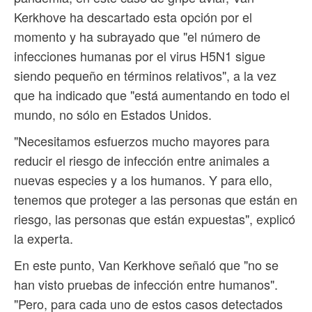
Kerkhove ha descartado esta opción por el
momento y ha subrayado que "el número de
infecciones humanas por el virus H5N1 sigue
siendo pequeño en términos relativos", a la vez
que ha indicado que "está aumentando en todo el
mundo, no sólo en Estados Unidos.
"Necesitamos esfuerzos mucho mayores para
reducir el riesgo de infección entre animales a
nuevas especies y a los humanos. Y para ello,
tenemos que proteger a las personas que están en
riesgo, las personas que están expuestas", explicó
la experta.
En este punto, Van Kerkhove señaló que "no se
han visto pruebas de infección entre humanos".
"Pero, para cada uno de estos casos detectados