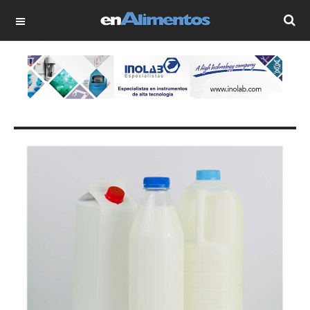
OFF CANVAS