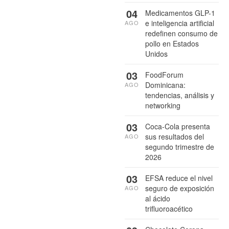
04
Medicamentos GLP-1
e inteligencia artificial
AGO
redefinen consumo de
pollo en Estados
Unidos
03
FoodForum
Dominicana:
AGO
tendencias, análisis y
networking
03
Coca-Cola presenta
sus resultados del
AGO
segundo trimestre de
2026
03
EFSA reduce el nivel
seguro de exposición
AGO
al ácido
trifluoroacético