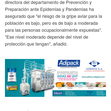
directora del departamento de Prevención y
Preparación ante Epidemias y Pandemias ha
asegurado que "el riesgo de la gripe aviar para la
población es bajo, pero es de bajo a moderada
para las personas ocupacionalmente expuestas".
"Ese nivel moderado depende del nivel de
protección que tengan", añadió.