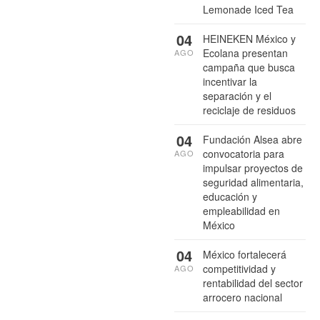
Lemonade Iced Tea
04
HEINEKEN México y
Ecolana presentan
AGO
campaña que busca
incentivar la
separación y el
reciclaje de residuos
04
Fundación Alsea abre
convocatoria para
AGO
impulsar proyectos de
seguridad alimentaria,
educación y
empleabilidad en
México
04
México fortalecerá
competitividad y
AGO
rentabilidad del sector
arrocero nacional