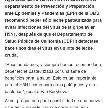
departamento de Prevención y Preparación
ante Epidemias y Pandemias (EPP) de la OMS,
recomendó beber sólo leche pasteurizada para
evitar infecciones del virus de la gripe aviar
H5N1, después de que el Departamento de
Salud Pública de California (CDPH) detectase
hace unos días el virus en un lote de leche
cruda.
“Recomendamos, y siempre hemos recomendado,
beber leche pasteurizada por una serie de
beneficios para la salud. Esto es tan importante
para el H5N1 como para otros patógenos y otras
bacterias", resaltó Van Kerkhove.
Al ser preguntada por la posibilidad de una nueva
pandemia, en este caso de gripe aviar, Van