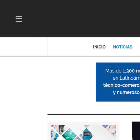
OFF CANVAS
INICIO
NOTICIAS