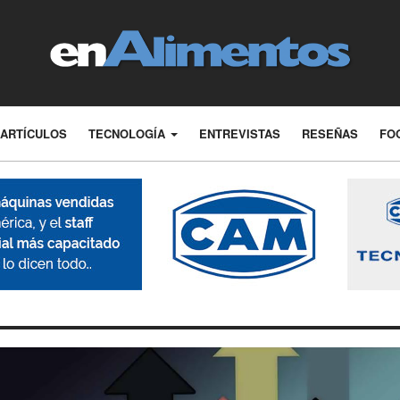
ARTÍCULOS
TECNOLOGÍA
ENTREVISTAS
RESEÑAS
FO