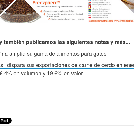
y también publicamos las siguientes notas y más...
ina amplía su gama de alimentos para gatos
sil dispara sus exportaciones de carne de cerdo en ene
6.4% en volumen y 19.6% en valor