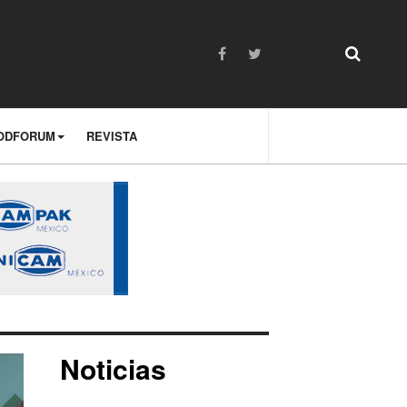
ODFORUM
REVISTA
Noticias