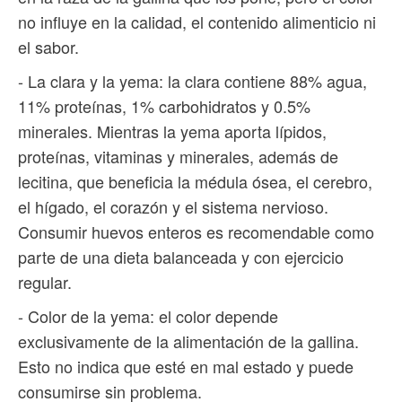
no influye en la calidad, el contenido alimenticio ni
el sabor.
- La clara y la yema: la clara contiene 88% agua,
11% proteínas, 1% carbohidratos y 0.5%
minerales. Mientras la yema aporta lípidos,
proteínas, vitaminas y minerales, además de
lecitina, que beneficia la médula ósea, el cerebro,
el hígado, el corazón y el sistema nervioso.
Consumir huevos enteros es recomendable como
parte de una dieta balanceada y con ejercicio
regular.
- Color de la yema: el color depende
exclusivamente de la alimentación de la gallina.
Esto no indica que esté en mal estado y puede
consumirse sin problema.