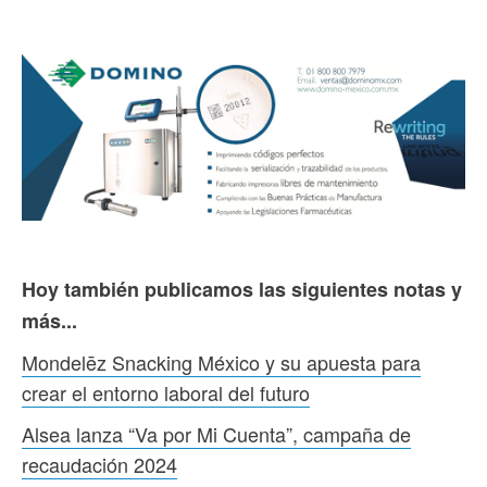
Hoy también publicamos las siguientes notas y
más...
Mondelēz Snacking México y su apuesta para
crear el entorno laboral del futuro
Alsea lanza “Va por Mi Cuenta”, campaña de
recaudación 2024