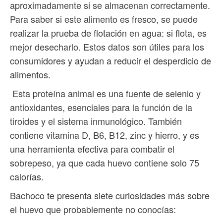
aproximadamente si se almacenan correctamente.
Para saber si este alimento es fresco, se puede
realizar la prueba de flotación en agua: si flota, es
mejor desecharlo. Estos datos son útiles para los
consumidores y ayudan a reducir el desperdicio de
alimentos.
Esta proteína animal es una fuente de selenio y
antioxidantes, esenciales para la función de la
tiroides y el sistema inmunológico. También
contiene vitamina D, B6, B12, zinc y hierro, y es
una herramienta efectiva para combatir el
sobrepeso, ya que cada huevo contiene solo 75
calorías.
Bachoco te presenta siete curiosidades más sobre
el huevo que probablemente no conocías: