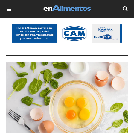
OFF CANVAS