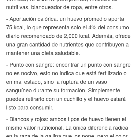
nutritivas, blanqueador de ropa, entre otros.
- Aportación calórica: un huevo promedio aporta
75 kcal, lo que representa solo el 4% del consumo
diario recomendado de 2,000 kcal. Además, ofrece
una gran cantidad de nutrientes que contribuyen a
mantener una dieta saludable.
- Punto con sangre: encontrar un punto con sangre
no es nocivo, esto no indica que está fertilizado o
en mal estado, sino la ruptura de un vaso
sanguíneo durante su formación. Simplemente
puedes retirarlo con un cuchillo y el huevo estará
listo para consumir.
- Blancos y rojos: ambos tipos de huevo tienen el
mismo valor nutricional. La única diferencia radica
en la raza de la gallina que los pone, pero el color