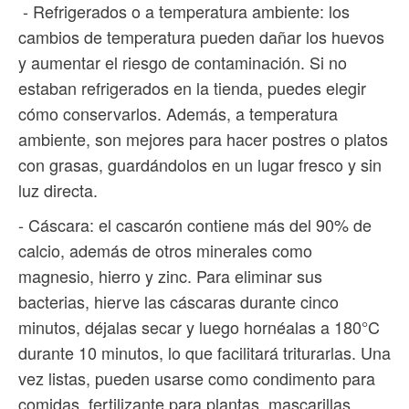
- Refrigerados o a temperatura ambiente: los
cambios de temperatura pueden dañar los huevos
y aumentar el riesgo de contaminación. Si no
estaban refrigerados en la tienda, puedes elegir
cómo conservarlos. Además, a temperatura
ambiente, son mejores para hacer postres o platos
con grasas, guardándolos en un lugar fresco y sin
luz directa.
- Cáscara: el cascarón contiene más del 90% de
calcio, además de otros minerales como
magnesio, hierro y zinc. Para eliminar sus
bacterias, hierve las cáscaras durante cinco
minutos, déjalas secar y luego hornéalas a 180°C
durante 10 minutos, lo que facilitará triturarlas. Una
vez listas, pueden usarse como condimento para
comidas, fertilizante para plantas, mascarillas