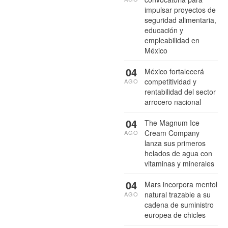
impulsar proyectos de
seguridad alimentaria,
educación y
empleabilidad en
México
04
México fortalecerá
competitividad y
AGO
rentabilidad del sector
arrocero nacional
04
The Magnum Ice
Cream Company
AGO
lanza sus primeros
helados de agua con
vitaminas y minerales
04
Mars incorpora mentol
natural trazable a su
AGO
cadena de suministro
europea de chicles