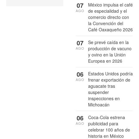
07
México impulsa el café
de especialidad y el
AGO
comercio directo con
la Convención del
Café Oaxaqueño 2026
07
Se prevé caída en la
producción de vacuno
AGO
y ovino en la Unión
Europea en 2026
06
Estados Unidos podría
frenar exportación de
AGO
aguacate tras
suspender
inspecciones en
Michoacán
06
Coca-Cola estrena
publicidad para
AGO
celebrar 100 años de
historia en México