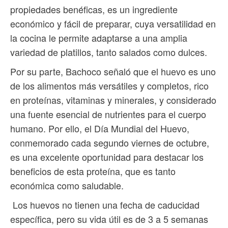
propiedades benéficas, es un ingrediente
económico y fácil de preparar, cuya versatilidad en
la cocina le permite adaptarse a una amplia
variedad de platillos, tanto salados como dulces.
Por su parte, Bachoco señaló que el huevo es uno
de los alimentos más versátiles y completos, rico
en proteínas, vitaminas y minerales, y considerado
una fuente esencial de nutrientes para el cuerpo
humano. Por ello, el Día Mundial del Huevo,
conmemorado cada segundo viernes de octubre,
es una excelente oportunidad para destacar los
beneficios de esta proteína, que es tanto
económica como saludable.
Los huevos no tienen una fecha de caducidad
específica, pero su vida útil es de 3 a 5 semanas