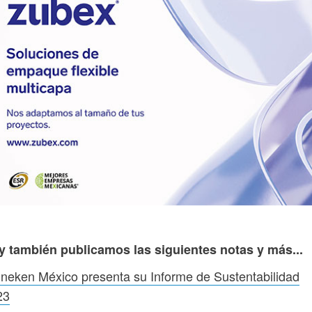
y también publicamos las siguientes notas y más...
neken México presenta su Informe de Sustentabilidad
23