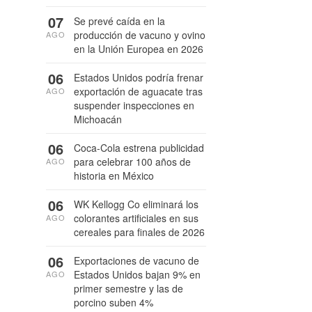
07
Se prevé caída en la
producción de vacuno y ovino
AGO
en la Unión Europea en 2026
06
Estados Unidos podría frenar
exportación de aguacate tras
AGO
suspender inspecciones en
Michoacán
06
Coca-Cola estrena publicidad
para celebrar 100 años de
AGO
historia en México
06
WK Kellogg Co eliminará los
colorantes artificiales en sus
AGO
cereales para finales de 2026
06
Exportaciones de vacuno de
Estados Unidos bajan 9% en
AGO
primer semestre y las de
porcino suben 4%