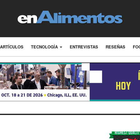
ARTÍCULOS
TECNOLOGÍA
ENTREVISTAS
RESEÑAS
FO