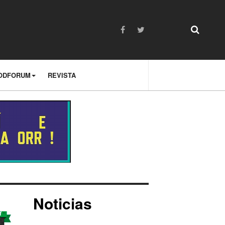
ODFORUM
REVISTA
Noticias