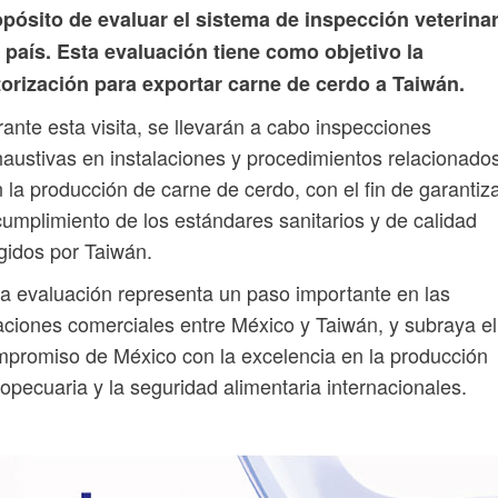
pósito de evaluar el sistema de inspección veterinar
 país. Esta evaluación tiene como objetivo la
torización para exportar carne de cerdo a Taiwán.
ante esta visita, se llevarán a cabo inspecciones
austivas en instalaciones y procedimientos relacionado
 la producción de carne de cerdo, con el fin de garantiz
cumplimiento de los estándares sanitarios y de calidad
gidos por Taiwán.
a evaluación representa un paso importante en las
aciones comerciales entre México y Taiwán, y subraya el
promiso de México con la excelencia en la producción
opecuaria y la seguridad alimentaria internacionales.