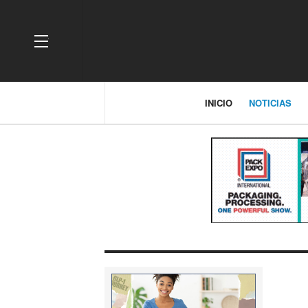
OFF CANVAS
INICIO
NOTICIAS