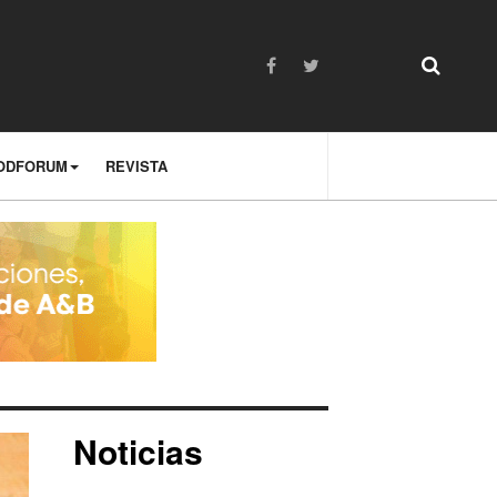
ODFORUM
REVISTA
Noticias