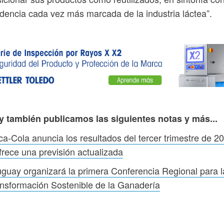
dencia cada vez más marcada de la industria láctea”.
y también publicamos las siguientes notas y más...
a-Cola anuncia los resultados del tercer trimestre de 2
frece una previsión actualizada
guay organizará la primera Conferencia Regional para l
nsformación Sostenible de la Ganadería