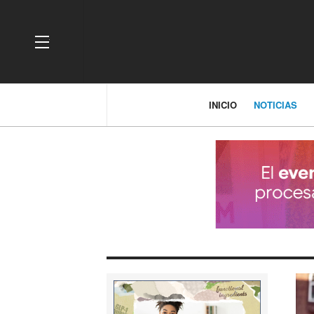
OFF CANVAS
INICIO
NOTICIAS