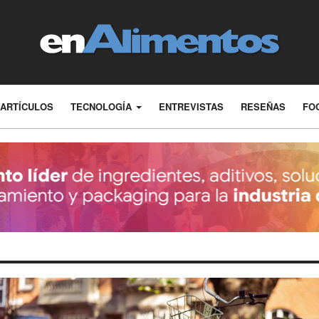
ARTÍCULOS
TECNOLOGÍA
ENTREVISTAS
RESEÑAS
FO