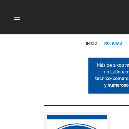
OFF CANVAS
INICIO
NOTICIAS