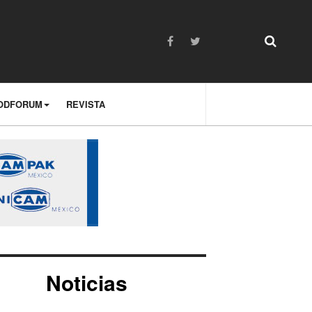
ODFORUM
REVISTA
Noticias