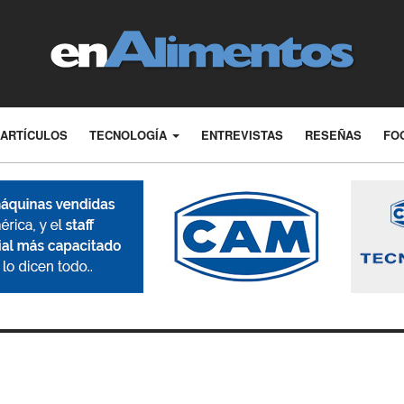
ARTÍCULOS
TECNOLOGÍA
ENTREVISTAS
RESEÑAS
FO