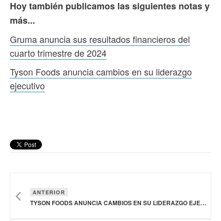
Hoy también publicamos las siguientes notas y
más...
Gruma anuncia sus resultados financieros del
cuarto trimestre de 2024
Tyson Foods anuncia cambios en su liderazgo
ejecutivo
ANTERIOR
TYSON FOODS ANUNCIA CAMBIOS EN SU LIDERAZGO EJECUTIVO