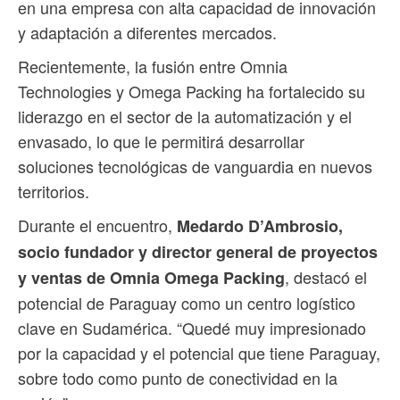
en una empresa con alta capacidad de innovación
y adaptación a diferentes mercados.
Recientemente, la fusión entre Omnia
Technologies y Omega Packing ha fortalecido su
liderazgo en el sector de la automatización y el
envasado, lo que le permitirá desarrollar
soluciones tecnológicas de vanguardia en nuevos
territorios.
Durante el encuentro,
Medardo D’Ambrosio,
socio fundador y director general de proyectos
, destacó el
y ventas de Omnia Omega Packing
potencial de Paraguay como un centro logístico
clave en Sudamérica. “Quedé muy impresionado
por la capacidad y el potencial que tiene Paraguay,
sobre todo como punto de conectividad en la