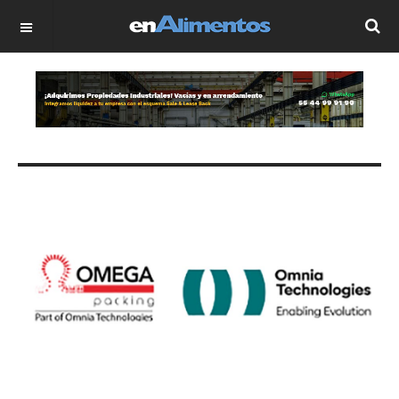
OFF CANVAS