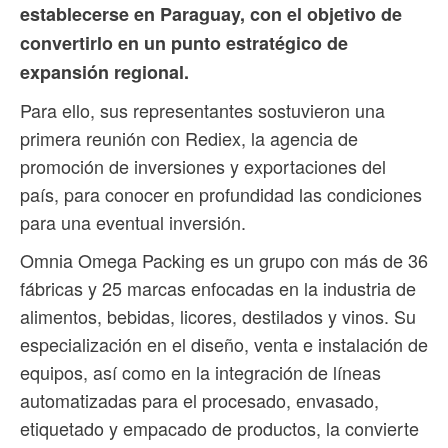
establecerse en Paraguay, con el objetivo de
convertirlo en un punto estratégico de
expansión regional.
Para ello, sus representantes sostuvieron una
primera reunión con Rediex, la agencia de
promoción de inversiones y exportaciones del
país, para conocer en profundidad las condiciones
para una eventual inversión.
Omnia Omega Packing es un grupo con más de 36
fábricas y 25 marcas enfocadas en la industria de
alimentos, bebidas, licores, destilados y vinos. Su
especialización en el diseño, venta e instalación de
equipos, así como en la integración de líneas
automatizadas para el procesado, envasado,
etiquetado y empacado de productos, la convierte