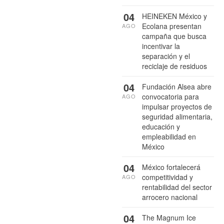
04
HEINEKEN México y
Ecolana presentan
AGO
campaña que busca
incentivar la
separación y el
reciclaje de residuos
04
Fundación Alsea abre
convocatoria para
AGO
impulsar proyectos de
seguridad alimentaria,
educación y
empleabilidad en
México
04
México fortalecerá
competitividad y
AGO
rentabilidad del sector
arrocero nacional
04
The Magnum Ice