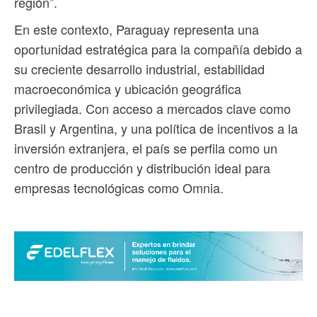
región”.
En este contexto, Paraguay representa una
oportunidad estratégica para la compañía debido a
su creciente desarrollo industrial, estabilidad
macroeconómica y ubicación geográfica
privilegiada. Con acceso a mercados clave como
Brasil y Argentina, y una política de incentivos a la
inversión extranjera, el país se perfila como un
centro de producción y distribución ideal para
empresas tecnológicas como Omnia.